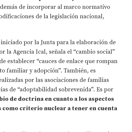
además de incorporar al marco normativo
odificaciones de la legislación nacional,
iniciado por la Junta para la elaboración de
r la Agencia Ical, señala el “cambio social”
d de establecer “cauces de enlace que rompan
to familiar y adopción”. También, es
alizadas por las asociaciones de familias
ias de “adoptabilidad sobrevenida”. Es por
io de doctrina en cuanto a los aspectos
 como criterio nuclear a tener en cuenta