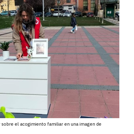
r sobre el acogimiento familiar en una imagen de