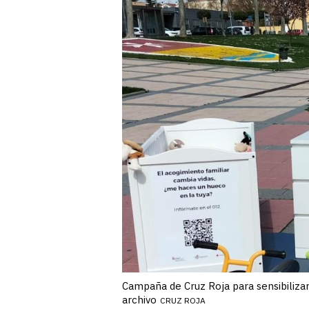
Campaña de Cruz Roja para sensibiliza
archivo
CRUZ ROJA