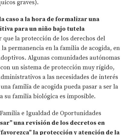
uicos graves).
da caso a la hora de formalizar una
tiva para un niño bajo tutela
r que la protección de los derechos del
la permanencia en la familia de acogida, en
 adoptivos. Algunas comunidades autónomas
 con un sistema de protección muy rígido,
dministrativos a las necesidades de interés
 una familia de acogida pueda pasar a ser la
a su familia biológica es imposible.
 Familia e Igualdad de Oportunidades
ar” una revisión de los decretos en
favorezca” la protección y atención de la