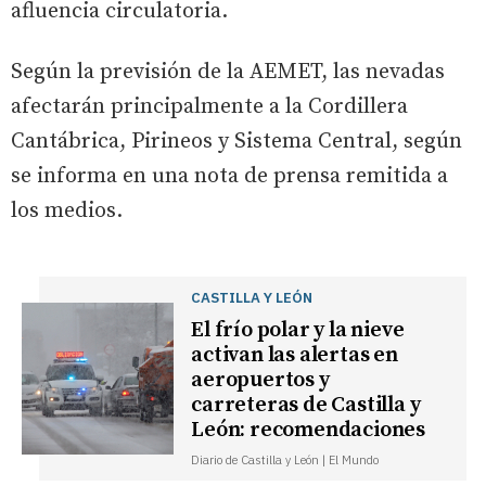
afluencia circulatoria.
Según la previsión de la AEMET, las nevadas
afectarán principalmente a la Cordillera
Cantábrica, Pirineos y Sistema Central, según
se informa en una nota de prensa remitida a
los medios.
CASTILLA Y LEÓN
El frío polar y la nieve
activan las alertas en
aeropuertos y
carreteras de Castilla y
León: recomendaciones
Diario de Castilla y León | El Mundo