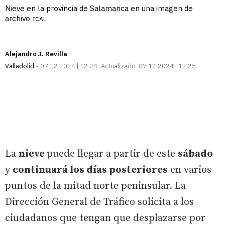
Nieve en la provincia de Salamanca en una imagen de
archivo
ICAL
Alejandro J. Revilla
Valladolid
07.12.2024 | 12:24
Actualizado:
07.12.2024 | 12:25
La
nieve
puede llegar a partir de este
sábado
y
continuará los días posteriores
en varios
puntos de la mitad norte peninsular. La
Dirección General de Tráfico solicita a los
ciudadanos que tengan que desplazarse por