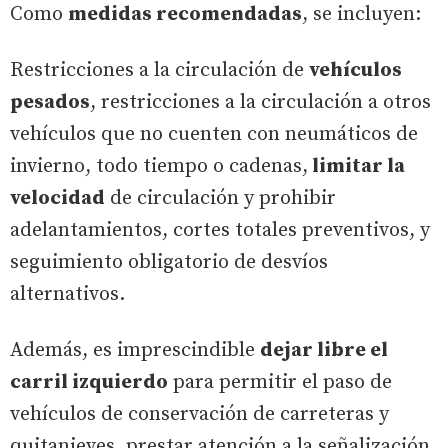
Como
medidas recomendadas
, se incluyen:
Restricciones a la circulación de
vehículos
pesados
, restricciones a la circulación a otros
vehículos que no cuenten con neumáticos de
invierno, todo tiempo o cadenas,
limitar la
velocidad
de circulación y prohibir
adelantamientos, cortes totales preventivos, y
seguimiento obligatorio de desvíos
alternativos.
Además, es imprescindible
dejar libre el
carril izquierdo
para permitir el paso de
vehículos de conservación de carreteras y
quitanieves, prestar atención a la señalización