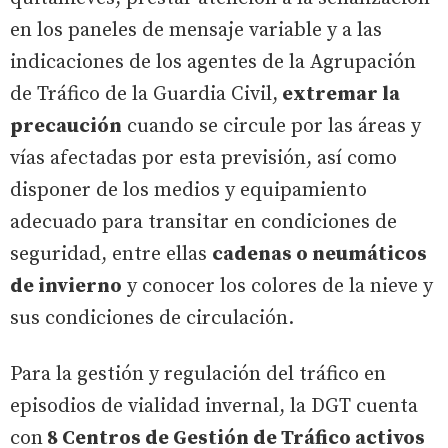
en los paneles de mensaje variable y a las
indicaciones de los agentes de la Agrupación
de Tráfico de la Guardia Civil,
extremar la
precaución
cuando se circule por las áreas y
vías afectadas por esta previsión, así como
disponer de los medios y equipamiento
adecuado para transitar en condiciones de
seguridad, entre ellas
cadenas o neumáticos
de invierno
y conocer los colores de la nieve y
sus condiciones de circulación.
Para la gestión y regulación del tráfico en
episodios de vialidad invernal, la DGT cuenta
con
8 Centros de Gestión de Tráfico activos