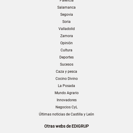
Palencia
Salamanca
Segovia
Soria
Valladolid
Zamora
Opinión
Cultura
Deportes
Sucesos
Caza y pesca
Cocino Divino
La Posada
Mundo Agrario
Innovadores
Negocios CyL
Últimas noticias de Castilla y León
Otras webs de EDIGRUP