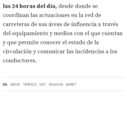
las 24 horas del día,
desde donde se
coordinan las actuaciones en la red de
carreteras de sus áreas de influencia a través
del equipamiento y medios con el que cuentan
y que permite conocer el estado de la
circulación y comunicar las incidencias a los
conductores.
EN:
NIEVE
TRÁFICO
DGT
SEGOVIA
AEMET