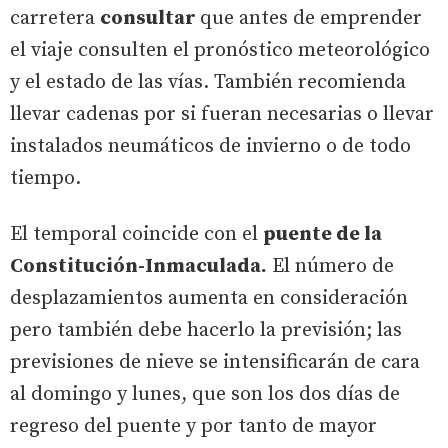
carretera
consultar
que antes de emprender
el viaje consulten el pronóstico meteorológico
y el estado de las vías. También recomienda
llevar cadenas por si fueran necesarias o llevar
instalados neumáticos de invierno o de todo
tiempo.
El temporal coincide con el
puente de la
Constitución-Inmaculada.
El número de
desplazamientos aumenta en consideración
pero también debe hacerlo la previsión; las
previsiones de nieve se intensificarán de cara
al domingo y lunes, que son los dos días de
regreso del puente y por tanto de mayor