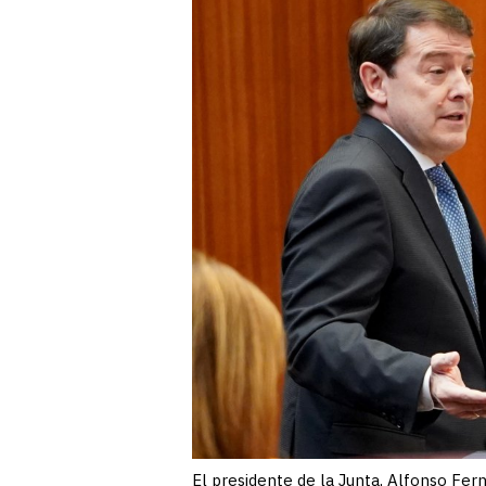
El presidente de la Junta, Alfonso Fer