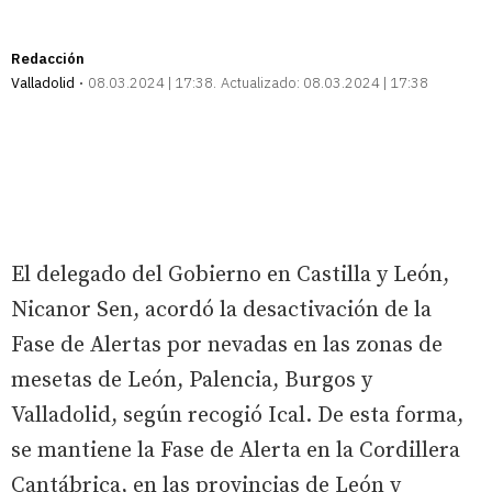
Redacción
Valladolid
08.03.2024 | 17:38
Actualizado:
08.03.2024 | 17:38
El delegado del Gobierno en Castilla y León,
Nicanor Sen, acordó la desactivación de la
Fase de Alertas por nevadas en las zonas de
mesetas de León, Palencia, Burgos y
Valladolid, según recogió Ical. De esta forma,
se mantiene la Fase de Alerta en la Cordillera
Cantábrica, en las provincias de León y