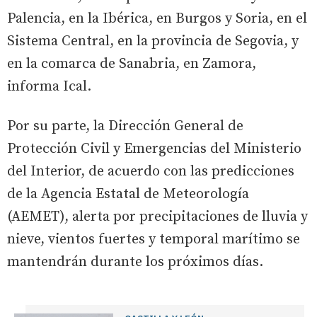
Palencia, en la Ibérica, en Burgos y Soria, en el
Sistema Central, en la provincia de Segovia, y
en la comarca de Sanabria, en Zamora,
informa Ical.
Por su parte, la Dirección General de
Protección Civil y Emergencias del Ministerio
del Interior, de acuerdo con las predicciones
de la Agencia Estatal de Meteorología
(AEMET), alerta por precipitaciones de lluvia y
nieve, vientos fuertes y temporal marítimo se
mantendrán durante los próximos días.