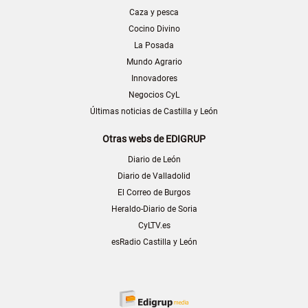
Caza y pesca
Cocino Divino
La Posada
Mundo Agrario
Innovadores
Negocios CyL
Últimas noticias de Castilla y León
Otras webs de EDIGRUP
Diario de León
Diario de Valladolid
El Correo de Burgos
Heraldo-Diario de Soria
CyLTV.es
esRadio Castilla y León