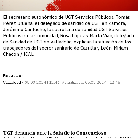
El secretario autonómico de UGT Servicios Públicos, Tomás
Pérez Urueña, el delegado de sanidad de UGT en Zamora,
Jerónimo Cantuche, la secretaria de sanidad UGT Servicios
Públicos en la Comunidad, Rosa López y Marta Vian, delegada
de Sanidad de UGT en Valladolid, explican la situación de los
trabajadores del sector sanitario de Castilla y León. Miriam
Chacón / ICAL
Redacción
Valladolid
05.03.2024 | 12:46
Actualizado:
05.03.2024 | 12:46
UGT
denuncia ante la
Sala de lo Contencioso