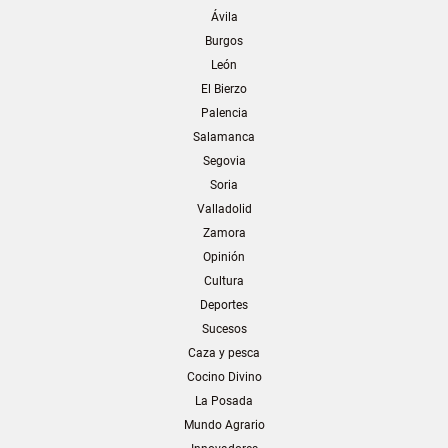
Ávila
Burgos
León
El Bierzo
Palencia
Salamanca
Segovia
Soria
Valladolid
Zamora
Opinión
Cultura
Deportes
Sucesos
Caza y pesca
Cocino Divino
La Posada
Mundo Agrario