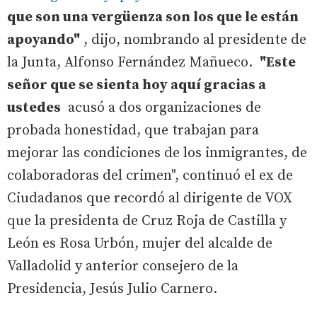
que son una vergüenza son los que le están
apoyando"
, dijo, nombrando al presidente de
la Junta, Alfonso Fernández Mañueco.
"Este
señor que se sienta hoy aquí gracias a
ustedes
acusó a dos organizaciones de
probada honestidad, que trabajan para
mejorar las condiciones de los inmigrantes, de
colaboradoras del crimen", continuó el ex de
Ciudadanos que recordó al dirigente de VOX
que la presidenta de Cruz Roja de Castilla y
León es Rosa Urbón, mujer del alcalde de
Valladolid y anterior consejero de la
Presidencia, Jesús Julio Carnero.