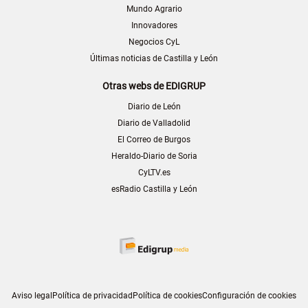
Mundo Agrario
Innovadores
Negocios CyL
Últimas noticias de Castilla y León
Otras webs de EDIGRUP
Diario de León
Diario de Valladolid
El Correo de Burgos
Heraldo-Diario de Soria
CyLTV.es
esRadio Castilla y León
Aviso legal
Política de privacidad
Política de cookies
Configuración de cookies