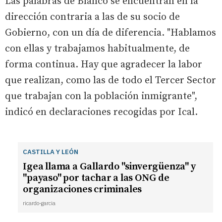
Las palabras de Blanco se encuentran en la
dirección contraria a las de su socio de
Gobierno, con un día de diferencia. "Hablamos
con ellas y trabajamos habitualmente, de
forma continua. Hay que agradecer la labor
que realizan, como las de todo el Tercer Sector
que trabajan con la población inmigrante",
indicó en declaraciones recogidas por Ical.
CASTILLA Y LEÓN
Igea llama a Gallardo "sinvergüenza" y
"payaso" por tachar a las ONG de
organizaciones criminales
ricardo-garcia