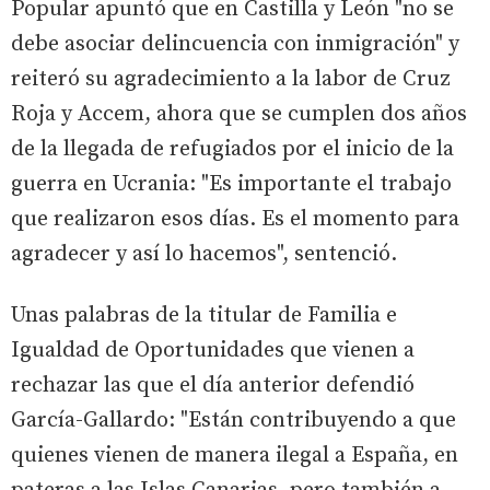
Popular apuntó que en Castilla y León "no se
debe asociar delincuencia con inmigración" y
reiteró su agradecimiento a la labor de Cruz
Roja y Accem, ahora que se cumplen dos años
de la llegada de refugiados por el inicio de la
guerra en Ucrania: "Es importante el trabajo
que realizaron esos días. Es el momento para
agradecer y así lo hacemos", sentenció.
Unas palabras de la titular de Familia e
Igualdad de Oportunidades que vienen a
rechazar las que el día anterior defendió
García-Gallardo: "Están contribuyendo a que
quienes vienen de manera ilegal a España, en