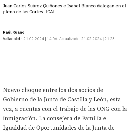
Juan Carlos Suárez Quiñones e Isabel Blanco dialogan en el
pleno de las Cortes.-ICAL
Raúl Ruano
Valladolid
21.02.2024 | 14:06
Actualizado:
21.02.2024 | 21:23
Nuevo choque entre los dos socios de
Gobierno de la Junta de Castilla y León, esta
vez, a cuentas con el trabajo de las ONG con la
inmigración. La consejera de Familia e
Igualdad de Oportunidades de la Junta de