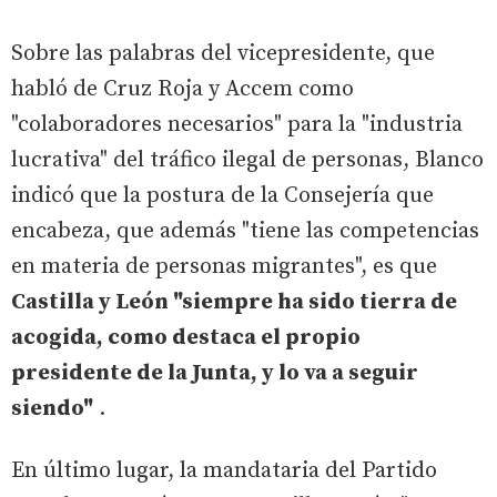
Sobre las palabras del vicepresidente, que
habló de Cruz Roja y Accem como
"colaboradores necesarios" para la "industria
lucrativa" del tráfico ilegal de personas, Blanco
indicó que la postura de la Consejería que
encabeza, que además "tiene las competencias
en materia de personas migrantes", es que
Castilla y León "siempre ha sido tierra de
acogida, como destaca el propio
presidente de la Junta, y lo va a seguir
siendo"
.
En último lugar, la mandataria del Partido