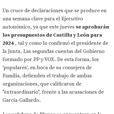
Un cruce de declaraciones que se produce en
una semana clave para el Ejecutivo
autonómico, ya que este jueves
se aprobarán
los presupuestos de Castilla y León para
2024
, tal y como lo confirmó el presidente de
la Junta. Las segundas cuentas del Gobierno
formado por PP y VOX. De esta forma, los
'populares', en boca de su consejera de
Familia, defienden el trabajo de ambas
organizaciones, que calificaron de
"extraordinario", frente a las acusaciones de
García-Gallardo.