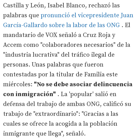
Castilla y León, Isabel Blanco, rechazó las
palabras que
pronunció el vicepresidente Juan
García-Gallardo sobre la labor de las ONG
. El
mandatario de VOX señaló a Cruz Roja y
Accem como "colaboradores necesarios" de la
"industria lucrativa" del tráfico ilegal de
personas. Unas palabras que fueron
contestadas por la titular de Familia este
miércoles:
"No se debe asociar delincuencia
con inmigración"
. La 'popular' salió en
defensa del trabajo de ambas ONG, calificó su
trabajo de "extraordinario": "Gracias a las
cuales se ofrece la acogida a la población
inmigrante que llega", señaló.