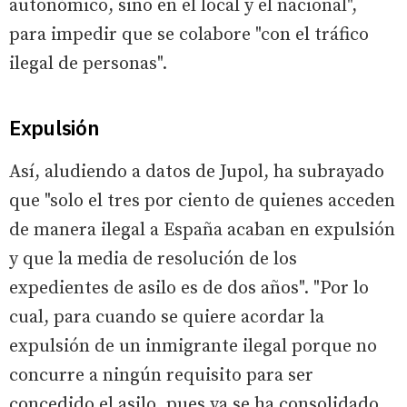
autonómico, sino en el local y el nacional",
para impedir que se colabore "con el tráfico
ilegal de personas".
Expulsión
Así, aludiendo a datos de Jupol, ha subrayado
que "solo el tres por ciento de quienes acceden
de manera ilegal a España acaban en expulsión
y que la media de resolución de los
expedientes de asilo es de dos años". "Por lo
cual, para cuando se quiere acordar la
expulsión de un inmigrante ilegal porque no
concurre a ningún requisito para ser
concedido el asilo, pues ya se ha consolidado