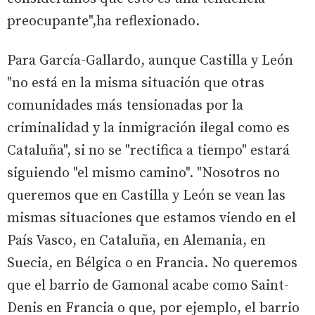
preocupante",ha reflexionado.
Para García-Gallardo, aunque Castilla y León
"no está en la misma situación que otras
comunidades más tensionadas por la
criminalidad y la inmigración ilegal como es
Cataluña", si no se "rectifica a tiempo" estará
siguiendo "el mismo camino". "Nosotros no
queremos que en Castilla y León se vean las
mismas situaciones que estamos viendo en el
País Vasco, en Cataluña, en Alemania, en
Suecia, en Bélgica o en Francia. No queremos
que el barrio de Gamonal acabe como Saint-
Denis en Francia o que, por ejemplo, el barrio