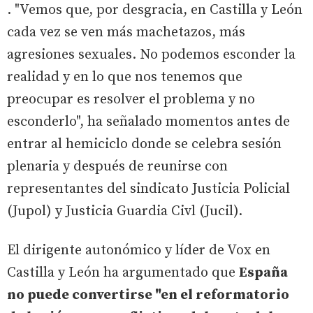
. "Vemos que, por desgracia, en Castilla y León
cada vez se ven más machetazos, más
agresiones sexuales. No podemos esconder la
realidad y en lo que nos tenemos que
preocupar es resolver el problema y no
esconderlo", ha señalado momentos antes de
entrar al hemiciclo donde se celebra sesión
plenaria y después de reunirse con
representantes del sindicato Justicia Policial
(Jupol) y Justicia Guardia Civl (Jucil).
El dirigente autonómico y líder de Vox en
Castilla y León ha argumentado que
España
no puede convertirse "en el reformatorio