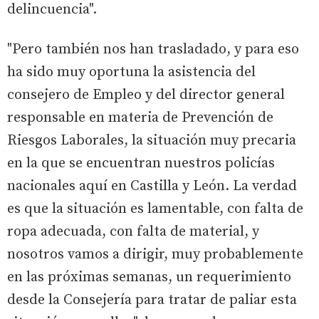
delincuencia".
"Pero también nos han trasladado, y para eso
ha sido muy oportuna la asistencia del
consejero de Empleo y del director general
responsable en materia de Prevención de
Riesgos Laborales, la situación muy precaria
en la que se encuentran nuestros policías
nacionales aquí en Castilla y León. La verdad
es que la situación es lamentable, con falta de
ropa adecuada, con falta de material, y
nosotros vamos a dirigir, muy probablemente
en las próximas semanas, un requerimiento
desde la Consejería para tratar de paliar esta