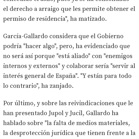
el derecho a arraigo que les permite obtener el
permiso de residencia", ha matizado.
García-Gallardo considera que el Gobierno
podría "hacer algo", pero, ha evidenciado que
no será así porque "está aliado" con "enemigos
internos y externos" y colaborar sería "servir al
interés general de España". "Y están para todo
lo contrario", ha zanjado.
Por último, y sobre las reivindicaciones que le
han presentado Jupol y Jucil, Gallardo ha
hablado sobre "la falta de medios materiales,
la desprotección jurídica que tienen frente a la