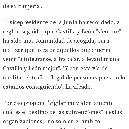
de extranjería".
El vicepresidente de la Junta ha recordado, a
reglón seguido, que Castilla y León "siempre"
ha sido una Comunidad de acogida, para
matizar que lo es de aquellos que quieren
venir "a integrarse, a trabajar, a levantar una
Castilla y León mejor". "Y con esta vía de
facilitar el tráfico ilegal de personas pues no lo
estamos consiguiendo", ha afeado.
Por eso propone "vigilar muy atentamente
cuál es el destino de las subvenciones" a estas
organizaciones, "no solo en el ámbito