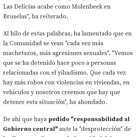
Las Delicias acabe como Molenbeek en
Bruselas", ha reiterado.
Al hilo de estas palabras, ha lamentado que en
la Comunidad se vean "cada vez más
machetazos, más agresiones sexuales". "Vemos
que se ha detenido hace poco a personas
relacionadas con el yihadismo. Que cada vez
hay más robos con violencias en viviendas, en
vehículos y nosotros creemos que hay que
detener esta situación", ha ahondado.
De ahí que haya
pedido "responsabilidad al
Gobierno central"
ante la "desprotección" de