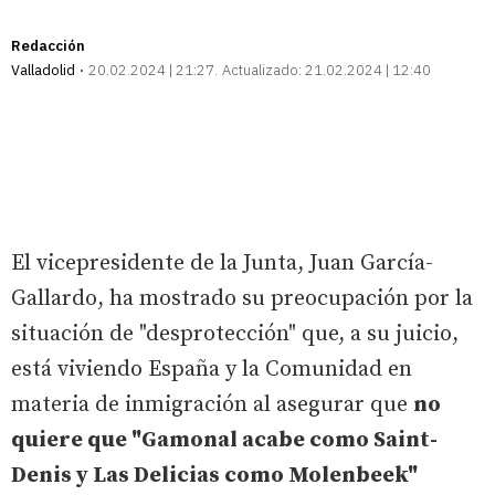
Redacción
Valladolid
20.02.2024 | 21:27
Actualizado:
21.02.2024 | 12:40
El vicepresidente de la Junta, Juan García-
Gallardo, ha mostrado su preocupación por la
situación de "desprotección" que, a su juicio,
está viviendo España y la Comunidad en
materia de inmigración al asegurar que
no
quiere que "Gamonal acabe como Saint-
Denis y Las Delicias como Molenbeek"