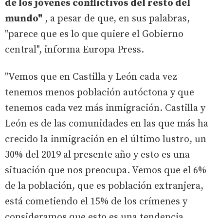
de los jóvenes conflictivos del resto del
mundo"
, a pesar de que, en sus palabras,
"parece que es lo que quiere el Gobierno
central", informa Europa Press.
"Vemos que en Castilla y León cada vez
tenemos menos población autóctona y que
tenemos cada vez más inmigración. Castilla y
León es de las comunidades en las que más ha
crecido la inmigración en el último lustro, un
30% del 2019 al presente año y esto es una
situación que nos preocupa. Vemos que el 6%
de la población, que es población extranjera,
está cometiendo el 15% de los crímenes y
consideramos que esto es una tendencia