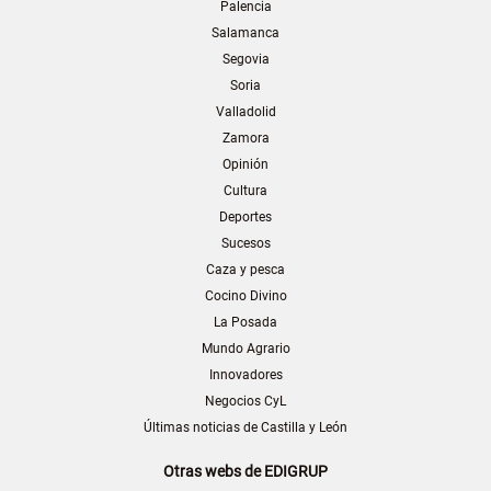
Palencia
Salamanca
Segovia
Soria
Valladolid
Zamora
Opinión
Cultura
Deportes
Sucesos
Caza y pesca
Cocino Divino
La Posada
Mundo Agrario
Innovadores
Negocios CyL
Últimas noticias de Castilla y León
Otras webs de EDIGRUP