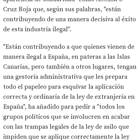
Cruz Roja que, según sus palabras, "están
contribuyendo de una manera decisiva al éxito
de esta industria ilegal".
"Están contribuyendo a que quienes vienen de
manera ilegal a España, en pateras a las Islas
Canarias, pero también a otros lugares, tengan
una gestoría administrativa que les prepara
todo el papeleo para esquivar la aplicación
correcta y ordinaria de la ley de extranjería en
España", ha añadido para pedir a "todos los
grupos políticos que se involucren en acabar
con las trampas legales de la ley de asilo que
impiden que se aplique correctamente la ley