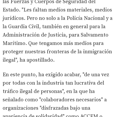
las Fuerzas y Cuerpos de Seguridad del
Estado. "Les faltan medios materiales, medios
jurídicos. Pero no solo a la Policía Nacional y a
la Guardia Civil, también en general para la
Administración de Justicia, para Salvamento
Marítimo. Que tengamos más medios para
proteger nuestras fronteras de la inmigración
ilegal", ha apostillado.
En este punto, ha exigido acabar, "de una vez
por todas con la industria tan lucrativa del
tráfico ilegal de personas", en la que ha
señalado como "colaboradores necesarios" a
organizaciones "disfrazadas bajo una
apariencia de solidaridad" como ACCEM o