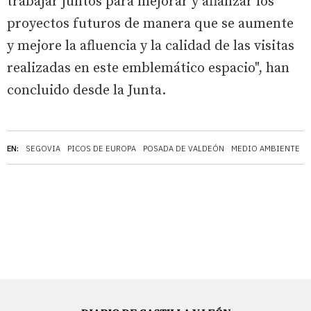
trabajar juntos para mejorar y afianzar los
proyectos futuros de manera que se aumente
y mejore la afluencia y la calidad de las visitas
realizadas en este emblemático espacio", han
concluido desde la Junta.
EN:
SEGOVIA
PICOS DE EUROPA
POSADA DE VALDEÓN
MEDIO AMBIENTE