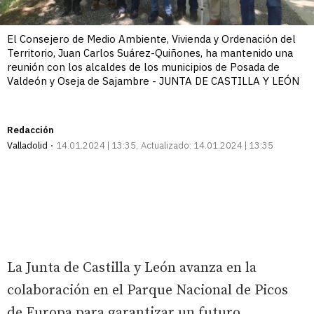
El Consejero de Medio Ambiente, Vivienda y Ordenación del
Territorio, Juan Carlos Suárez-Quiñones, ha mantenido una
reunión con los alcaldes de los municipios de Posada de
Valdeón y Oseja de Sajambre - JUNTA DE CASTILLA Y LEÓN
Redacción
Valladolid
14.01.2024 | 13:35
Actualizado:
14.01.2024 | 13:35
La Junta de Castilla y León avanza en la
colaboración en el Parque Nacional de Picos
de Europa para garantizar un futuro