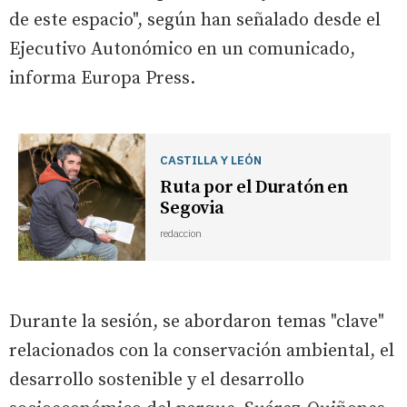
de este espacio", según han señalado desde el
Ejecutivo Autonómico en un comunicado,
informa Europa Press.
CASTILLA Y LEÓN
Ruta por el Duratón en
Segovia
redaccion
Durante la sesión, se abordaron temas "clave"
relacionados con la conservación ambiental, el
desarrollo sostenible y el desarrollo