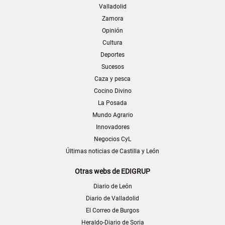
Valladolid
Zamora
Opinión
Cultura
Deportes
Sucesos
Caza y pesca
Cocino Divino
La Posada
Mundo Agrario
Innovadores
Negocios CyL
Últimas noticias de Castilla y León
Otras webs de EDIGRUP
Diario de León
Diario de Valladolid
El Correo de Burgos
Heraldo-Diario de Soria