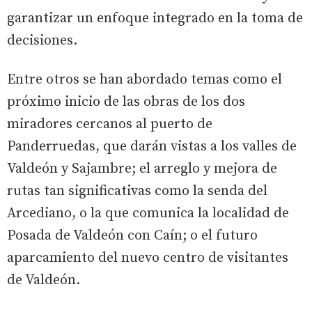
garantizar un enfoque integrado en la toma de
decisiones.
Entre otros se han abordado temas como el
próximo inicio de las obras de los dos
miradores cercanos al puerto de
Panderruedas, que darán vistas a los valles de
Valdeón y Sajambre; el arreglo y mejora de
rutas tan significativas como la senda del
Arcediano, o la que comunica la localidad de
Posada de Valdeón con Caín; o el futuro
aparcamiento del nuevo centro de visitantes
de Valdeón.