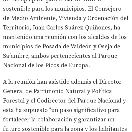
sostenible para los municipios. El Consejero
de Medio Ambiente, Vivienda y Ordenación del
Territorio, Juan Carlos Suárez-Quiñones, ha
mantenido una reunión con los alcaldes de los
municipios de Posada de Valdeón y Oseja de
Sajambre, ambos pertenecientes al Parque
Nacional de los Picos de Europa.
A la reunión han asistido además el Director
General de Patrimonio Natural y Política
Forestal y el Codirector del Parque Nacional y
esta ha supuesto "un paso significativo para
fortalecer la colaboración y garantizar un
futuro sostenible para la zona y los habitantes