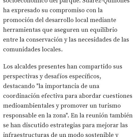
socioeconómico del parque. Suárez-Quiñones
ha expresado su compromiso con la
promoción del desarrollo local mediante
herramientas que aseguren un equilibrio
entre la conservación y las necesidades de las
comunidades locales.
Los alcaldes presentes han compartido sus
perspectivas y desafíos específicos,
destacando "la importancia de una
coordinación efectiva para abordar cuestiones
medioambientales y promover un turismo
responsable en la zona". En la reunión también
se han discutido estrategias para mejorar las
infraestructuras de un modo sostenible y