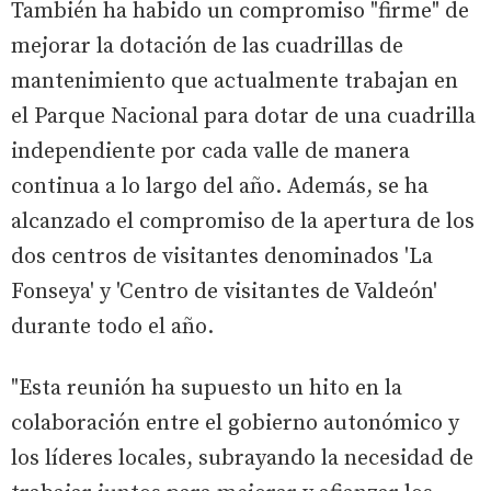
También ha habido un compromiso "firme" de
mejorar la dotación de las cuadrillas de
mantenimiento que actualmente trabajan en
el Parque Nacional para dotar de una cuadrilla
independiente por cada valle de manera
continua a lo largo del año. Además, se ha
alcanzado el compromiso de la apertura de los
dos centros de visitantes denominados 'La
Fonseya' y 'Centro de visitantes de Valdeón'
durante todo el año.
"Esta reunión ha supuesto un hito en la
colaboración entre el gobierno autonómico y
los líderes locales, subrayando la necesidad de