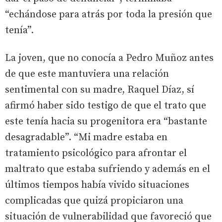
“echándose para atrás por toda la presión que
tenía”.
La joven, que no conocía a Pedro Muñoz antes
de que este mantuviera una relación
sentimental con su madre, Raquel Díaz, sí
afirmó haber sido testigo de que el trato que
este tenía hacia su progenitora era “bastante
desagradable”. “Mi madre estaba en
tratamiento psicológico para afrontar el
maltrato que estaba sufriendo y además en el
últimos tiempos había vivido situaciones
complicadas que quizá propiciaron una
situación de vulnerabilidad que favoreció que