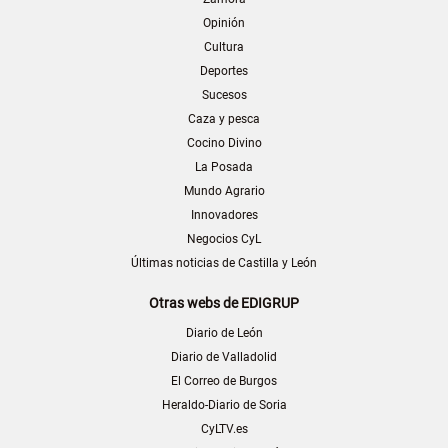
Opinión
Cultura
Deportes
Sucesos
Caza y pesca
Cocino Divino
La Posada
Mundo Agrario
Innovadores
Negocios CyL
Últimas noticias de Castilla y León
Otras webs de EDIGRUP
Diario de León
Diario de Valladolid
El Correo de Burgos
Heraldo-Diario de Soria
CyLTV.es