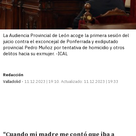
La Audiencia Provincial de León acoge la primera sesión del
juicio contra el exconcejal de Ponferrada y exdiputado
provincial Pedro Muñoz por tentativa de homicidio y otros
delitos hacia su exmujer. -ICAL
Redacción
Valladolid
11.12.2023 | 19:10
Actualizado:
11.12.2023 | 19:33
“Cuando mi madre me contó que iba a