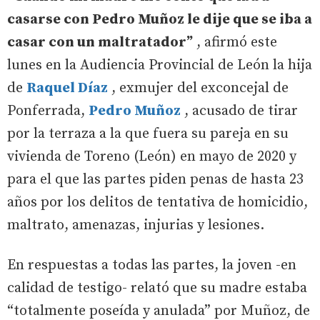
casarse con Pedro Muñoz le dije que se iba a
casar con un maltratador”
, afirmó este
lunes en la Audiencia Provincial de León la hija
de
Raquel Díaz
, exmujer del exconcejal de
Ponferrada,
Pedro Muñoz
, acusado de tirar
por la terraza a la que fuera su pareja en su
vivienda de Toreno (León) en mayo de 2020 y
para el que las partes piden penas de hasta 23
años por los delitos de tentativa de homicidio,
maltrato, amenazas, injurias y lesiones.
En respuestas a todas las partes, la joven -en
calidad de testigo- relató que su madre estaba
“totalmente poseída y anulada” por Muñoz, de