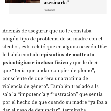
asesinarla”
redaccion
Además de asegurar que no le constaba
ningún tipo de problema de su madre con el
alcohol, esta relató que en alguna ocasión Díaz
le había contado
episodios de maltrato
psicológico e incluso físico
y que le decía
que “tenía que andar con pies de plomo”,
consciente de que “era una víctima de
violencia de género”. También trasladó a la
sala la “impotencia y frustración” que sentía
por el hecho de que cuando su madre “ya iba a
dar el paso de denunciar”, terminaba