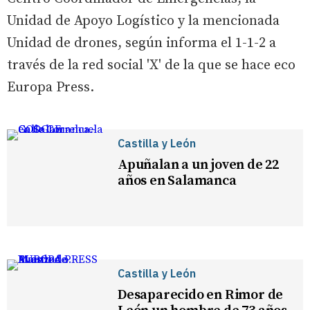
Unidad de Apoyo Logístico y la mencionada
Unidad de drones, según informa el 1-1-2 a
través de la red social 'X' de la que se hace eco
Europa Press.
Castilla y León
Apuñalan a un joven de 22
años en Salamanca
Castilla y León
Desaparecido en Rimor de