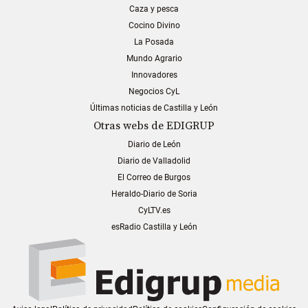
Caza y pesca
Cocino Divino
La Posada
Mundo Agrario
Innovadores
Negocios CyL
Últimas noticias de Castilla y León
Otras webs de EDIGRUP
Diario de León
Diario de Valladolid
El Correo de Burgos
Heraldo-Diario de Soria
CyLTV.es
esRadio Castilla y León