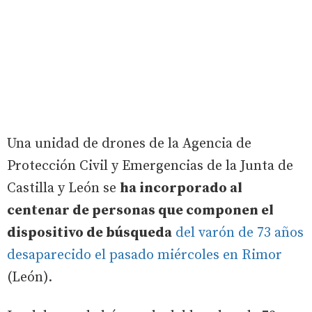
Una unidad de drones de la Agencia de
Protección Civil y Emergencias de la Junta de
Castilla y León se
ha incorporado al
centenar de personas que componen el
dispositivo de búsqueda
del varón de 73 años
desaparecido el pasado miércoles en Rimor
(León).