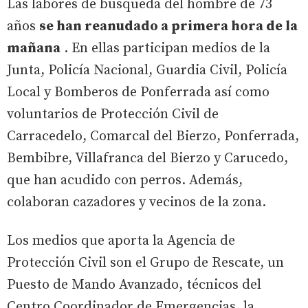
Las labores de búsqueda del hombre de 73
años
se han reanudado a primera hora de la
mañana
. En ellas participan medios de la
Junta, Policía Nacional, Guardia Civil, Policía
Local y Bomberos de Ponferrada así como
voluntarios de Protección Civil de
Carracedelo, Comarcal del Bierzo, Ponferrada,
Bembibre, Villafranca del Bierzo y Carucedo,
que han acudido con perros. Además,
colaboran cazadores y vecinos de la zona.
Los medios que aporta la Agencia de
Protección Civil son el Grupo de Rescate, un
Puesto de Mando Avanzado, técnicos del
Centro Coordinador de Emergencias, la