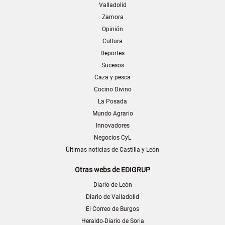
Valladolid
Zamora
Opinión
Cultura
Deportes
Sucesos
Caza y pesca
Cocino Divino
La Posada
Mundo Agrario
Innovadores
Negocios CyL
Últimas noticias de Castilla y León
Otras webs de EDIGRUP
Diario de León
Diario de Valladolid
El Correo de Burgos
Heraldo-Diario de Soria