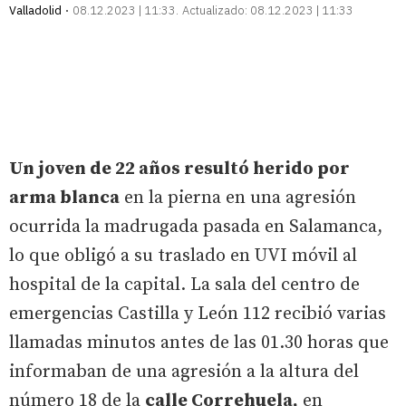
Valladolid
08.12.2023 | 11:33
Actualizado:
08.12.2023 | 11:33
Un joven de 22 años resultó herido por
arma blanca
en la pierna en una agresión
ocurrida la madrugada pasada en Salamanca,
lo que obligó a su traslado en UVI móvil al
hospital de la capital. La sala del centro de
emergencias Castilla y León 112 recibió varias
llamadas minutos antes de las 01.30 horas que
informaban de una agresión a la altura del
número 18 de la
calle Correhuela,
en