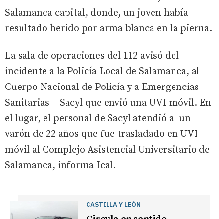
Salamanca capital, donde, un joven había
resultado herido por arma blanca en la pierna.
La sala de operaciones del 112 avisó del
incidente a la Policía Local de Salamanca, al
Cuerpo Nacional de Policía y a Emergencias
Sanitarias – Sacyl que envió una UVI móvil. En
el lugar, el personal de Sacyl atendió a un
varón de 22 años que fue trasladado en UVI
móvil al Complejo Asistencial Universitario de
Salamanca, informa Ical.
CASTILLA Y LEÓN