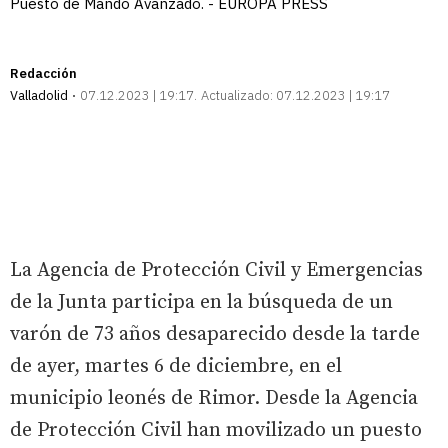
Puesto de Mando Avanzado. - EUROPA PRESS
Redacción
Valladolid
07.12.2023 | 19:17
Actualizado:
07.12.2023 | 19:17
La Agencia de Protección Civil y Emergencias
de la Junta participa en la búsqueda de un
varón de 73 años desaparecido desde la tarde
de ayer, martes 6 de diciembre, en el
municipio leonés de Rimor. Desde la Agencia
de Protección Civil han movilizado un puesto