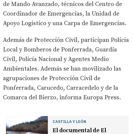
de Mando Avanzado, técnicos del Centro de
Coordinador de Emergencias, la Unidad de
Apoyo Logístico y una Carpa de Emergencias.
Además de Protección Civil, participan Policía
Local y Bomberos de Ponferrada, Guardia
Civil, Policía Nacional y Agentes Medio
Ambientales. Además se han movilizado las
agrupaciones de Protección Civil de
Ponferrada, Carucedo, Carracedelo y de la
Comarca del Bierzo, informa Europa Press.
CASTILLA Y LEÓN
El documental de El