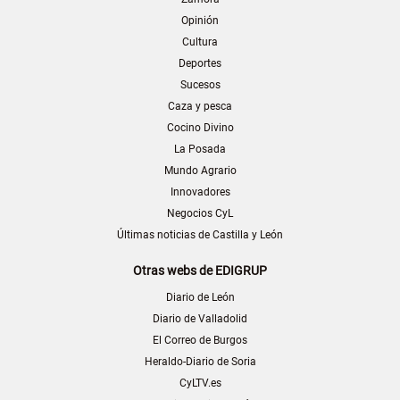
Opinión
Cultura
Deportes
Sucesos
Caza y pesca
Cocino Divino
La Posada
Mundo Agrario
Innovadores
Negocios CyL
Últimas noticias de Castilla y León
Otras webs de EDIGRUP
Diario de León
Diario de Valladolid
El Correo de Burgos
Heraldo-Diario de Soria
CyLTV.es