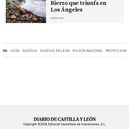
Bierzo que triunfa en
Los Ángeles
redaccion
EN:
LEÓN
SUCESOS
SUCESOS EN LEÓN
POLICÍA NACIONAL
PROTECCIÓN C
Copyright ©2026 Editorial Castellana de Impresiones, S.L.