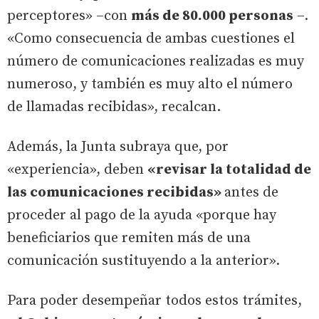
perceptores» –con
más de 80.000 personas
–.
«Como consecuencia de ambas cuestiones el
número de comunicaciones realizadas es muy
numeroso, y también es muy alto el número
de llamadas recibidas», recalcan.
Además, la Junta subraya que, por
«experiencia», deben
«revisar la totalidad de
las comunicaciones recibidas»
antes de
proceder al pago de la ayuda «porque hay
beneficiarios que remiten más de una
comunicación sustituyendo a la anterior».
Para poder desempeñar todos estos trámites,