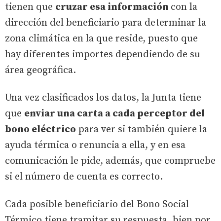
tienen que
cruzar esa información
con la
dirección del beneficiario para determinar la
zona climática en la que reside, puesto que
hay diferentes importes dependiendo de su
área geográfica.
Una vez clasificados los datos, la Junta tiene
que
enviar una carta a cada perceptor del
bono eléctrico
para ver si también quiere la
ayuda térmica o renuncia a ella, y en esa
comunicación le pide, además, que compruebe
si el número de cuenta es correcto.
Cada posible beneficiario del Bono Social
Térmico tiene tramitar su respuesta, bien por