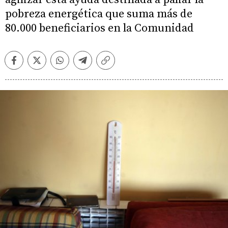
pobreza energética que suma más de
80.000 beneficiarios en la Comunidad
Facebook
Twitter
Whatsapp
Telegram
Copiar
enlace