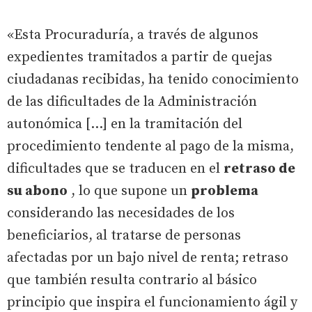
«Esta Procuraduría, a través de algunos
expedientes tramitados a partir de quejas
ciudadanas recibidas, ha tenido conocimiento
de las dificultades de la Administración
autonómica [...] en la tramitación del
procedimiento tendente al pago de la misma,
dificultades que se traducen en el
retraso de
su abono
, lo que supone un
problema
considerando las necesidades de los
beneficiarios, al tratarse de personas
afectadas por un bajo nivel de renta; retraso
que también resulta contrario al básico
principio que inspira el funcionamiento ágil y