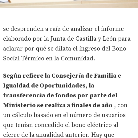
se desprenden a raíz de analizar el informe
elaborado por la Junta de Castilla y León para
aclarar por qué se dilata el ingreso del Bono
Social Térmico en la Comunidad.
Según refiere la Consejería de Familia e
Igualdad de Oportunidades, la
transferencia de fondos por parte del
Ministerio se realiza a finales de año
, con
un cálculo basado en el número de usuarios
que tenían concedido el bono eléctrico al
cierre de la anualidad anterior. Hay que