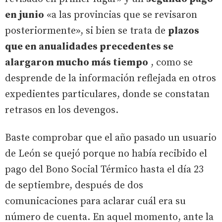
en junio
«a las provincias que se revisaron
posteriormente», si bien se trata de
plazos
que en anualidades precedentes se
alargaron mucho más tiempo
, como se
desprende de la información reflejada en otros
expedientes particulares, donde se constatan
retrasos en los devengos.
Baste comprobar que el año pasado un usuario
de León se quejó porque no había recibido el
pago del Bono Social Térmico hasta el día 23
de septiembre, después de dos
comunicaciones para aclarar cuál era su
número de cuenta. En aquel momento, ante la