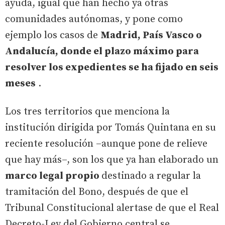
ayuda, igual que han hecho ya otras
comunidades autónomas, y pone como
ejemplo los casos de
Madrid, País Vasco o
Andalucía, donde el plazo máximo para
resolver los expedientes se ha fijado en seis
meses
.
Los tres territorios que menciona la
institución dirigida por Tomás Quintana en su
reciente resolución –aunque pone de relieve
que hay más–, son los que ya han elaborado un
marco legal propio
destinado a regular la
tramitación del Bono, después de que el
Tribunal Constitucional alertase de que el Real
Decreto-Ley del Gobierno central se