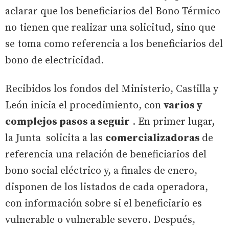
aclarar que los beneficiarios del Bono Térmico
no tienen que realizar una solicitud, sino que
se toma como referencia a los beneficiarios del
bono de electricidad.
Recibidos los fondos del Ministerio, Castilla y
León inicia el procedimiento, con
varios y
complejos pasos a seguir
. En primer lugar,
la Junta solicita a las
comercializadoras
de
referencia una relación de beneficiarios del
bono social eléctrico y, a finales de enero,
disponen de los listados de cada operadora,
con información sobre si el beneficiario es
vulnerable o vulnerable severo. Después,