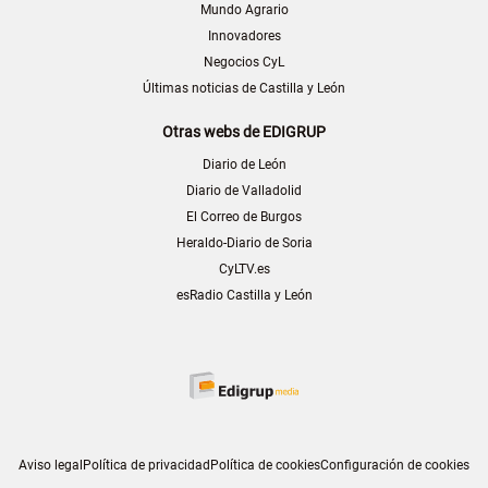
Mundo Agrario
Innovadores
Negocios CyL
Últimas noticias de Castilla y León
Otras webs de EDIGRUP
Diario de León
Diario de Valladolid
El Correo de Burgos
Heraldo-Diario de Soria
CyLTV.es
esRadio Castilla y León
Aviso legal
Política de privacidad
Política de cookies
Configuración de cookies