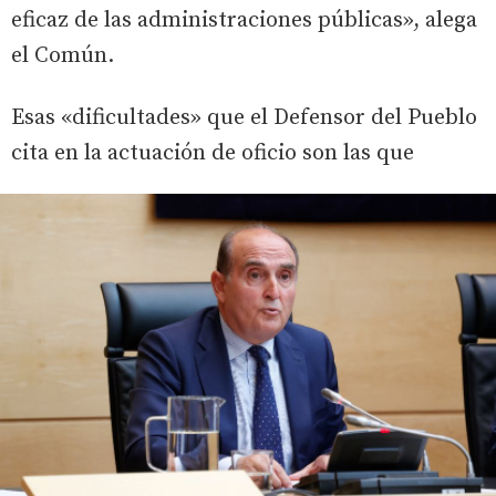
eficaz de las administraciones públicas», alega
el Común.
Esas «dificultades» que el Defensor del Pueblo
cita en la actuación de oficio son las que