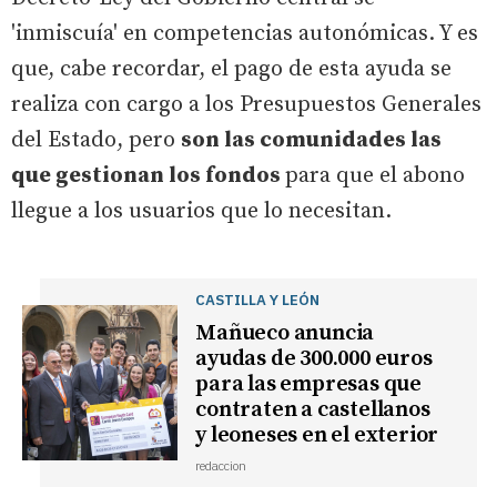
'inmiscuía' en competencias autonómicas. Y es
que, cabe recordar, el pago de esta ayuda se
realiza con cargo a los Presupuestos Generales
del Estado, pero
son las comunidades las
que gestionan los fondos
para que el abono
llegue a los usuarios que lo necesitan.
CASTILLA Y LEÓN
Mañueco anuncia
ayudas de 300.000 euros
para las empresas que
contraten a castellanos
y leoneses en el exterior
redaccion