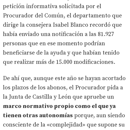
petición informativa solicitada por el
Procurador del Común, el departamento que
dirige la consejera Isabel Blanco recordó que
había enviado una notificación a las 81.927
personas que en ese momento podrían
beneficiarse de la ayuda y que habían tenido
que realizar más de 15.000 modificaciones.
De ahí que, aunque este año se hayan acortado
los plazos de los abonos, el Procurador pida a
la Junta de Castilla y León que apruebe un
marco normativo propio como el que ya
tienen otras autonomías
porque, aun siendo
consciente de la «complejidad» que supone su