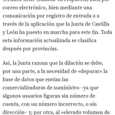
correo electrónico, bien mediante una
comunicación por registro de entrada o a
través de la aplicación que la Junta de Castilla
y León ha puesto en marcha para este fin. Toda
esta información actualizada se clasifica
después por provincias.
Así, la Junta razona que la dilación se debe,
por una parte, a la necesidad de «depurar» la
base de datos que envían las
comercializadoras de suministro –ya que
algunos usuarios figuran sin número de
cuenta, con un número incorrecto, o sin
dirección– y, por otra, al «elevado volumen de