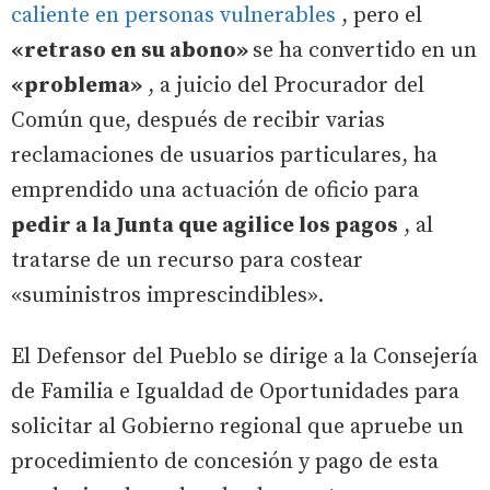
caliente en personas vulnerables
, pero el
«retraso en su abono»
se ha convertido en un
«problema»
, a juicio del Procurador del
Común que, después de recibir varias
reclamaciones de usuarios particulares, ha
emprendido una actuación de oficio para
pedir a la Junta que agilice los pagos
, al
tratarse de un recurso para costear
«suministros imprescindibles».
El Defensor del Pueblo se dirige a la Consejería
de Familia e Igualdad de Oportunidades para
solicitar al Gobierno regional que apruebe un
procedimiento de concesión y pago de esta