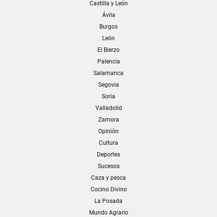
Castilla y León
Ávila
Burgos
León
El Bierzo
Palencia
Salamanca
Segovia
Soria
Valladolid
Zamora
Opinión
Cultura
Deportes
Sucesos
Caza y pesca
Cocino Divino
La Posada
Mundo Agrario