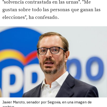
"solvencia contrastada en las urnas". "Me
gustan sobre todo las personas que ganan las
elecciones", ha confesado.
Javier Maroto, senador por Segovia, en una imagen de
archivo