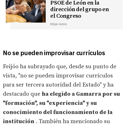
PSOE de León en la
dirección del grupo en
el Congreso
felipe-ramos
No se pueden improvisar currículos
Feijóo ha subrayado que, desde su punto de
vista, "no se pueden improvisar currículos
para ser tercera autoridad del Estado" y ha
destacado que
ha elegido a Gamarra por su
"formación", su "experiencia" y su
conocimiento del funcionamiento de la
institución
. También ha mencionado su