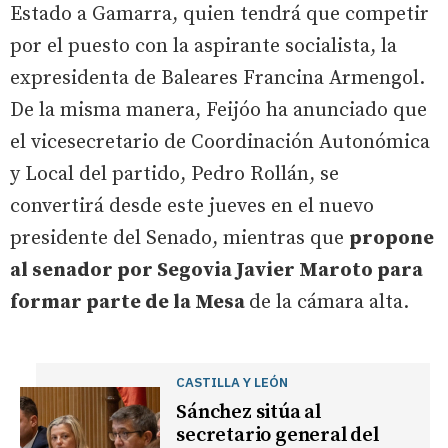
Estado a Gamarra, quien tendrá que competir
por el puesto con la aspirante socialista, la
expresidenta de Baleares Francina Armengol.
De la misma manera, Feijóo ha anunciado que
el vicesecretario de Coordinación Autonómica
y Local del partido, Pedro Rollán, se
convertirá desde este jueves en el nuevo
presidente del Senado, mientras que
propone
al senador por Segovia Javier Maroto para
formar parte de la Mesa
de la cámara alta.
CASTILLA Y LEÓN
Sánchez sitúa al
secretario general del