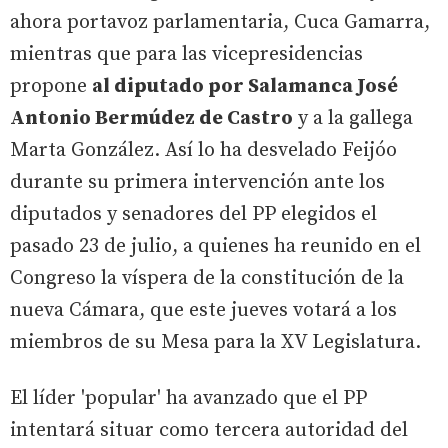
ahora portavoz parlamentaria, Cuca Gamarra,
mientras que para las vicepresidencias
propone
al diputado por Salamanca José
Antonio Bermúdez de Castro
y a la gallega
Marta González. Así lo ha desvelado Feijóo
durante su primera intervención ante los
diputados y senadores del PP elegidos el
pasado 23 de julio, a quienes ha reunido en el
Congreso la víspera de la constitución de la
nueva Cámara, que este jueves votará a los
miembros de su Mesa para la XV Legislatura.
El líder 'popular' ha avanzado que el PP
intentará situar como tercera autoridad del