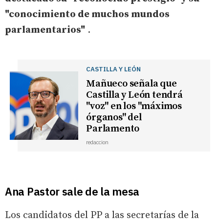
"conocimiento de muchos mundos
parlamentarios"
.
CASTILLA Y LEÓN
Mañueco señala que
Castilla y León tendrá
"voz" en los "máximos
órganos" del
Parlamento
redaccion
Ana Pastor sale de la mesa
Los candidatos del PP a las secretarías de la