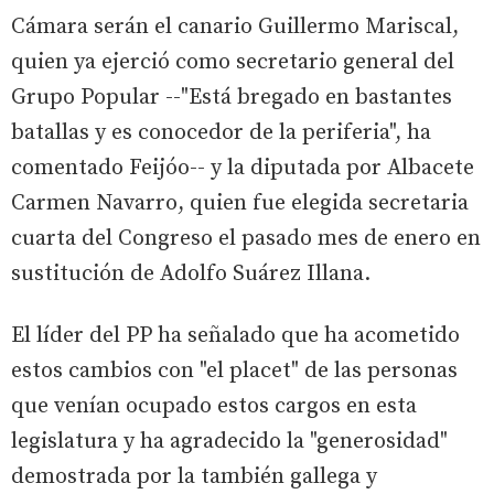
Cámara serán el canario Guillermo Mariscal,
quien ya ejerció como secretario general del
Grupo Popular --"Está bregado en bastantes
batallas y es conocedor de la periferia", ha
comentado Feijóo-- y la diputada por Albacete
Carmen Navarro, quien fue elegida secretaria
cuarta del Congreso el pasado mes de enero en
sustitución de Adolfo Suárez Illana.
El líder del PP ha señalado que ha acometido
estos cambios con "el placet" de las personas
que venían ocupado estos cargos en esta
legislatura y ha agradecido la "generosidad"
demostrada por la también gallega y