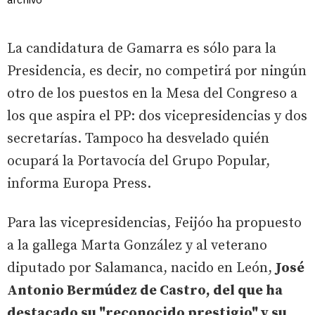
La candidatura de Gamarra es sólo para la
Presidencia, es decir, no competirá por ningún
otro de los puestos en la Mesa del Congreso a
los que aspira el PP: dos vicepresidencias y dos
secretarías. Tampoco ha desvelado quién
ocupará la Portavocía del Grupo Popular,
informa Europa Press.
Para las vicepresidencias, Feijóo ha propuesto
a la gallega Marta González y al veterano
diputado por Salamanca, nacido en León,
José
Antonio Bermúdez de Castro, del que ha
destacado su "reconocido prestigio" y su