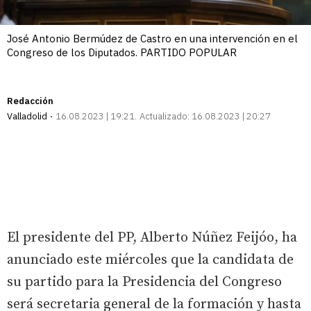
José Antonio Bermúdez de Castro en una intervención en el
Congreso de los Diputados. PARTIDO POPULAR
Redacción
Valladolid
16.08.2023 | 19:21
Actualizado:
16.08.2023 | 20:27
El presidente del PP, Alberto Núñez Feijóo, ha
anunciado este miércoles que la candidata de
su partido para la Presidencia del Congreso
será secretaria general de la formación y hasta