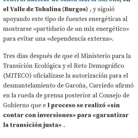
el Valle de Tobalina (Burgos)
, y siguió
apoyando este tipo de fuentes energéticas al
mostrarse «partidario de un mix energético»
para evitar una «dependencia externa».
Tres días después de que el Ministerio para la
Transición Ecológica y el Reto Demográfico
(MITECO) oficializase la autorización para el
desmantelamiento de Garoña, Carriedo afirmó
en la rueda de prensa posterior al Consejo de
Gobierno que e
l proceso se realizó «sin
contar con inversiones» para «garantizar
la transición justa»
.