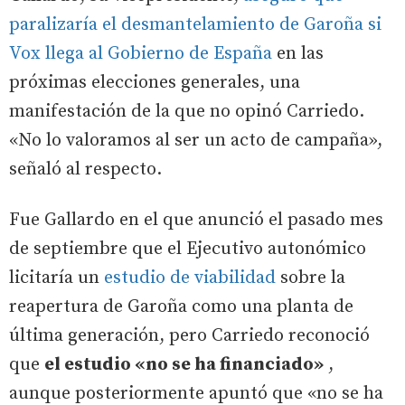
paralizaría el desmantelamiento de Garoña si
Vox llega al Gobierno de España
en las
próximas elecciones generales, una
manifestación de la que no opinó Carriedo.
«No lo valoramos al ser un acto de campaña»,
señaló al respecto.
Fue Gallardo en el que anunció el pasado mes
de septiembre que el Ejecutivo autonómico
licitaría un
estudio de viabilidad
sobre la
reapertura de Garoña como una planta de
última generación, pero Carriedo reconoció
que
el estudio «no se ha financiado»
,
aunque posteriormente apuntó que «no se ha