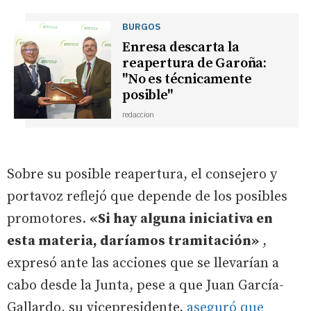
BURGOS
Enresa descarta la
reapertura de Garoña:
"No es técnicamente
posible"
redaccion
Sobre su posible reapertura, el consejero y
portavoz reflejó que depende de los posibles
promotores.
«Si hay alguna iniciativa en
esta materia, daríamos tramitación»
,
expresó ante las acciones que se llevarían a
cabo desde la Junta, pese a que Juan García-
Gallardo, su vicepresidente,
aseguró que