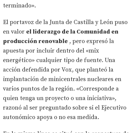
terminado».
El portavoz de la Junta de Castilla y León puso
en valor
el liderazgo de la Comunidad en
producción renovable
, pero expresó la
apuesta por incluir dentro del «mix
energético» cualquier tipo de fuente. Una
acción defendida por Vox, que planteó la
implantación de minicentrales nucleares en
varios puntos de la región. «Corresponde a
quien tenga un proyecto o una iniciativa»,
razonó al ser preguntado sobre si el Ejecutivo
autonómico apoya o no esa medida.