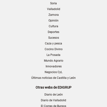
Soria
Valladolid
Zamora
Opinión
Cultura
Deportes
Sucesos
Caza y pesca
Cocino Divino
La Posada
Mundo Agrario
Innovadores
Negocios CyL
Últimas noticias de Castilla y León
Otras webs de EDIGRUP
Diario de León
Diario de Valladolid
El Correo de Burgos