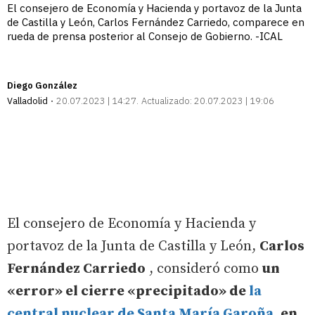
El consejero de Economía y Hacienda y portavoz de la Junta
de Castilla y León, Carlos Fernández Carriedo, comparece en
rueda de prensa posterior al Consejo de Gobierno. -ICAL
Diego González
Valladolid
20.07.2023 | 14:27
Actualizado:
20.07.2023 | 19:06
El consejero de Economía y Hacienda y
portavoz de la Junta de Castilla y León,
Carlos
Fernández Carriedo
, consideró como
un
«error» el cierre «precipitado» de
la
central nuclear de Santa María Garoña
, en