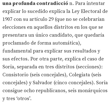
una profunda contradicció
n. Para intentar
explicar lo sucedido explica la Ley Electoral de
1907 con su artículo 29 (que no se celebrarían
elecciones en aquellos distritos en los que se
presentara un único candidato, que quedaría
proclamado de forma automática),
fundamental para explicar sus resultados y
sus efectos. Por otra parte, explica el caso de
Soria, separada en tres distritos (secciones):
Consistorio (seis concejales), Colegiata (seis
concejales) y Salvador (cinco concejales). Soria
consigue ocho republicanos, seis monárquicos
y tres ‘otros’.