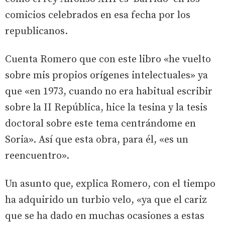
comicios celebrados en esa fecha por los
republicanos.
Cuenta Romero que con este libro «he vuelto
sobre mis propios orígenes intelectuales» ya
que «en 1973, cuando no era habitual escribir
sobre la II República, hice la tesina y la tesis
doctoral sobre este tema centrándome en
Soria». Así que esta obra, para él, «es un
reencuentro».
Un asunto que, explica Romero, con el tiempo
ha adquirido un turbio velo, «ya que el cariz
que se ha dado en muchas ocasiones a estas