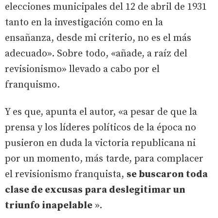
elecciones municipales del 12 de abril de 1931
tanto en la investigación como en la
ensañanza, desde mi criterio, no es el más
adecuado». Sobre todo, «añade, a raíz del
revisionismo» llevado a cabo por el
franquismo.
Y es que, apunta el autor, «a pesar de que la
prensa y los líderes políticos de la época no
pusieron en duda la victoria republicana ni
por un momento, más tarde, para complacer
el revisionismo franquista,
se buscaron toda
clase de excusas para deslegitimar un
triunfo inapelable
».