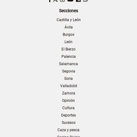
Secciones
Castilla y León
Ávila
Burgos
León
El Bierzo
Palencia
Salamanca
Segovia
Soria
Valladolid
Zamora
Opinión
Cultura
Deportes
Sucesos
Caza y pesca