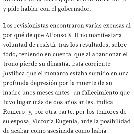
y pide hablar con el gobernador.
Los revisionistas encontraron varias excusas al
por qué de que Alfonso XIII no manifestara
voluntad de resistir tras los resultados, sobre
todo, teniendo en cuenta que al abandonar el
trono pierde su dinastía. Esta corriente
justifica que el monarca estaba sumido en una
profunda depresión por la muerte de su
madre unos meses antes -un fallecimiento que
tuvo lugar más de dos años antes, indica
Romero- y, por otra parte, por los temores de
su esposa, Victoria Eugenia, ante la posibilidad
de acabar como asesinada como había