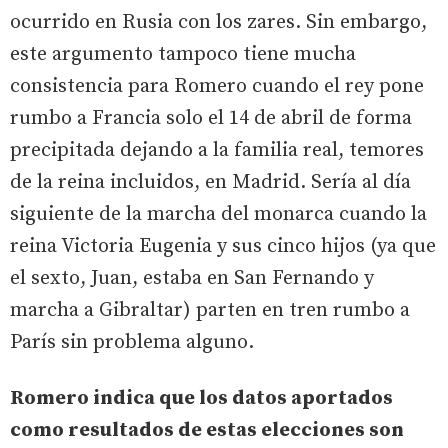
ocurrido en Rusia con los zares. Sin embargo,
este argumento tampoco tiene mucha
consistencia para Romero cuando el rey pone
rumbo a Francia solo el 14 de abril de forma
precipitada dejando a la familia real, temores
de la reina incluidos, en Madrid. Sería al día
siguiente de la marcha del monarca cuando la
reina Victoria Eugenia y sus cinco hijos (ya que
el sexto, Juan, estaba en San Fernando y
marcha a Gibraltar) parten en tren rumbo a
París sin problema alguno.
Romero indica que los datos aportados
como resultados de estas elecciones son