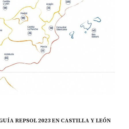
GUÍA REPSOL 2023 EN CASTILLA Y LEÓN