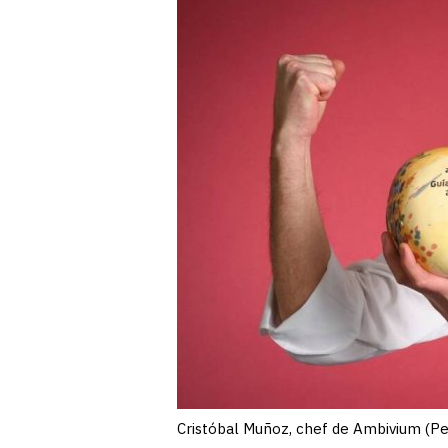
Cristóbal Muñoz, chef de Ambivium (Pe