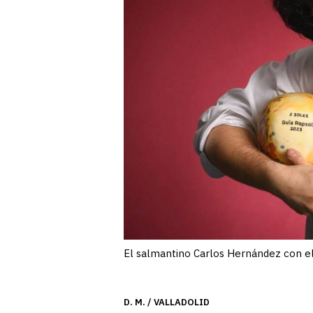
El salmantino Carlos Hernández con e
D. M. / VALLADOLID