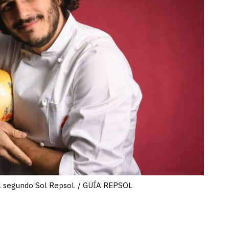
l segundo Sol Repsol. / GUÍA REPSOL