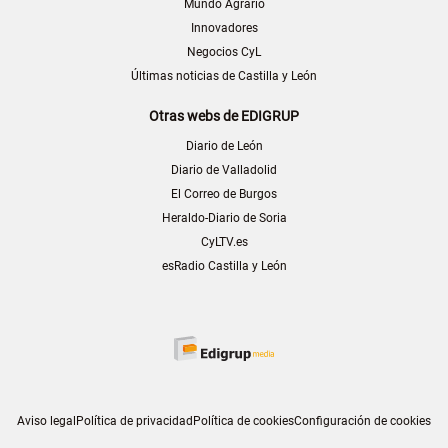
Mundo Agrario
Innovadores
Negocios CyL
Últimas noticias de Castilla y León
Otras webs de EDIGRUP
Diario de León
Diario de Valladolid
El Correo de Burgos
Heraldo-Diario de Soria
CyLTV.es
esRadio Castilla y León
Aviso legal
Política de privacidad
Política de cookies
Configuración de cookies