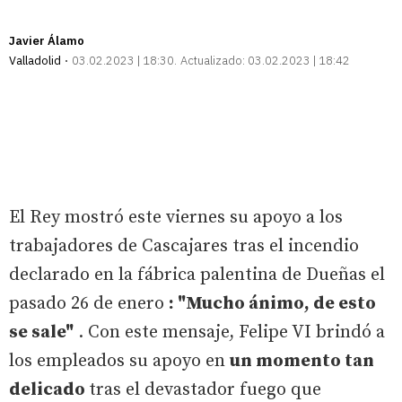
Javier Álamo
Valladolid
03.02.2023 | 18:30
Actualizado:
03.02.2023 | 18:42
El Rey mostró este viernes su apoyo a los
trabajadores de Cascajares tras el incendio
declarado en la fábrica palentina de Dueñas el
pasado 26 de enero
: "Mucho ánimo, de esto
se sale"
. Con este mensaje, Felipe VI brindó a
los empleados su apoyo en
un momento tan
delicado
tras el devastador fuego que