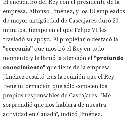
El encuentro del Rey con el presidente de la
empresa, Alfonso Jiménez, y los 18 empleados
de mayor antigüedad de Cascajares duró 20
minutos, tiempo en el que Felipe VI les
trasladó su apoyo. El propietario destacó la
"cercanía"
que mostró el Rey en todo
momento y le llamó la atención el
"profundo
conocimiento"
que tiene de la empresa.
Jiménez resaltó tras la reunión que el Rey
tiene información que sólo conocen los
propios responsables de Cascajares. "Me
sorprendió que nos hablara de nuestra
actividad en Canadá", indicó Jiménez.