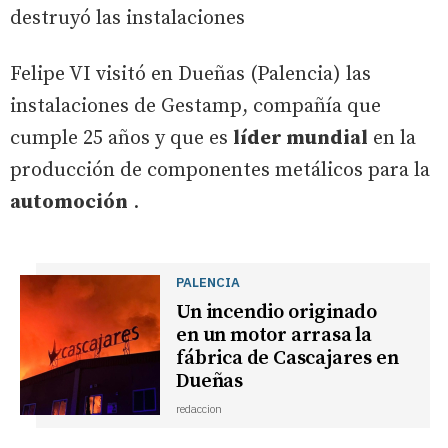
destruyó las instalaciones
Felipe VI visitó en Dueñas (Palencia) las
instalaciones de Gestamp, compañía que
cumple 25 años y que es
líder mundial
en la
producción de componentes metálicos para la
automoción
.
PALENCIA
Un incendio originado
en un motor arrasa la
fábrica de Cascajares en
Dueñas
redaccion