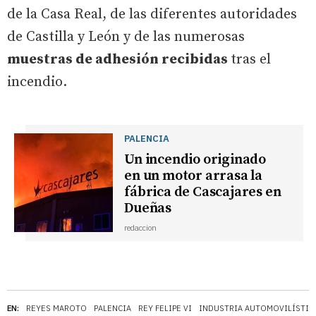
de la Casa Real, de las diferentes autoridades
de Castilla y León y de las numerosas
muestras de adhesión recibidas
tras el
incendio.
PALENCIA
Un incendio originado
en un motor arrasa la
fábrica de Cascajares en
Dueñas
redaccion
EN:
REYES MAROTO
PALENCIA
REY FELIPE VI
INDUSTRIA AUTOMOVILÍSTIC