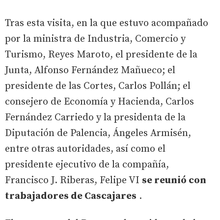
Tras esta visita, en la que estuvo acompañado
por la ministra de Industria, Comercio y
Turismo, Reyes Maroto, el presidente de la
Junta, Alfonso Fernández Mañueco; el
presidente de las Cortes, Carlos Pollán; el
consejero de Economía y Hacienda, Carlos
Fernández Carriedo y la presidenta de la
Diputación de Palencia, Ángeles Armisén,
entre otras autoridades, así como el
presidente ejecutivo de la compañía,
Francisco J. Riberas, Felipe VI
se reunió con
trabajadores de Cascajares
.