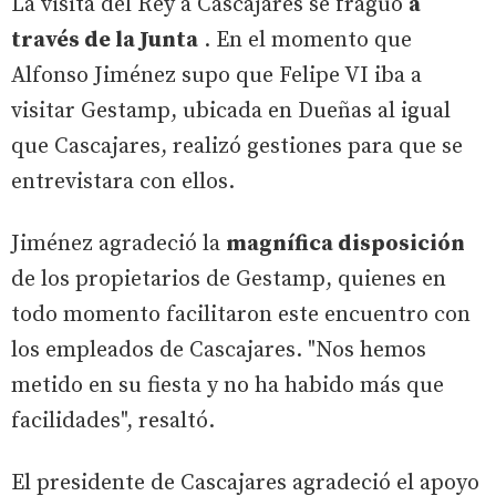
La visita del Rey a Cascajares se fraguó
a
través de la Junta
. En el momento que
Alfonso Jiménez supo que Felipe VI iba a
visitar Gestamp, ubicada en Dueñas al igual
que Cascajares, realizó gestiones para que se
entrevistara con ellos.
Jiménez agradeció la
magnífica disposición
de los propietarios de Gestamp, quienes en
todo momento facilitaron este encuentro con
los empleados de Cascajares. "Nos hemos
metido en su fiesta y no ha habido más que
facilidades", resaltó.
El presidente de Cascajares agradeció el apoyo