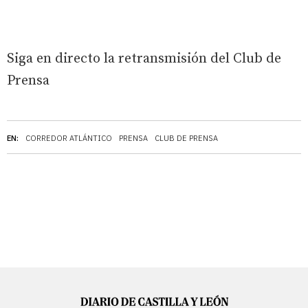
Siga en directo la retransmisión del Club de
Prensa
EN:
CORREDOR ATLÁNTICO
PRENSA
CLUB DE PRENSA