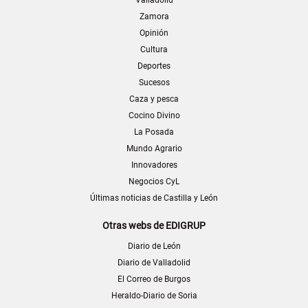
Zamora
Opinión
Cultura
Deportes
Sucesos
Caza y pesca
Cocino Divino
La Posada
Mundo Agrario
Innovadores
Negocios CyL
Últimas noticias de Castilla y León
Otras webs de EDIGRUP
Diario de León
Diario de Valladolid
El Correo de Burgos
Heraldo-Diario de Soria