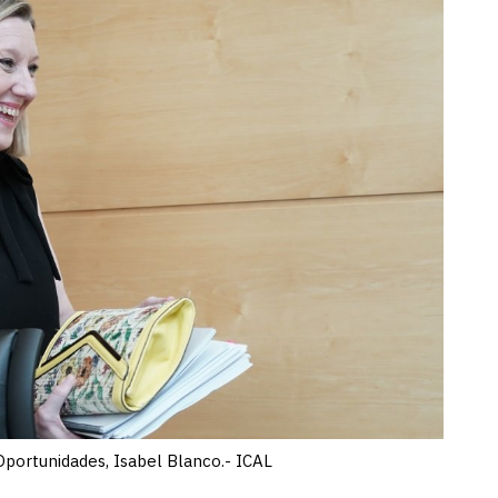
Oportunidades, Isabel Blanco.- ICAL