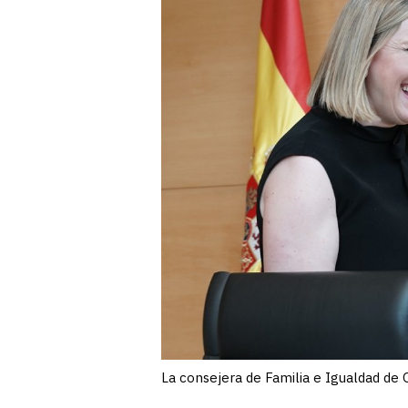
La consejera de Familia e Igualdad de 