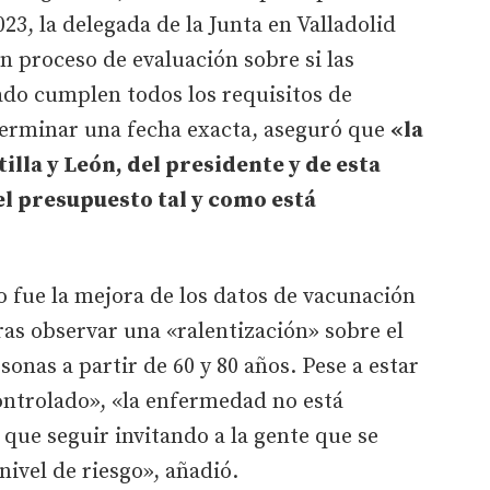
023, la delegada de la Junta en Valladolid
n proceso de evaluación sobre si las
do cumplen todos los requisitos de
eterminar una fecha exacta, aseguró que
«la
tilla y León, del presidente y de esta
el presupuesto tal y como está
 fue la mejora de los datos de vacunación
tras observar una «ralentización» sobre el
sonas a partir de 60 y 80 años. Pese a estar
ontrolado», «la enfermedad no está
que seguir invitando a la gente que se
nivel de riesgo», añadió.