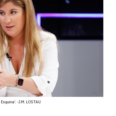
 Esquina'. -J.M. LOSTAU