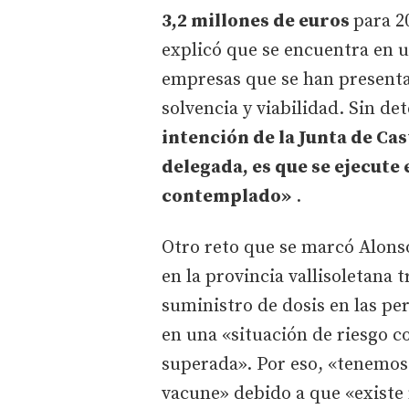
3,2 millones de euros
para 2
explicó que se encuentra en u
empresas que se han presenta
solvencia y viabilidad. Sin d
intención de la Junta de Cas
delegada, es que se ejecute 
contemplado»
.
Otro reto que se marcó Alonso
en la provincia vallisoletana 
suministro de dosis en las per
en una «situación de riesgo c
superada». Por eso, «tenemos 
vacune» debido a que «existe 