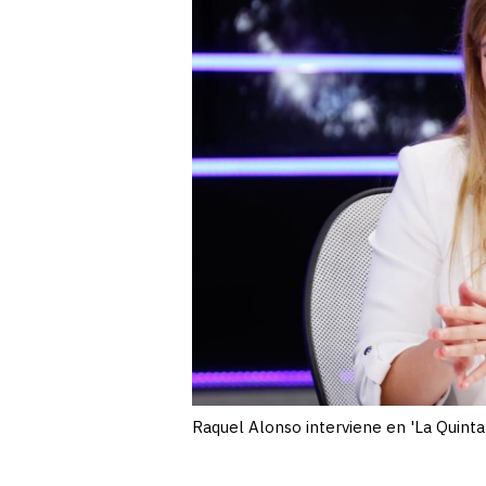
Raquel Alonso interviene en 'La Quinta