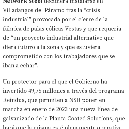
Network Steel
decidiera instalarse en
Villadangos del Páramo tras la “crisis
industrial” provocada por el cierre de la
fábrica de palas eólicas Vestas y que requería
de “un proyecto industrial alternativo que
diera futuro a la zona y que estuviera
comprometido con los trabajadores que se
iban a echar”.
Un protector para el que el Gobierno ha
invertido 49,75 millones a través del programa
Reindus, que permiten a NSR poner en
marcha en enero de 2023 una nueva línea de
galvanizado de la Planta Coated Solutions, que
hará que la misma esté plenamente operativa,