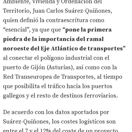
Ambiente, Vivienda y Ordenación del
Territorio, Juan Carlos Suárez-Quiñones,
quien definió la contraescritura como
“esencial”, ya que que
“pone la primera
piedra de la importancia del ramal
noroeste del Eje Atlántico de transportes”
al conectar el polígono industrial con el
puerto de Gijón (Asturias), así como con la
Red Transeuropea de Transportes, al tiempo
que posibilita el tráfico hacia los puertos
gallegos y el resto de destinos ferroviarios.
De acuerdo con los datos aportados por
Suárez-Quiñones, los costes logísticos son
entre el 7 y el 12% del coste de un proyecto,