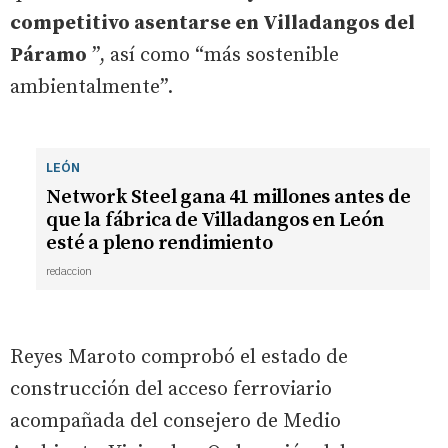
competitivo asentarse en Villadangos del
Páramo
”, así como “más sostenible
ambientalmente”.
LEÓN
Network Steel gana 41 millones antes de
que la fábrica de Villadangos en León
esté a pleno rendimiento
redaccion
Reyes Maroto comprobó el estado de
construcción del acceso ferroviario
acompañada del consejero de Medio