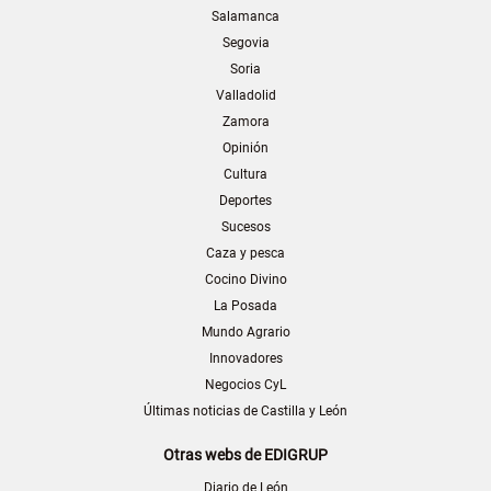
Salamanca
Segovia
Soria
Valladolid
Zamora
Opinión
Cultura
Deportes
Sucesos
Caza y pesca
Cocino Divino
La Posada
Mundo Agrario
Innovadores
Negocios CyL
Últimas noticias de Castilla y León
Otras webs de EDIGRUP
Diario de León