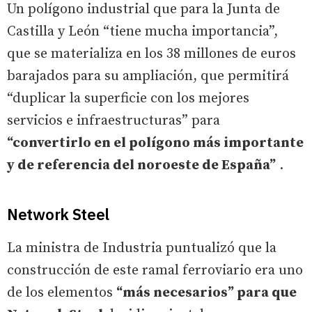
Un polígono industrial que para la Junta de
Castilla y León “tiene mucha importancia”,
que se materializa en los 38 millones de euros
barajados para su ampliación, que permitirá
“duplicar la superficie con los mejores
servicios e infraestructuras” para
“convertirlo en el polígono más importante
y de referencia del noroeste de España”
.
Network Steel
La ministra de Industria puntualizó que la
construcción de este ramal ferroviario era uno
de los elementos
“más necesarios” para que