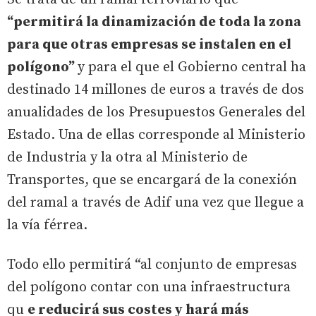
“permitirá la dinamización de toda la zona
para que otras empresas se instalen en el
polígono”
y para el que el Gobierno central ha
destinado 14 millones de euros a través de dos
anualidades de los Presupuestos Generales del
Estado. Una de ellas corresponde al Ministerio
de Industria y la otra al Ministerio de
Transportes, que se encargará de la conexión
del ramal a través de Adif una vez que llegue a
la vía férrea.
Todo ello permitirá “al conjunto de empresas
del polígono contar con una infraestructura
qu
e reducirá sus costes y hará más