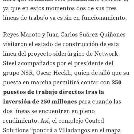
ya que en estos momentos dos de sus tres
líneas de trabajo ya están en funcionamiento.
Reyes Maroto y Juan Carlos Suárez-Quiñones
visitaron el estado de construcción de esta
línea del proyecto siderúrgico de Network
Steel acompañados por el presidente del
grupo NSR, Oscar Heckh, quien detalló que su
puesta en marcha permitirá contar con
350
puestos de trabajo directos tras la
inversión de 250 millones
para cuando las
dos líneas se encuentren en pleno
rendimiento. Así, el complejo Coated
Solutions “pondrá a Villadangos en el mapa