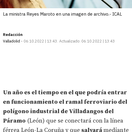
La ministra Reyes Maroto en una imagen de archivo.- ICAL
Redacción
Valladolid
06.10.2022 | 13:43
Actualizado:
06.10.2022 | 13:43
Un año es el tiempo en el que podría entrar
en funcionamiento el ramal ferroviario del
polígono industrial de Villadangos del
Páramo
(León) que se conectará con la línea
férrea León-La Coruña y que
salvará
mediante