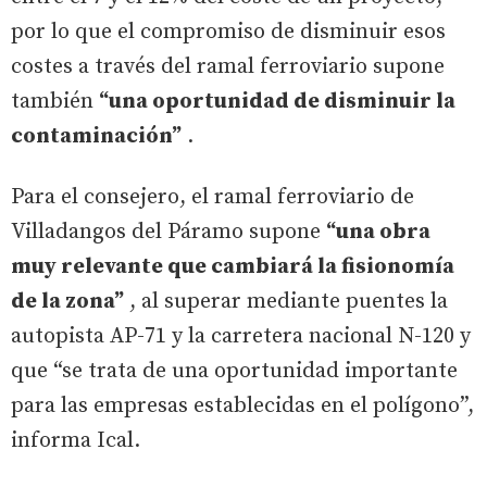
por lo que el compromiso de disminuir esos
costes a través del ramal ferroviario supone
también
“una oportunidad de disminuir la
contaminación”
.
Para el consejero, el ramal ferroviario de
Villadangos del Páramo supone
“una obra
muy relevante que cambiará la fisionomía
de la zona”
, al superar mediante puentes la
autopista AP-71 y la carretera nacional N-120 y
que “se trata de una oportunidad importante
para las empresas establecidas en el polígono”,
informa Ical.