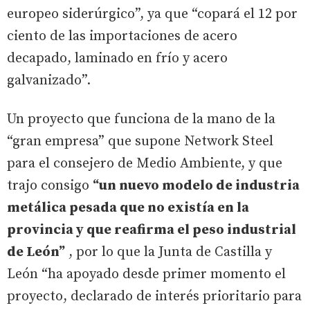
europeo siderúrgico”, ya que “copará el 12 por
ciento de las importaciones de acero
decapado, laminado en frío y acero
galvanizado”.
Un proyecto que funciona de la mano de la
“gran empresa” que supone Network Steel
para el consejero de Medio Ambiente, y que
trajo consigo
“un nuevo modelo de industria
metálica pesada que no existía en la
provincia y que reafirma el peso industrial
de León”
, por lo que la Junta de Castilla y
León “ha apoyado desde primer momento el
proyecto, declarado de interés prioritario para