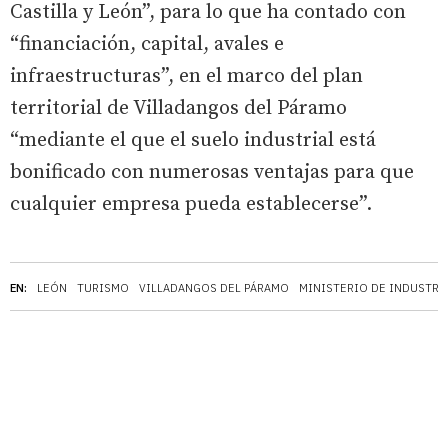
Castilla y León”, para lo que ha contado con
“financiación, capital, avales e
infraestructuras”, en el marco del plan
territorial de Villadangos del Páramo
“mediante el que el suelo industrial está
bonificado con numerosas ventajas para que
cualquier empresa pueda establecerse”.
EN:
LEÓN
TURISMO
VILLADANGOS DEL PÁRAMO
MINISTERIO DE INDUSTRI