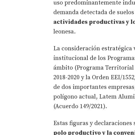
uso predominantemente industr
demanda detectada de suelos
actividades productivas y l
leonesa.
La consideración estratégica
institucional de los Programa
ámbito (Programa Territorial
2018-2020 y la Orden EEI/1552/
de dos importantes empresas,
polígono actual, Latem Alumi
(Acuerdo 149/2021).
Estas figuras y declaraciones
polo productivo y la conven