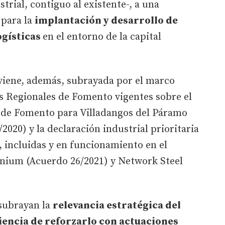
ial, contiguo al existente-, a una
 para la
implantación y desarrollo de
ogísticas
en el entorno de la capital
 viene, además, subrayada por el marco
s Regionales de Fomento vigentes sobre el
 de Fomento para Villadangos del Páramo
2020) y la declaración industrial prioritaria
 incluidas y en funcionamiento en el
nium (Acuerdo 26/2021) y Network Steel
 subrayan la
relevancia estratégica del
iencia de reforzarlo con actuaciones