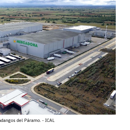
adangos del Páramo. - ICAL