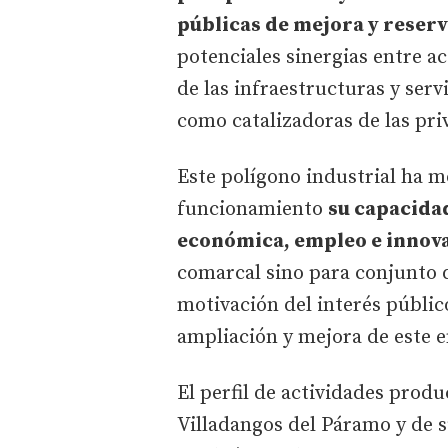
públicas de mejora y reser
potenciales sinergias entre ac
de las infraestructuras y servi
como catalizadoras de las pri
Este polígono industrial ha mo
funcionamiento
su capacida
económica, empleo e innov
comarcal sino para conjunto 
motivación del interés públic
ampliación y mejora de este 
El perfil de actividades produ
Villadangos del Páramo y de s