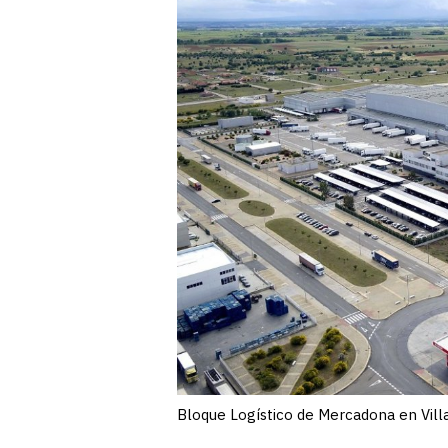
Bloque Logístico de Mercadona en Vill