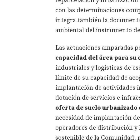
reparcelación y urbanización 
con las determinaciones comp
integra también la documenta
ambiental del instrumento de 
Las actuaciones amparadas p
capacidad del área para su
industriales y logísticas de 
límite de su capacidad de aco
implantación de actividades 
dotación de servicios e infrae
oferta de suelo urbanizado
necesidad de implantación de
operadores de distribución y 
sostenible de la Comunidad, m