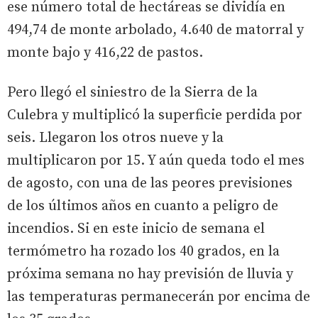
ese número total de hectáreas se dividía en
494,74 de monte arbolado, 4.640 de matorral y
monte bajo y 416,22 de pastos.
Pero llegó el siniestro de la Sierra de la
Culebra y multiplicó la superficie perdida por
seis. Llegaron los otros nueve y la
multiplicaron por 15. Y aún queda todo el mes
de agosto, con una de las peores previsiones
de los últimos años en cuanto a peligro de
incendios. Si en este inicio de semana el
termómetro ha rozado los 40 grados, en la
próxima semana no hay previsión de lluvia y
las temperaturas permanecerán por encima de