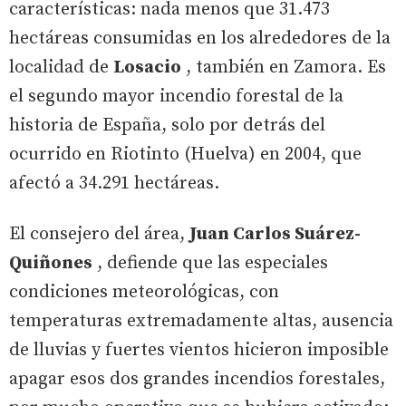
características: nada menos que 31.473
hectáreas consumidas en los alrededores de la
localidad de
Losacio
, también en Zamora. Es
el segundo mayor incendio forestal de la
historia de España, solo por detrás del
ocurrido en Riotinto (Huelva) en 2004, que
afectó a 34.291 hectáreas.
El consejero del área,
Juan Carlos Suárez-
Quiñones
, defiende que las especiales
condiciones meteorológicas, con
temperaturas extremadamente altas, ausencia
de lluvias y fuertes vientos hicieron imposible
apagar esos dos grandes incendios forestales,