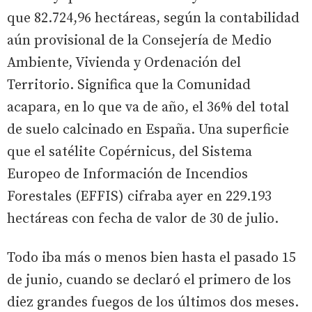
que 82.724,96 hectáreas, según la contabilidad
aún provisional de la Consejería de Medio
Ambiente, Vivienda y Ordenación del
Territorio. Significa que la Comunidad
acapara, en lo que va de año, el 36% del total
de suelo calcinado en España. Una superficie
que el satélite Copérnicus, del Sistema
Europeo de Información de Incendios
Forestales (EFFIS) cifraba ayer en 229.193
hectáreas con fecha de valor de 30 de julio.
Todo iba más o menos bien hasta el pasado 15
de junio, cuando se declaró el primero de los
diez grandes fuegos de los últimos dos meses.