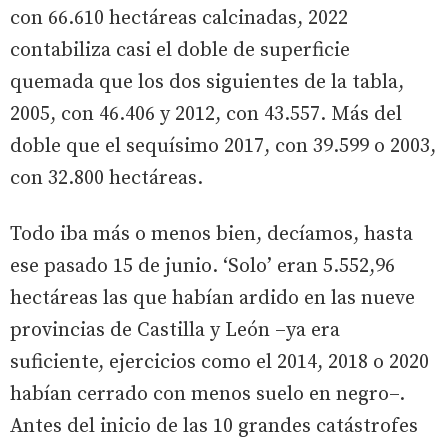
con 66.610 hectáreas calcinadas, 2022
contabiliza casi el doble de superficie
quemada que los dos siguientes de la tabla,
2005, con 46.406 y 2012, con 43.557. Más del
doble que el sequísimo 2017, con 39.599 o 2003,
con 32.800 hectáreas.
Todo iba más o menos bien, decíamos, hasta
ese pasado 15 de junio. ‘Solo’ eran 5.552,96
hectáreas las que habían ardido en las nueve
provincias de Castilla y León –ya era
suficiente, ejercicios como el 2014, 2018 o 2020
habían cerrado con menos suelo en negro–.
Antes del inicio de las 10 grandes catástrofes