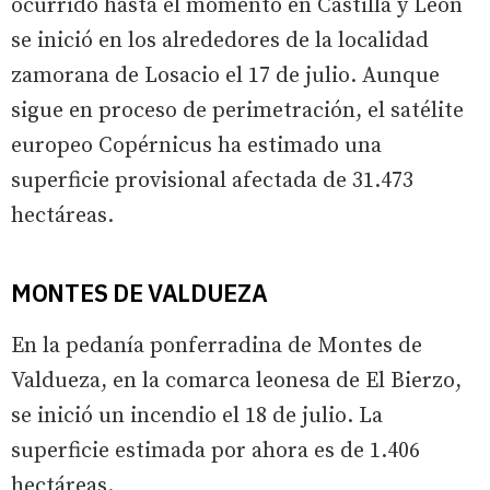
ocurrido hasta el momento en Castilla y León
se inició en los alrededores de la localidad
zamorana de Losacio el 17 de julio. Aunque
sigue en proceso de perimetración, el satélite
europeo Copérnicus ha estimado una
superficie provisional afectada de 31.473
hectáreas.
MONTES DE VALDUEZA
En la pedanía ponferradina de Montes de
Valdueza, en la comarca leonesa de El Bierzo,
se inició un incendio el 18 de julio. La
superficie estimada por ahora es de 1.406
hectáreas.