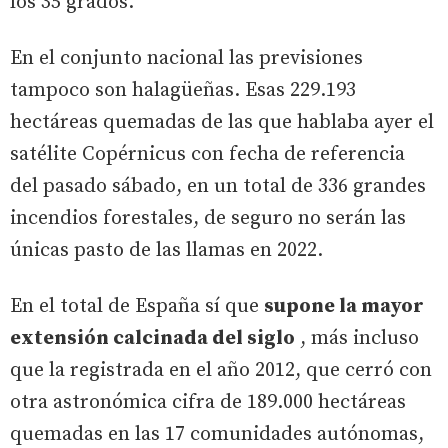
los 35 grados.
En el conjunto nacional las previsiones
tampoco son halagüeñas. Esas 229.193
hectáreas quemadas de las que hablaba ayer el
satélite Copérnicus con fecha de referencia
del pasado sábado, en un total de 336 grandes
incendios forestales, de seguro no serán las
únicas pasto de las llamas en 2022.
En el total de España sí que
supone la mayor
extensión calcinada del siglo
, más incluso
que la registrada en el año 2012, que cerró con
otra astronómica cifra de 189.000 hectáreas
quemadas en las 17 comunidades autónomas,