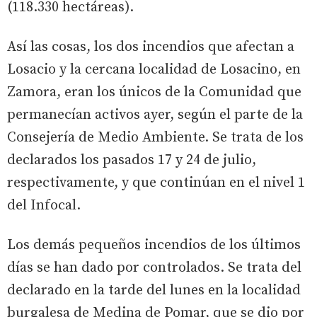
(118.330 hectáreas).
Así las cosas, los dos incendios que afectan a
Losacio y la cercana localidad de Losacino, en
Zamora, eran los únicos de la Comunidad que
permanecían activos ayer, según el parte de la
Consejería de Medio Ambiente. Se trata de los
declarados los pasados 17 y 24 de julio,
respectivamente, y que continúan en el nivel 1
del Infocal.
Los demás pequeños incendios de los últimos
días se han dado por controlados. Se trata del
declarado en la tarde del lunes en la localidad
burgalesa de Medina de Pomar, que se dio por