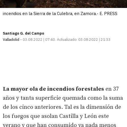
incendios en la Sierra de la Culebra, en Zamora.- E. PRESS
Santiago G. del Campo
Valladolid
03.08.2022 | 07:40
Actualizado:
03.08.2022 | 21:33
La mayor ola de incendios forestales
en 37
años y tanta superficie quemada como la suma
de los cinco anteriores. Tal es la dimensión de
los fuegos que asolan Castilla y León este
verano y que han consumido ya nada menos