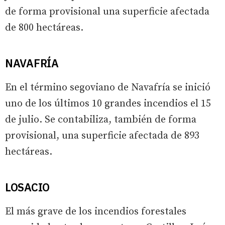
de forma provisional una superficie afectada
de 800 hectáreas.
NAVAFRÍA
En el término segoviano de Navafría se inició
uno de los últimos 10 grandes incendios el 15
de julio. Se contabiliza, también de forma
provisional, una superficie afectada de 893
hectáreas.
LOSACIO
El más grave de los incendios forestales