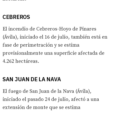
CEBREROS
El incendio de Cebreros-Hoyo de Pinares
(Ávila), iniciado el 16 de julio, también está en
fase de perimetración y se estima
provisionalmente una superficie afectada de
4.262 hectáreas.
SAN JUAN DE LA NAVA
El fuego de San Juan de la Nava (Ávila),
iniciado el pasado 24 de julio, afectó a una
extensión de monte que se estima