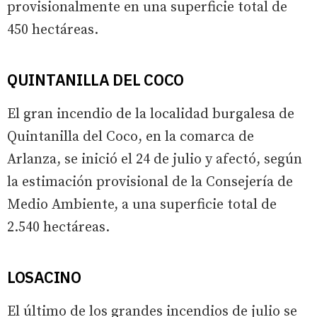
provisionalmente en una superficie total de
450 hectáreas.
QUINTANILLA DEL COCO
El gran incendio de la localidad burgalesa de
Quintanilla del Coco, en la comarca de
Arlanza, se inició el 24 de julio y afectó, según
la estimación provisional de la Consejería de
Medio Ambiente, a una superficie total de
2.540 hectáreas.
LOSACINO
El último de los grandes incendios de julio se