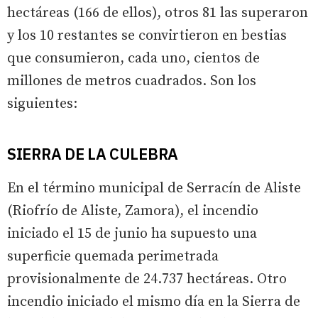
hectáreas (166 de ellos), otros 81 las superaron
y los 10 restantes se convirtieron en bestias
que consumieron, cada uno, cientos de
millones de metros cuadrados. Son los
siguientes:
SIERRA DE LA CULEBRA
En el término municipal de Serracín de Aliste
(Riofrío de Aliste, Zamora), el incendio
iniciado el 15 de junio ha supuesto una
superficie quemada perimetrada
provisionalmente de 24.737 hectáreas. Otro
incendio iniciado el mismo día en la Sierra de