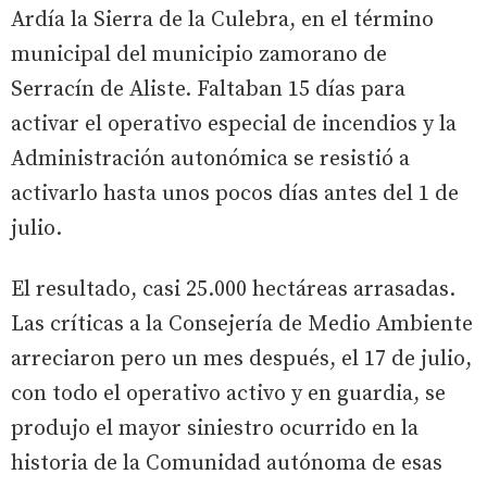
Ardía la Sierra de la Culebra, en el término
municipal del municipio zamorano de
Serracín de Aliste. Faltaban 15 días para
activar el operativo especial de incendios y la
Administración autonómica se resistió a
activarlo hasta unos pocos días antes del 1 de
julio.
El resultado, casi 25.000 hectáreas arrasadas.
Las críticas a la Consejería de Medio Ambiente
arreciaron pero un mes después, el 17 de julio,
con todo el operativo activo y en guardia, se
produjo el mayor siniestro ocurrido en la
historia de la Comunidad autónoma de esas