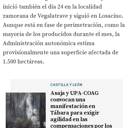
inició también el día 24 en la localidad
zamorana de Vegalatrave y siguió en Losacino.
Aunque está en fase de perimetración, como la
mayoría de los producidos durante el mes, la
Administración autonómica estima
provisionalmente una superficie afectada de
1.500 hectáreas.
CASTILLA Y LEÓN
Asaja y UPA-COAG
convocan una
manifestación en
Tábara para exigir
agilidad en las
compensaciones por los