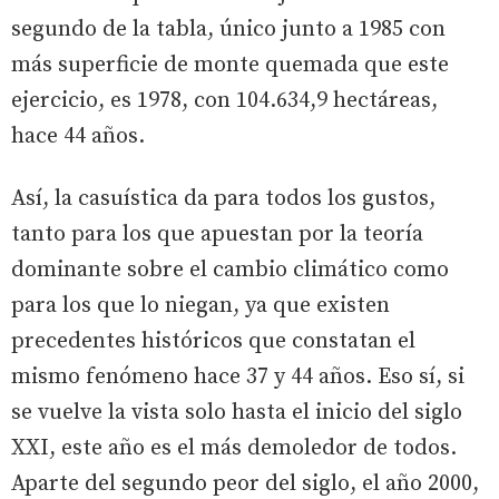
segundo de la tabla, único junto a 1985 con
más superficie de monte quemada que este
ejercicio, es 1978, con 104.634,9 hectáreas,
hace 44 años.
Así, la casuística da para todos los gustos,
tanto para los que apuestan por la teoría
dominante sobre el cambio climático como
para los que lo niegan, ya que existen
precedentes históricos que constatan el
mismo fenómeno hace 37 y 44 años. Eso sí, si
se vuelve la vista solo hasta el inicio del siglo
XXI, este año es el más demoledor de todos.
Aparte del segundo peor del siglo, el año 2000,