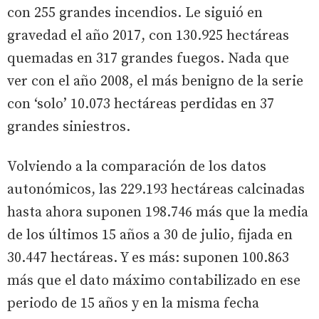
con 255 grandes incendios. Le siguió en
gravedad el año 2017, con 130.925 hectáreas
quemadas en 317 grandes fuegos. Nada que
ver con el año 2008, el más benigno de la serie
con ‘solo’ 10.073 hectáreas perdidas en 37
grandes siniestros.
Volviendo a la comparación de los datos
autonómicos, las 229.193 hectáreas calcinadas
hasta ahora suponen 198.746 más que la media
de los últimos 15 años a 30 de julio, fijada en
30.447 hectáreas. Y es más: suponen 100.863
más que el dato máximo contabilizado en ese
periodo de 15 años y en la misma fecha