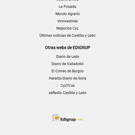
La Posada
Mundo Agrario
Innovadores
Negocios CyL
Últimas noticias de Castilla y León
Otras webs de EDIGRUP
Diario de León
Diario de Valladolid
El Correo de Burgos
Heraldo-Diario de Soria
CyLTV.es
esRadio Castilla y León