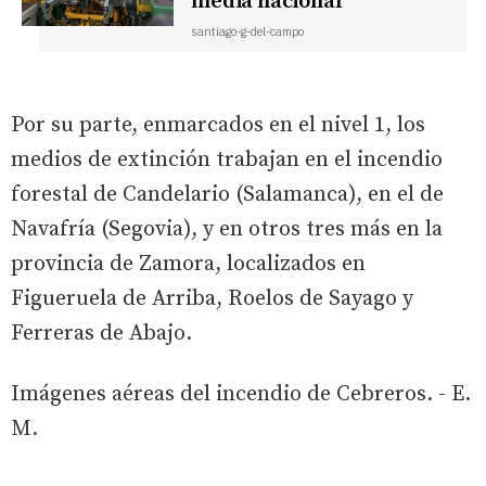
media nacional
santiago-g-del-campo
Por su parte, enmarcados en el nivel 1, los
medios de extinción trabajan en el incendio
forestal de Candelario (Salamanca), en el de
Navafría (Segovia), y en otros tres más en la
provincia de Zamora, localizados en
Figueruela de Arriba, Roelos de Sayago y
Ferreras de Abajo.
Imágenes aéreas del incendio de Cebreros. - E.
M.