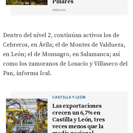
Pinares
redaccion
Dentro del nivel 2, continúan activos los de
Cebreros, en Ávila; el de Montes de Valdueza,
en León; el de Monsagro, en Salamanca; así
como los zamoranos de Losacio y Villaseco del
Pan, informa Ical.
CASTILLA Y LEÓN
Las exportaciones
crecen un 6,7% en
Castilla y León, tres
veces menos que la