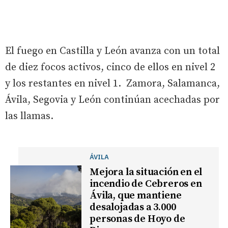
El fuego en Castilla y León avanza con un total
de diez focos activos, cinco de ellos en nivel 2
y los restantes en nivel 1. Zamora, Salamanca,
Ávila, Segovia y León continúan acechadas por
las llamas.
ÁVILA
Mejora la situación en el
incendio de Cebreros en
Ávila, que mantiene
desalojadas a 3.000
personas de Hoyo de