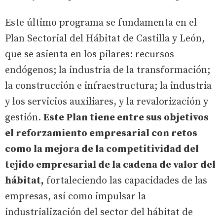
Este último programa se fundamenta en el
Plan Sectorial del Hábitat de Castilla y León,
que se asienta en los pilares: recursos
endógenos; la industria de la transformación;
la construcción e infraestructura; la industria
y los servicios auxiliares, y la revalorización y
gestión.
Este Plan tiene entre sus objetivos
el reforzamiento empresarial con retos
como la mejora de la competitividad del
tejido empresarial de la cadena de valor del
hábitat,
fortaleciendo las capacidades de las
empresas, así como impulsar la
industrialización del sector del hábitat de