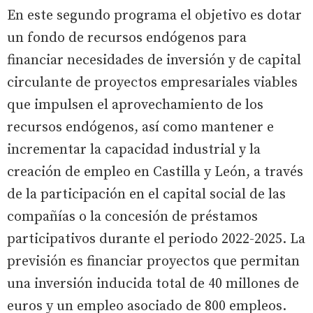
En este segundo programa el objetivo es dotar
un fondo de recursos endógenos para
financiar necesidades de inversión y de capital
circulante de proyectos empresariales viables
que impulsen el aprovechamiento de los
recursos endógenos, así como mantener e
incrementar la capacidad industrial y la
creación de empleo en Castilla y León, a través
de la participación en el capital social de las
compañías o la concesión de préstamos
participativos durante el periodo 2022-2025. La
previsión es financiar proyectos que permitan
una inversión inducida total de 40 millones de
euros y un empleo asociado de 800 empleos.