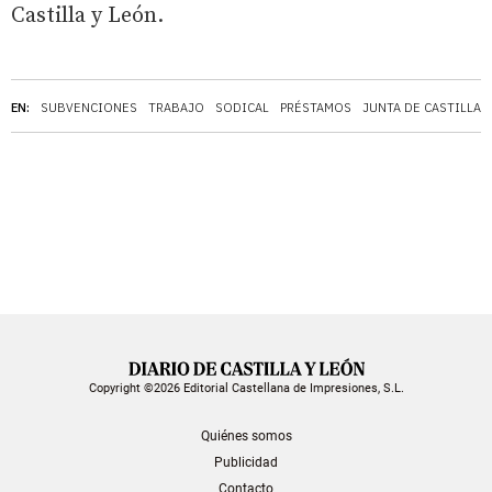
Castilla y León.
EN:
SUBVENCIONES
TRABAJO
SODICAL
PRÉSTAMOS
JUNTA DE CASTILLA 
Copyright ©2026 Editorial Castellana de Impresiones, S.L.
Quiénes somos
Publicidad
Contacto