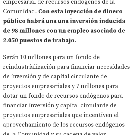
empresarial de recursos endógenos de la
Comunidad.
Con esta inyección de dinero
público habrá una una inversión inducida
de 98 millones con un empleo asociado de
2.050 puestos de trabajo.
Serán 10 millones para un fondo de
reindustrialización para financiar necesidades
de inversión y de capital circulante de
proyectos empresariales y 7 millones para
dotar un fondo de recursos endógenos para
financiar inversión y capital circulante de
proyectos empresariales que incentiven el
aprovechamiento de los recursos endógenos
de la Comunidad y su cadena de valor.