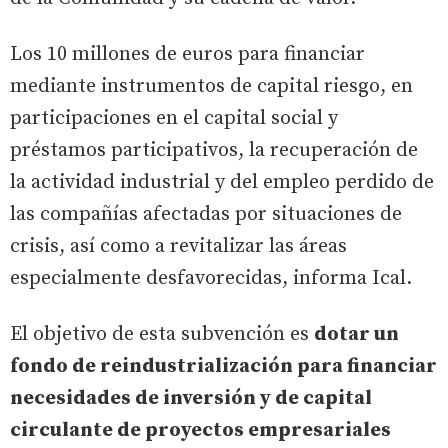
Los 10 millones de euros para financiar
mediante instrumentos de capital riesgo, en
participaciones en el capital social y
préstamos participativos, la recuperación de
la actividad industrial y del empleo perdido de
las compañías afectadas por situaciones de
crisis, así como a revitalizar las áreas
especialmente desfavorecidas, informa Ical.
El objetivo de esta subvención es
dotar un
fondo de reindustrialización para financiar
necesidades de inversión y de capital
circulante de proyectos empresariales