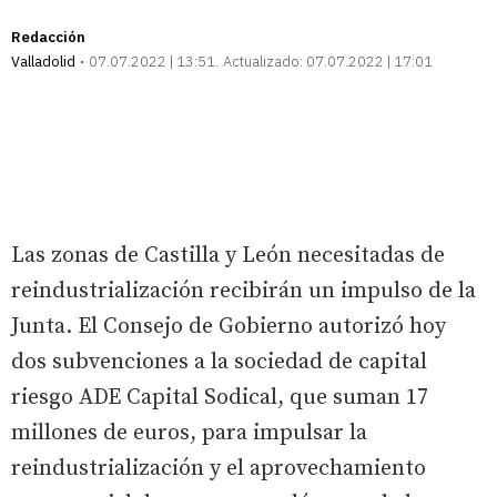
Redacción
Valladolid
07.07.2022 | 13:51
Actualizado:
07.07.2022 | 17:01
Las zonas de Castilla y León necesitadas de
reindustrialización recibirán un impulso de la
Junta. El Consejo de Gobierno autorizó hoy
dos subvenciones a la sociedad de capital
riesgo ADE Capital Sodical, que suman 17
millones de euros, para impulsar la
reindustrialización y el aprovechamiento