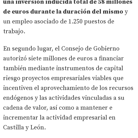
una inversión inducida total de 58 millones
de euros durante la duración del mismo
y
un empleo asociado de 1.250 puestos de
trabajo.
En segundo lugar, el Consejo de Gobierno
autorizó siete millones de euros a financiar
también mediante instrumentos de capital
riesgo proyectos empresariales viables que
incentiven el aprovechamiento de los recursos
endógenos y las actividades vinculadas a su
cadena de valor, así como a mantener e
incrementar la actividad empresarial en
Castilla y León.