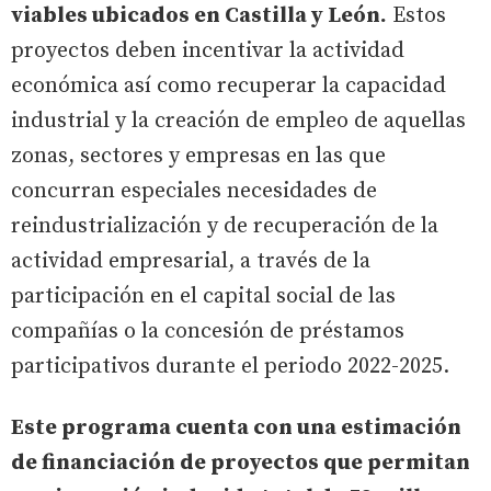
viables ubicados en Castilla y León.
Estos
proyectos deben incentivar la actividad
económica así como recuperar la capacidad
industrial y la creación de empleo de aquellas
zonas, sectores y empresas en las que
concurran especiales necesidades de
reindustrialización y de recuperación de la
actividad empresarial, a través de la
participación en el capital social de las
compañías o la concesión de préstamos
participativos durante el periodo 2022-2025.
Este programa cuenta con una estimación
de financiación de proyectos que permitan