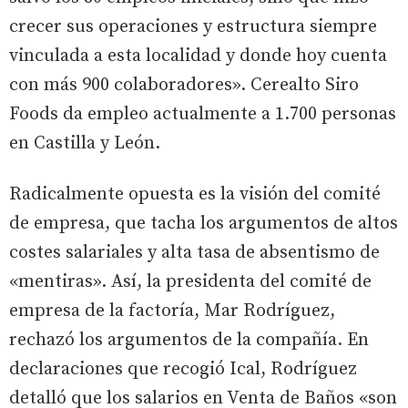
crecer sus operaciones y estructura siempre
vinculada a esta localidad y donde hoy cuenta
con más 900 colaboradores». Cerealto Siro
Foods da empleo actualmente a 1.700 personas
en Castilla y León.
Radicalmente opuesta es la visión del comité
de empresa, que tacha los argumentos de altos
costes salariales y alta tasa de absentismo de
«mentiras». Así, la presidenta del comité de
empresa de la factoría, Mar Rodríguez,
rechazó los argumentos de la compañía. En
declaraciones que recogió Ical, Rodríguez
detalló que los salarios en Venta de Baños «son