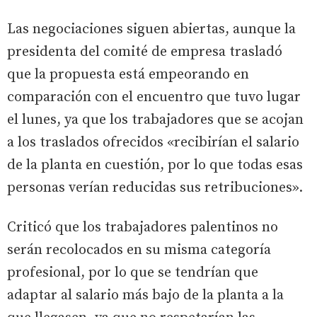
Las negociaciones siguen abiertas, aunque la
presidenta del comité de empresa trasladó
que la propuesta está empeorando en
comparación con el encuentro que tuvo lugar
el lunes, ya que los trabajadores que se acojan
a los traslados ofrecidos «recibirían el salario
de la planta en cuestión, por lo que todas esas
personas verían reducidas sus retribuciones».
Criticó que los trabajadores palentinos no
serán recolocados en su misma categoría
profesional, por lo que se tendrían que
adaptar al salario más bajo de la planta a la