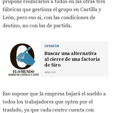
propone reubicarlos a todos en las otras tres
fábricas que gestiona el grupo en Castilla y
León, pero eso sí, con las condiciones de
destino, no con las de partida.
OPINIÓN
Buscar una alternativa
al cierre de una factoría
de Siro
redaccion
Eso supone que la empresa bajará el sueldo a
todos los trabajadores que opten por el
traslado, ya que cada centro cuenta con