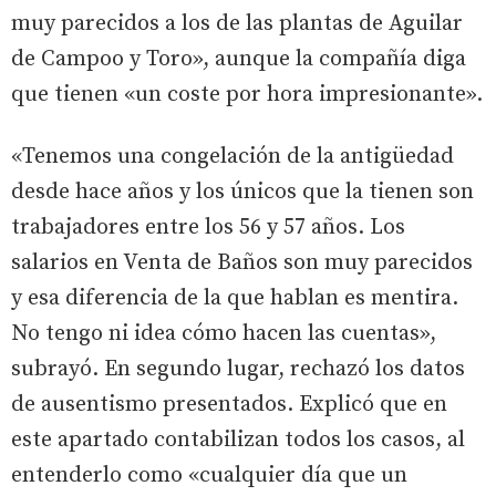
muy parecidos a los de las plantas de Aguilar
de Campoo y Toro», aunque la compañía diga
que tienen «un coste por hora impresionante».
«Tenemos una congelación de la antigüedad
desde hace años y los únicos que la tienen son
trabajadores entre los 56 y 57 años. Los
salarios en Venta de Baños son muy parecidos
y esa diferencia de la que hablan es mentira.
No tengo ni idea cómo hacen las cuentas»,
subrayó. En segundo lugar, rechazó los datos
de ausentismo presentados. Explicó que en
este apartado contabilizan todos los casos, al
entenderlo como «cualquier día que un