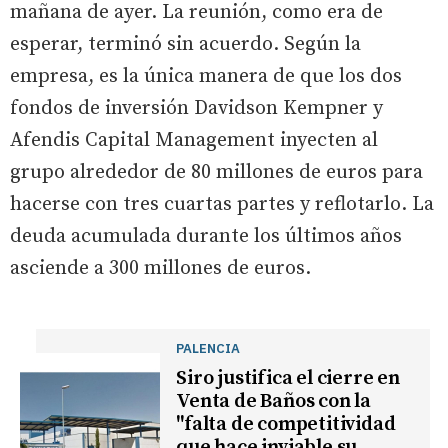
mañana de ayer. La reunión, como era de
esperar, terminó sin acuerdo. Según la
empresa, es la única manera de que los dos
fondos de inversión Davidson Kempner y
Afendis Capital Management inyecten al
grupo alrededor de 80 millones de euros para
hacerse con tres cuartas partes y reflotarlo. La
deuda acumulada durante los últimos años
asciende a 300 millones de euros.
PALENCIA
Siro justifica el cierre en
Venta de Baños con la
"falta de competitividad
que hace inviable su