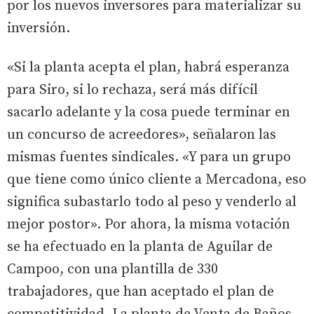
por los nuevos inversores para materializar su
inversión.
«Si la planta acepta el plan, habrá esperanza
para Siro, si lo rechaza, será más difícil
sacarlo adelante y la cosa puede terminar en
un concurso de acreedores», señalaron las
mismas fuentes sindicales. «Y para un grupo
que tiene como único cliente a Mercadona, eso
significa subastarlo todo al peso y venderlo al
mejor postor». Por ahora, la misma votación
se ha efectuado en la planta de Aguilar de
Campoo, con una plantilla de 330
trabajadores, que han aceptado el plan de