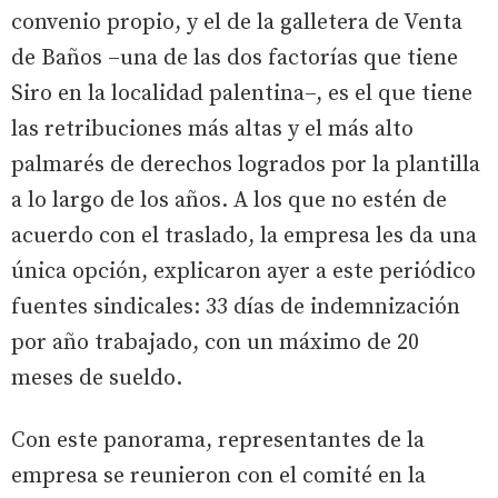
convenio propio, y el de la galletera de Venta
de Baños –una de las dos factorías que tiene
Siro en la localidad palentina–, es el que tiene
las retribuciones más altas y el más alto
palmarés de derechos logrados por la plantilla
a lo largo de los años. A los que no estén de
acuerdo con el traslado, la empresa les da una
única opción, explicaron ayer a este periódico
fuentes sindicales: 33 días de indemnización
por año trabajado, con un máximo de 20
meses de sueldo.
Con este panorama, representantes de la
empresa se reunieron con el comité en la