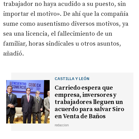
trabajador no haya acudido a su puesto, sin
importar el motivo». De ahí que la compañía
sume como ausentismo diversos motivos, ya
sea una licencia, el fallecimiento de un
familiar, horas sindicales u otros asuntos,
añadió.
CASTILLA Y LEÓN
Carriedo espera que
empresa, inversores y
trabajadores lleguen un
acuerdo para salvar Siro
en Venta de Baños
redaccion