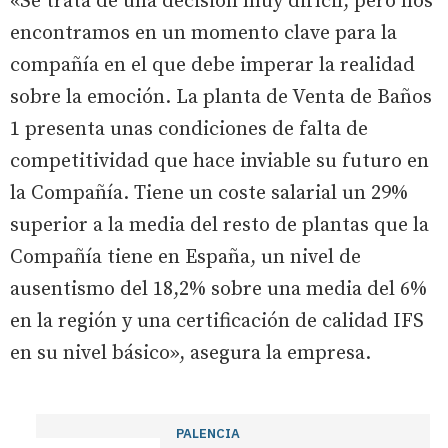
«Se trata de una decisión muy difícil, pero nos
encontramos en un momento clave para la
compañía en el que debe imperar la realidad
sobre la emoción. La planta de Venta de Baños
1 presenta unas condiciones de falta de
competitividad que hace inviable su futuro en
la Compañía. Tiene un coste salarial un 29%
superior a la media del resto de plantas que la
Compañía tiene en España, un nivel de
ausentismo del 18,2% sobre una media del 6%
en la región y una certificación de calidad IFS
en su nivel básico», asegura la empresa.
PALENCIA