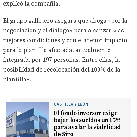
explicó la compañía.
El grupo galletero asegura que aboga «por la
negociación y el diálogo» para alcanzar «las
mejores condiciones y con el menor impacto
para la plantilla afectada, actualmente
integrada por 197 personas. Entre ellas, la
posibilidad de recolocación del 100% de la
plantilla».
CASTILLA Y LEÓN
El fondo inversor exige
bajar los sueldos un 15%
para avalar la viabilidad
de Siro