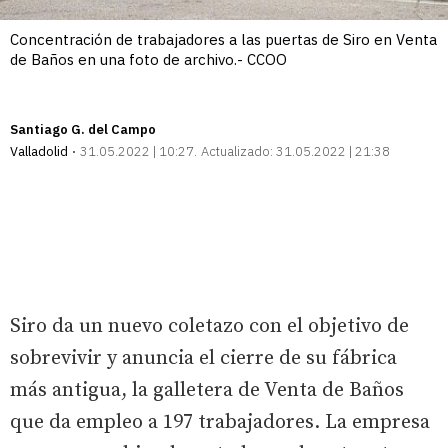
Concentración de trabajadores a las puertas de Siro en Venta
de Baños en una foto de archivo.- CCOO
Santiago G. del Campo
Valladolid
31.05.2022 | 10:27
Actualizado:
31.05.2022 | 21:38
Siro da un nuevo coletazo con el objetivo de
sobrevivir y anuncia el cierre de su fábrica
más antigua, la galletera de Venta de Baños
que da empleo a 197 trabajadores. La empresa