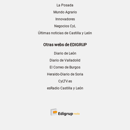
La Posada
Mundo Agrario
Innovadores
Negocios CyL
Últimas noticias de Castilla y León
Otras webs de EDIGRUP
Diario de León
Diario de Valladolid
El Correo de Burgos
Heraldo-Diario de Soria
CyLTV.es
esRadio Castilla y León