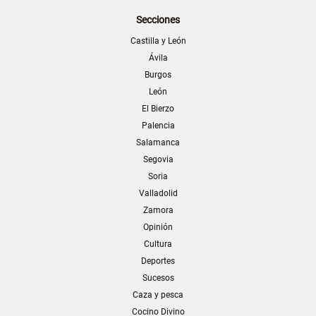
Secciones
Castilla y León
Ávila
Burgos
León
El Bierzo
Palencia
Salamanca
Segovia
Soria
Valladolid
Zamora
Opinión
Cultura
Deportes
Sucesos
Caza y pesca
Cocino Divino