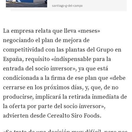
santiago-g-del-campo
La empresa relata que lleva «meses»
negociando el plan de mejora de
competitividad con las plantas del Grupo en
España, requisito «indispensable para la
entrada del socio inversor», ya que está
condicionada a la firma de ese plan que «debe
cerrarse en los próximos días, y, que, de no
producirse, implicará la retirada inmediata de
la oferta por parte del socio inversor»,
advierten desde Cerealto Siro Foods.