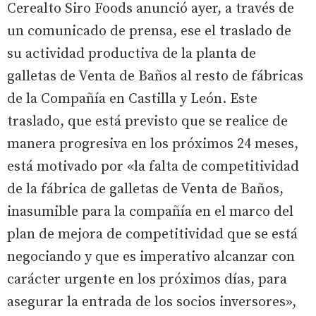
Cerealto Siro Foods anunció ayer, a través de
un comunicado de prensa, ese el traslado de
su actividad productiva de la planta de
galletas de Venta de Baños al resto de fábricas
de la Compañía en Castilla y León. Este
traslado, que está previsto que se realice de
manera progresiva en los próximos 24 meses,
está motivado por «la falta de competitividad
de la fábrica de galletas de Venta de Baños,
inasumible para la compañía en el marco del
plan de mejora de competitividad que se está
negociando y que es imperativo alcanzar con
carácter urgente en los próximos días, para
asegurar la entrada de los socios inversores»,