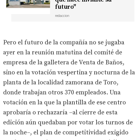
futuro"
redaccion
Pero el futuro de la compañía no se jugaba
ayer en la reunión matutina del comité de
empresa de la galletera de Venta de Baños,
sino en la votación vespertina y nocturna de la
planta de la localidad zamorana de Toro,
donde trabajan otros 370 empleados. Una
votación en la que la plantilla de ese centro
aprobaría o rechazaría –al cierre de esta
edición aún quedaban por votar los turnos de
la noche–, el plan de competitividad exigido