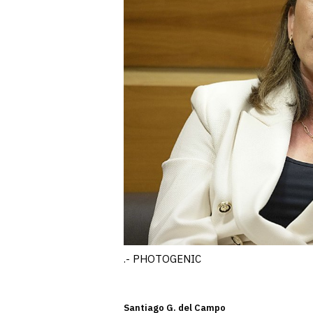
.- PHOTOGENIC
Santiago G. del Campo