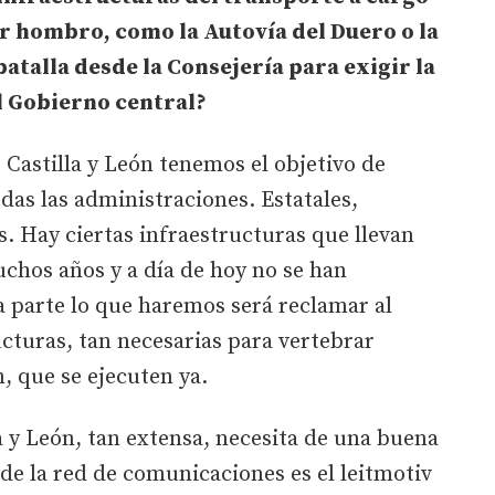
r hombro, como la Autovía del Duero o la
atalla desde la Consejería para exigir la
l Gobierno central?
 Castilla y León tenemos el objetivo de
das las administraciones. Estatales,
s. Hay ciertas infraestructuras que llevan
hos años y a día de hoy no se han
ra parte lo que haremos será reclamar al
cturas, tan necesarias para vertebrar
en, que se ejecuten ya.
y León, tan extensa, necesita de una buena
de la red de comunicaciones es el leitmotiv