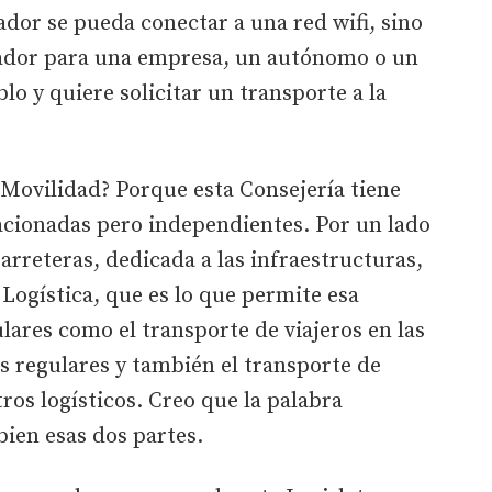
ador se pueda conectar a una red wifi, sino
nador para una empresa, un autónomo o un
o y quiere solicitar un transporte a la
 Movilidad? Porque esta Consejería tiene
acionadas pero independientes. Por un lado
arreteras, dedicada a las infraestructuras,
 Logística, que es lo que permite esa
lares como el transporte de viajeros en las
as regulares y también el transporte de
ros logísticos. Creo que la palabra
bien esas dos partes.