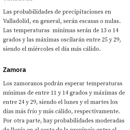
Las probabilidades de precipitaciones en
Valladolid, en general, serán escasas o nulas.
Las temperaturas mínimas serán de 13 o 14
grados y las máximas oscilarán entre 25 y 29,
siendo el miércoles el día más cálido.
Zamora
Los zamoranos podrán esperar temperaturas
mínimas de entre 11 y 14 grados y máximas de
entre 24 y 29, siendo el lunes y el martes los
días más frío y más cálido, respectivamente.
Por otra parte, hay probabilidades moderadas