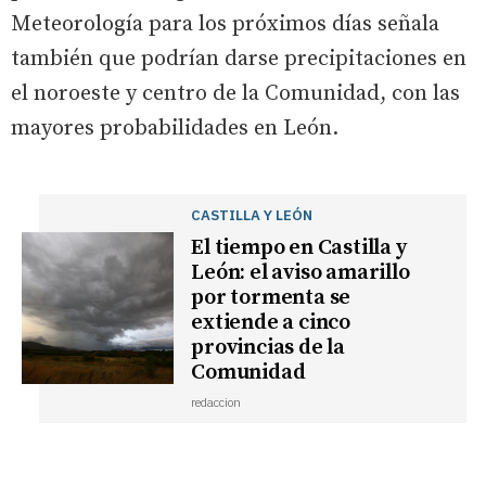
Meteorología para los próximos días señala
también que podrían darse precipitaciones en
el noroeste y centro de la Comunidad, con las
mayores probabilidades en León.
CASTILLA Y LEÓN
El tiempo en Castilla y
León: el aviso amarillo
por tormenta se
extiende a cinco
provincias de la
Comunidad
redaccion