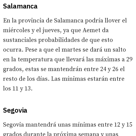
Salamanca
En la provincia de Salamanca podría llover el
miércoles y el jueves, ya que Aemet da
sustanciales probabilidades de que esto
ocurra. Pese a que el martes se dará un salto
en la temperatura que llevará las máximas a 29
grados, estas se mantendrán entre 24 y 26 el
resto de los días. Las mínimas estarán entre
los 11 y 13.
Segovia
Segovia mantendrá unas mínimas entre 12 y 15
grados durante la próxima semana y unas