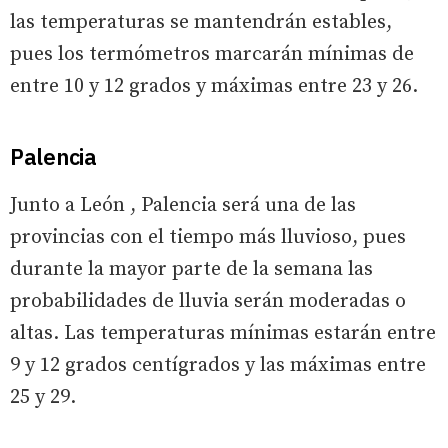
las temperaturas se mantendrán estables,
pues los termómetros marcarán mínimas de
entre 10 y 12 grados y máximas entre 23 y 26.
Palencia
Junto a León , Palencia será una de las
provincias con el tiempo más lluvioso, pues
durante la mayor parte de la semana las
probabilidades de lluvia serán moderadas o
altas. Las temperaturas mínimas estarán entre
9 y 12 grados centígrados y las máximas entre
25 y 29.