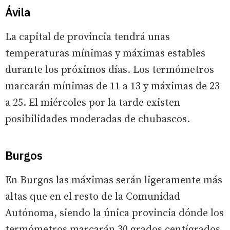
Ávila
La capital de provincia tendrá unas
temperaturas mínimas y máximas estables
durante los próximos días. Los termómetros
marcarán mínimas de 11 a 13 y máximas de 23
a 25. El miércoles por la tarde existen
posibilidades moderadas de chubascos.
Burgos
En Burgos las máximas serán ligeramente más
altas que en el resto de la Comunidad
Autónoma, siendo la única provincia dónde los
termómetros marcarán 30 grados centígrados