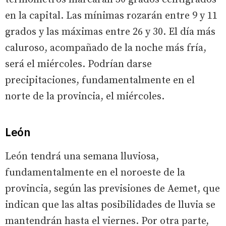
en la capital. Las mínimas rozarán entre 9 y 11
grados y las máximas entre 26 y 30. El día más
caluroso, acompañado de la noche más fría,
será el miércoles. Podrían darse
precipitaciones, fundamentalmente en el
norte de la provincia, el miércoles.
León
León tendrá una semana lluviosa,
fundamentalmente en el noroeste de la
provincia, según las previsiones de Aemet, que
indican que las altas posibilidades de lluvia se
mantendrán hasta el viernes. Por otra parte,