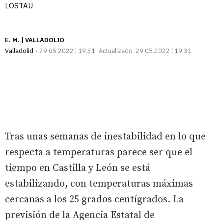
LOSTAU
E. M. | VALLADOLID
Valladolid
29.05.2022 | 19:31
Actualizado:
29.05.2022 | 19:31
Tras unas semanas de inestabilidad en lo que
respecta a temperaturas parece ser que el
tiempo en Castilla y León se está
estabilizando, con temperaturas máximas
cercanas a los 25 grados centígrados. La
previsión de la Agencia Estatal de