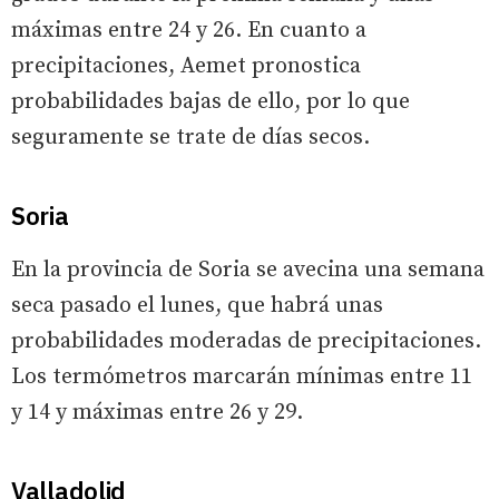
máximas entre 24 y 26. En cuanto a
precipitaciones, Aemet pronostica
probabilidades bajas de ello, por lo que
seguramente se trate de días secos.
Soria
En la provincia de Soria se avecina una semana
seca pasado el lunes, que habrá unas
probabilidades moderadas de precipitaciones.
Los termómetros marcarán mínimas entre 11
y 14 y máximas entre 26 y 29.
Valladolid