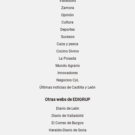
Valladolid
Zamora
Opinión
Cultura
Deportes
Sucesos
Caza y pesca
Cocino Divino
La Posada
Mundo Agrario
Innovadores
Negocios CyL
Últimas noticias de Castilla y León
Otras webs de EDIGRUP
Diario de León
Diario de Valladolid
El Correo de Burgos
Heraldo-Diario de Soria