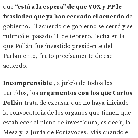
que
“está a la espera” de que VOX y PP le
trasladen que ya han cerrado el acuerdo
de
gobierno. El acuerdo de gobierno se cerró y se
rubricó el pasado 10 de febrero, fecha en la
que Pollán fue investido presidente del
Parlamento, fruto precisamente de ese
acuerdo.
Incomprensible
, a juicio de todos los
partidos, los
argumentos con los que Carlos
Pollán
trata de excusar que no haya iniciado
la convocatoria de los órganos que tienen que
establecer el pleno de investidura, es decir, la
Mesa y la Junta de Portavoces. Más cuando el