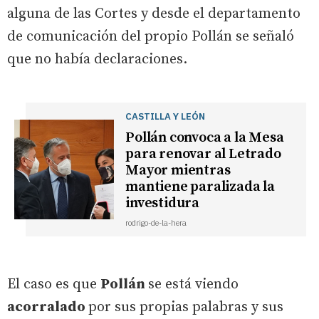
alguna de las Cortes y desde el departamento
de comunicación del propio Pollán se señaló
que no había declaraciones.
CASTILLA Y LEÓN
Pollán convoca a la Mesa
para renovar al Letrado
Mayor mientras
mantiene paralizada la
investidura
rodrigo-de-la-hera
El caso es que
Pollán
se está viendo
acorralado
por sus propias palabras y sus