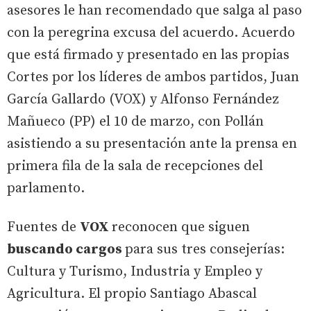
asesores le han recomendado que salga al paso
con la peregrina excusa del acuerdo. Acuerdo
que está firmado y presentado en las propias
Cortes por los líderes de ambos partidos, Juan
García Gallardo (VOX) y Alfonso Fernández
Mañueco (PP) el 10 de marzo, con Pollán
asistiendo a su presentación ante la prensa en
primera fila de la sala de recepciones del
parlamento.
Fuentes de
VOX
reconocen que siguen
buscando cargos
para sus tres consejerías:
Cultura y Turismo, Industria y Empleo y
Agricultura. El propio Santiago Abascal