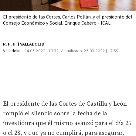
El presidente de las Cortes, Carlos Pollán, y el presidente del
Consejo Económico y Social, Enrique Cabero.- ICAL
R. H. H. | VALLADOLID
Valladolid
24.03.2022 | 19:32
Actualizado:
25.03.2022 | 17:59
El presidente de las Cortes de Castilla y León
rompió el silencio sobre la fecha de la
investidura que él mismo avanzó para el día 25
o el 28, y que ya no cumplirá, para asegurar,