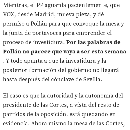
Mientras, el PP aguarda pacientemente, que
VOX, desde Madrid, mueva pieza, y dé
permiso a Pollán para que convoque la mesa y
la junta de portavoces para emprender el
proceso de investidura.
Por las palabras de
Pollán no parece que vaya a ser esta semana
. Y todo apunta a que la investidura y la
posterior formación del gobierno no llegará
hasta después del cónclave de Sevilla.
El caso es que la autoridad y la autonomía del
presidente de las Cortes, a vista del resto de
partidos de la oposición, está quedando en
evidencia. Ahora mismo la mesa de las Cortes,