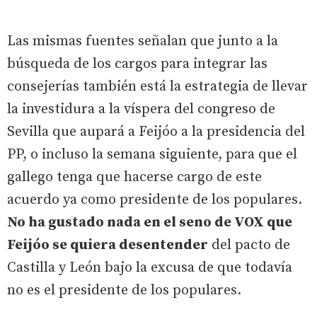
Las mismas fuentes señalan que junto a la
búsqueda de los cargos para integrar las
consejerías también está la estrategia de llevar
la investidura a la víspera del congreso de
Sevilla que aupará a Feijóo a la presidencia del
PP, o incluso la semana siguiente, para que el
gallego tenga que hacerse cargo de este
acuerdo ya como presidente de los populares.
No ha gustado nada en el seno de VOX que
Feijóo se quiera desentender
del pacto de
Castilla y León bajo la excusa de que todavía
no es el presidente de los populares.