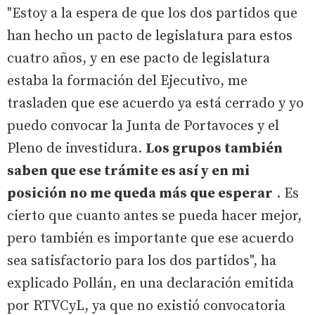
"Estoy a la espera de que los dos partidos que
han hecho un pacto de legislatura para estos
cuatro años, y en ese pacto de legislatura
estaba la formación del Ejecutivo, me
trasladen que ese acuerdo ya está cerrado y yo
puedo convocar la Junta de Portavoces y el
Pleno de investidura.
Los grupos también
saben que ese trámite es así y en mi
posición no me queda más que esperar
. Es
cierto que cuanto antes se pueda hacer mejor,
pero también es importante que ese acuerdo
sea satisfactorio para los dos partidos", ha
explicado Pollán, en una declaración emitida
por RTVCyL, ya que no existió convocatoria