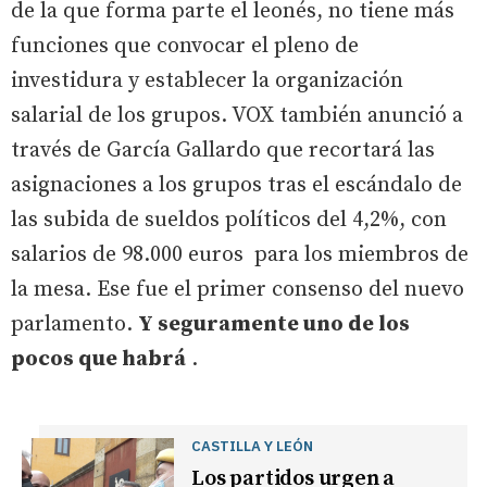
de la que forma parte el leonés, no tiene más
funciones que convocar el pleno de
investidura y establecer la organización
salarial de los grupos. VOX también anunció a
través de García Gallardo que recortará las
asignaciones a los grupos tras el escándalo de
las subida de sueldos políticos del 4,2%, con
salarios de 98.000 euros para los miembros de
la mesa. Ese fue el primer consenso del nuevo
parlamento.
Y seguramente uno de los
pocos que habrá
.
CASTILLA Y LEÓN
Los partidos urgen a