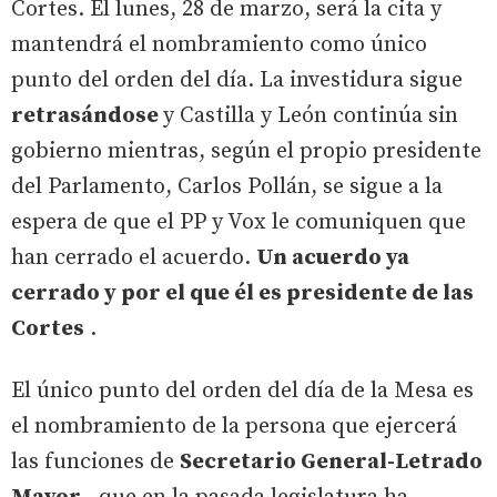
Cortes. El lunes, 28 de marzo, será la cita y
mantendrá el nombramiento como único
punto del orden del día. La investidura sigue
retrasándose
y Castilla y León continúa sin
gobierno mientras, según el propio presidente
del Parlamento, Carlos Pollán, se sigue a la
espera de que el PP y Vox le comuniquen que
han cerrado el acuerdo.
Un acuerdo ya
cerrado y por el que él es presidente de las
Cortes
.
El único punto del orden del día de la Mesa es
el nombramiento de la persona que ejercerá
las funciones de
Secretario General-Letrado