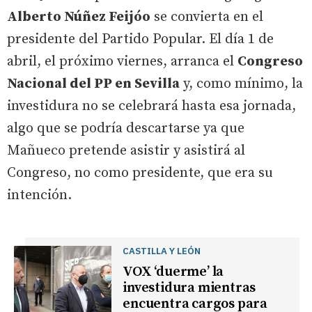
Alberto Núñez Feijóo
se convierta en el
presidente del Partido Popular. El día 1 de
abril, el próximo viernes, arranca el
Congreso
Nacional del PP en Sevilla
y, como mínimo, la
investidura no se celebrará hasta esa jornada,
algo que se podría descartarse ya que
Mañueco pretende asistir y asistirá al
Congreso, no como presidente, que era su
intención.
CASTILLA Y LEÓN
VOX ‘duerme’ la
investidura mientras
encuentra cargos para