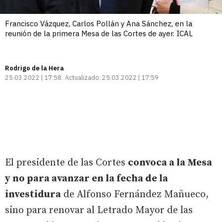
Francisco Vázquez, Carlos Pollán y Ana Sánchez, en la
reunión de la primera Mesa de las Cortes de ayer. ICAL
Rodrigo de la Hera
25.03.2022 | 17:58
Actualizado:
25.03.2022 | 17:59
El presidente de las Cortes
convoca a la Mesa
y no para avanzar en la fecha de la
investidura
de Alfonso Fernández Mañueco,
sino para renovar al Letrado Mayor de las