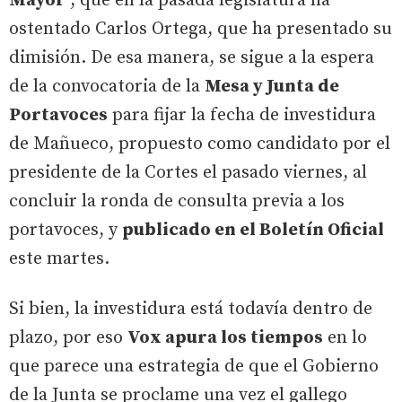
Mayor
, que en la pasada legislatura ha
ostentado Carlos Ortega, que ha presentado su
dimisión. De esa manera, se sigue a la espera
de la convocatoria de la
Mesa y Junta de
Portavoces
para fijar la fecha de investidura
de Mañueco, propuesto como candidato por el
presidente de la Cortes el pasado viernes, al
concluir la ronda de consulta previa a los
portavoces, y
publicado en el Boletín Oficial
este martes.
Si bien, la investidura está todavía dentro de
plazo, por eso
Vox apura los tiempos
en lo
que parece una estrategia de que el Gobierno
de la Junta se proclame una vez el gallego