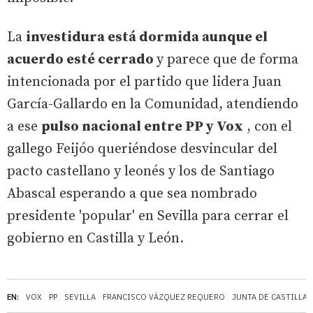
La
investidura está dormida aunque el
acuerdo esté cerrado
y parece que de forma
intencionada por el partido que lidera Juan
García-Gallardo en la Comunidad, atendiendo
a ese
pulso nacional entre PP y Vox
, con el
gallego Feijóo queriéndose desvincular del
pacto castellano y leonés y los de Santiago
Abascal esperando a que sea nombrado
presidente 'popular' en Sevilla para cerrar el
gobierno en Castilla y León.
EN:
VOX
PP
SEVILLA
FRANCISCO VÁZQUEZ REQUERO
JUNTA DE CASTILLA 