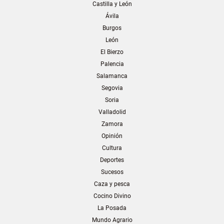
Castilla y León
Ávila
Burgos
León
El Bierzo
Palencia
Salamanca
Segovia
Soria
Valladolid
Zamora
Opinión
Cultura
Deportes
Sucesos
Caza y pesca
Cocino Divino
La Posada
Mundo Agrario