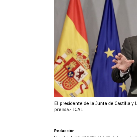
El presidente de la Junta de Castilla 
prensa.- ICAL
Redacción