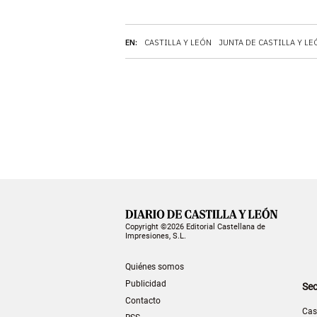
EN:
CASTILLA Y LEÓN
JUNTA DE CASTILLA Y LE
Copyright ©2026 Editorial Castellana de
Impresiones, S.L.
Quiénes somos
Publicidad
Sec
Contacto
Cas