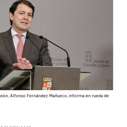
y León, Alfonso Fernández Mañueco, informa en rueda de