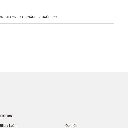
ÓN
ALFONSO FERNÁNDEZ MAÑUECO
ciones
tilla y León
Opinión