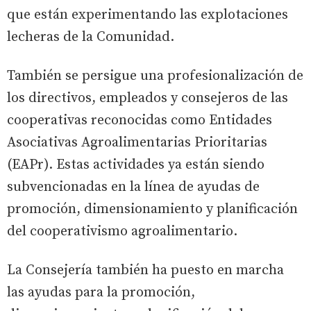
que están experimentando las explotaciones
lecheras de la Comunidad.
También se persigue una profesionalización de
los directivos, empleados y consejeros de las
cooperativas reconocidas como Entidades
Asociativas Agroalimentarias Prioritarias
(EAPr). Estas actividades ya están siendo
subvencionadas en la línea de ayudas de
promoción, dimensionamiento y planificación
del cooperativismo agroalimentario.
La Consejería también ha puesto en marcha
las ayudas para la promoción,