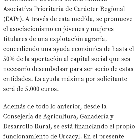
Asociativa Prioritaria de Carácter Regional
(EAPr). A través de esta medida, se promueve
el asociacionismo en jóvenes y mujeres
titulares de una explotación agraria,
concediendo una ayuda económica de hasta el
50% de la aportación al capital social que sea
necesario desembolsar para ser socio de estas
entidades. La ayuda máxima por solicitante
será de 5.000 euros.
Además de todo lo anterior, desde la
Consejería de Agricultura, Ganadería y
Desarrollo Rural, se está financiando el propio
funcionamiento de Urcacyl. En el presente