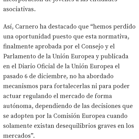
asociativas.
Así, Carnero ha destacado que “hemos perdido
una oportunidad puesto que esta normativa,
finalmente aprobada por el Consejo y el
Parlamento de la Unión Europea y publicada
en el Diario Oficial de la Unión Europea el
pasado 6 de diciembre, no ha abordado
mecanismos para fortalecerlas ni para poder
actuar regulando el mercado de forma
autónoma, dependiendo de las decisiones que
se adopten por la Comisión Europea cuando
solamente existan desequilibrios graves en los
mercados”.