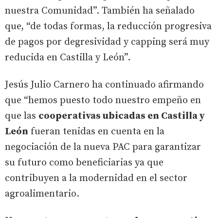
nuestra Comunidad”. También ha señalado
que, “de todas formas, la reducción progresiva
de pagos por degresividad y capping será muy
reducida en Castilla y León”.
Jesús Julio Carnero ha continuado afirmando
que “hemos puesto todo nuestro empeño en
que las
cooperativas ubicadas en Castilla y
León
fueran tenidas en cuenta en la
negociación de la nueva PAC para garantizar
su futuro como beneficiarias ya que
contribuyen a la modernidad en el sector
agroalimentario.