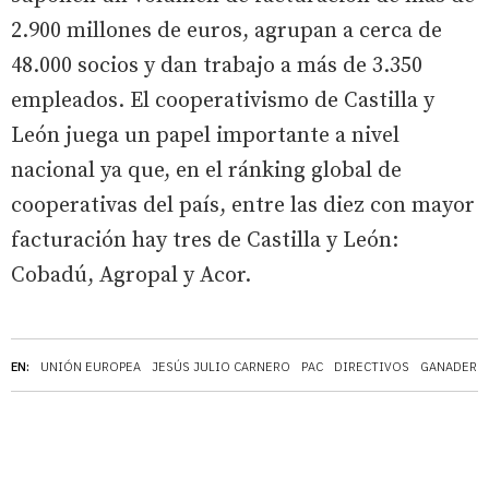
2.900 millones de euros, agrupan a cerca de
48.000 socios y dan trabajo a más de 3.350
empleados. El cooperativismo de Castilla y
León juega un papel importante a nivel
nacional ya que, en el ránking global de
cooperativas del país, entre las diez con mayor
facturación hay tres de Castilla y León:
Cobadú, Agropal y Acor.
EN:
UNIÓN EUROPEA
JESÚS JULIO CARNERO
PAC
DIRECTIVOS
GANADERÍ