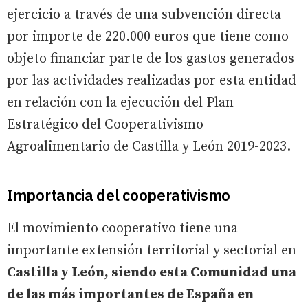
ejercicio a través de una subvención directa
por importe de 220.000 euros que tiene como
objeto financiar parte de los gastos generados
por las actividades realizadas por esta entidad
en relación con la ejecución del Plan
Estratégico del Cooperativismo
Agroalimentario de Castilla y León 2019-2023.
Importancia del cooperativismo
El movimiento cooperativo tiene una
importante extensión territorial y sectorial en
Castilla y León, siendo esta Comunidad
una
de las más importantes de España en