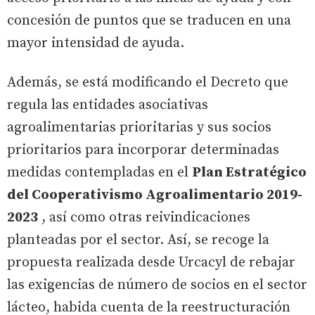
concesión de puntos que se traducen en una
mayor intensidad de ayuda.
Además, se está modificando el Decreto que
regula las entidades asociativas
agroalimentarias prioritarias y sus socios
prioritarios para incorporar determinadas
medidas contempladas en el
Plan Estratégico
del Cooperativismo Agroalimentario 2019-
2023
, así como otras reivindicaciones
planteadas por el sector. Así, se recoge la
propuesta realizada desde Urcacyl de rebajar
las exigencias de número de socios en el sector
lácteo, habida cuenta de la reestructuración