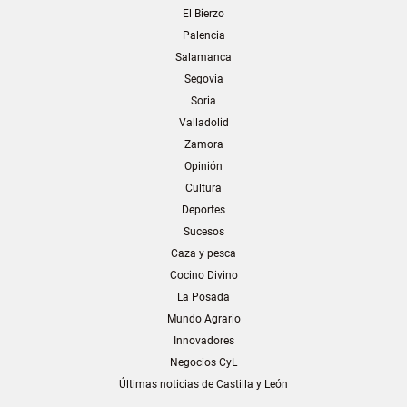
El Bierzo
Palencia
Salamanca
Segovia
Soria
Valladolid
Zamora
Opinión
Cultura
Deportes
Sucesos
Caza y pesca
Cocino Divino
La Posada
Mundo Agrario
Innovadores
Negocios CyL
Últimas noticias de Castilla y León