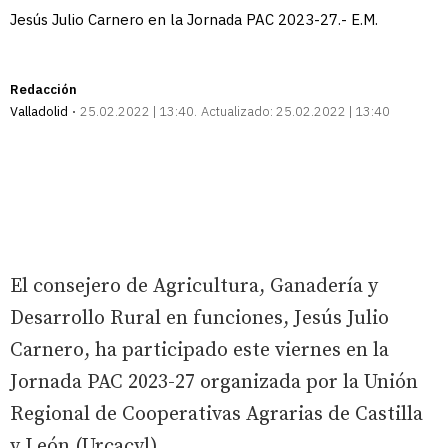
Jesús Julio Carnero en la Jornada PAC 2023-27.- E.M.
Redacción
Valladolid
25.02.2022 | 13:40
Actualizado:
25.02.2022 | 13:40
El consejero de Agricultura, Ganadería y
Desarrollo Rural en funciones, Jesús Julio
Carnero, ha participado este viernes en la
Jornada PAC 2023-27 organizada por la Unión
Regional de Cooperativas Agrarias de Castilla
y León (Urcacyl).