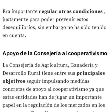
Era importante
regular otras condiciones
,
justamente para poder prevenir estos
desequilibrios, sin embargo no ha sido tenido
en cuenta.
Apoyo de la Consejería al cooperativismo
La Consejería de Agricultura, Ganadería y
Desarrollo Rural tiene entre sus
principales
objetivos
seguir impulsando medidas
concretas de apoyo al cooperativismo ya que
estas entidades han de jugar un importante
papel en la regulación de los mercados en los