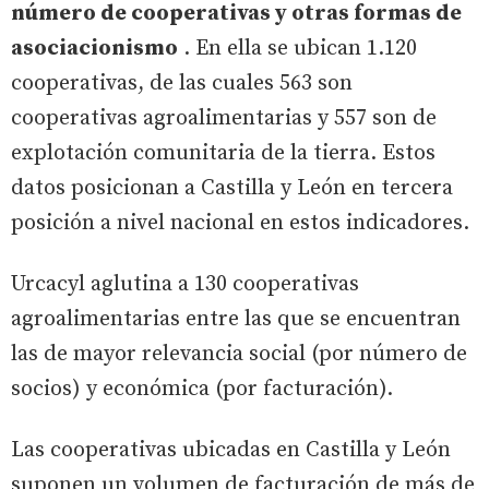
número de cooperativas y otras formas de
asociacionismo
. En ella se ubican 1.120
cooperativas, de las cuales 563 son
cooperativas agroalimentarias y 557 son de
explotación comunitaria de la tierra. Estos
datos posicionan a Castilla y León en tercera
posición a nivel nacional en estos indicadores.
Urcacyl aglutina a 130 cooperativas
agroalimentarias entre las que se encuentran
las de mayor relevancia social (por número de
socios) y económica (por facturación).
Las cooperativas ubicadas en Castilla y León
suponen un volumen de facturación de más de