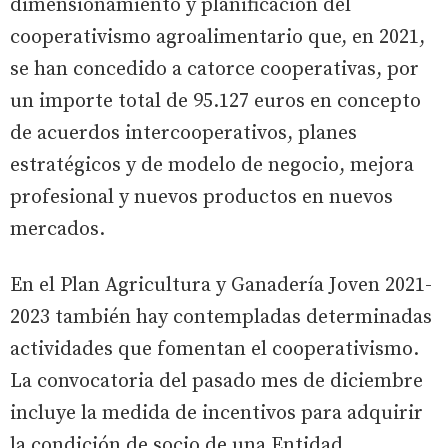
dimensionamiento y planificación del
cooperativismo agroalimentario que, en 2021,
se han concedido a catorce cooperativas, por
un importe total de 95.127 euros en concepto
de acuerdos intercooperativos, planes
estratégicos y de modelo de negocio, mejora
profesional y nuevos productos en nuevos
mercados.
En el Plan Agricultura y Ganadería Joven 2021-
2023 también hay contempladas determinadas
actividades que fomentan el cooperativismo.
La convocatoria del pasado mes de diciembre
incluye la medida de incentivos para adquirir
la condición de socio de una Entidad