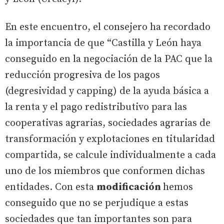
En este encuentro, el consejero ha recordado
la importancia de que “Castilla y León haya
conseguido en la negociación de la PAC que la
reducción progresiva de los pagos
(degresividad y capping) de la ayuda básica a
la renta y el pago redistributivo para las
cooperativas agrarias, sociedades agrarias de
transformación y explotaciones en titularidad
compartida, se calcule individualmente a cada
uno de los miembros que conformen dichas
entidades. Con esta
modificación
hemos
conseguido que no se perjudique a estas
sociedades que tan importantes son para