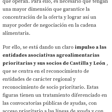
que operan. Para ello, es necesario que tengan
una mayor dimensión que garantice la
concentración de la oferta y lograr así un
mayor poder de negociación en la cadena
alimentaria.
Por ello, se está dando un claro
impulso a las
entidades asociativas agroalimentarias
prioritarias y sus socios de Castilla y León
,
que se centra en el reconocimiento de
entidades de carácter regional y
reconocimiento de socio prioritario. Estas
figuras tienen un tratamiento diferenciado en
las convocatorias públicas de ayudas, con
acceso prioritario a las líneas de ayuda y con