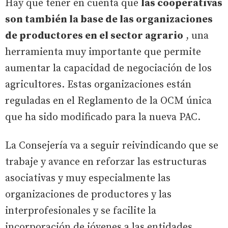
Hay que tener en cuenta que
las cooperativas
son también la base de las organizaciones
de productores en el sector agrario
, una
herramienta muy importante que permite
aumentar la capacidad de negociación de los
agricultores. Estas organizaciones están
reguladas en el Reglamento de la OCM única
que ha sido modificado para la nueva PAC.
La Consejería va a seguir reivindicando que se
trabaje y avance en reforzar las estructuras
asociativas y muy especialmente las
organizaciones de productores y las
interprofesionales y se facilite la
incorporación de jóvenes a las entidades