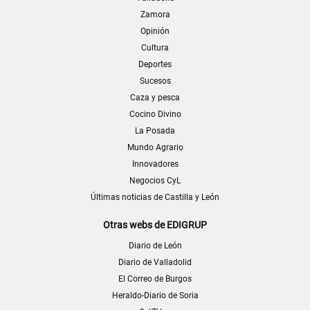
Zamora
Opinión
Cultura
Deportes
Sucesos
Caza y pesca
Cocino Divino
La Posada
Mundo Agrario
Innovadores
Negocios CyL
Últimas noticias de Castilla y León
Otras webs de EDIGRUP
Diario de León
Diario de Valladolid
El Correo de Burgos
Heraldo-Diario de Soria