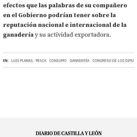
efectos que las palabras de su compañero
en el Gobierno podrían tener sobre la
reputación nacional e internacional de la
ganadería
y su actividad exportadora.
EN:
LUIS PLANAS
PESCA
CONSUMO
GANADERÍA
CONGRESO DE LOS DIPUT