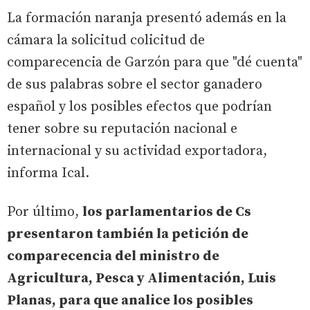
La formación naranja presentó además en la
cámara la solicitud colicitud de
comparecencia de Garzón para que "dé cuenta"
de sus palabras sobre el sector ganadero
español y los posibles efectos que podrían
tener sobre su reputación nacional e
internacional y su actividad exportadora,
informa Ical.
Por último,
los parlamentarios de Cs
presentaron también la petición de
comparecencia del ministro de
Agricultura, Pesca y Alimentación, Luis
Planas, para que analice los posibles