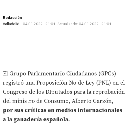
Redacción
Valladolid
04.01.2022 | 21:01
Actualizado:
04.01.2022 | 21:01
El Grupo Parlamentario Ciudadanos (GPCs)
registró una Proposición No de Ley (PNL) en el
Congreso de los DIputados para la reprobación
del ministro de Consumo, Alberto Garzón,
por sus críticas en medios internacionales
a la ganadería española.