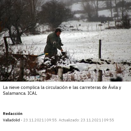
La nieve complica la circulación e las carreteras de Ávila y
Salamanca. ICAL
Redacción
Valladolid
23.11.2021 | 09:55
Actualizado:
23.11.2021 | 09:55