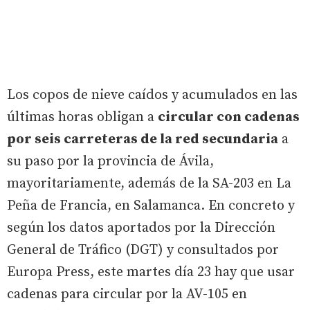
Los copos de nieve caídos y acumulados en las
últimas horas obligan a
circular con cadenas
por seis carreteras de la red secundaria
a
su paso por la provincia de Ávila,
mayoritariamente, además de la SA-203 en La
Peña de Francia, en Salamanca. En concreto y
según los datos aportados por la Dirección
General de Tráfico (DGT) y consultados por
Europa Press, este martes día 23 hay que usar
cadenas para circular por la AV-105 en