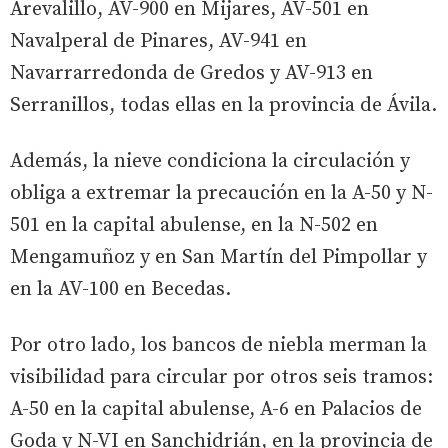
Arevalillo, AV-900 en Mijares, AV-501 en
Navalperal de Pinares, AV-941 en
Navarrarredonda de Gredos y AV-913 en
Serranillos, todas ellas en la provincia de Ávila.
Además, la nieve condiciona la circulación y
obliga a extremar la precaución en la A-50 y N-
501 en la capital abulense, en la N-502 en
Mengamuñoz y en San Martín del Pimpollar y
en la AV-100 en Becedas.
Por otro lado, los bancos de niebla merman la
visibilidad para circular por otros seis tramos:
A-50 en la capital abulense, A-6 en Palacios de
Goda y N-VI en Sanchidrián, en la provincia de