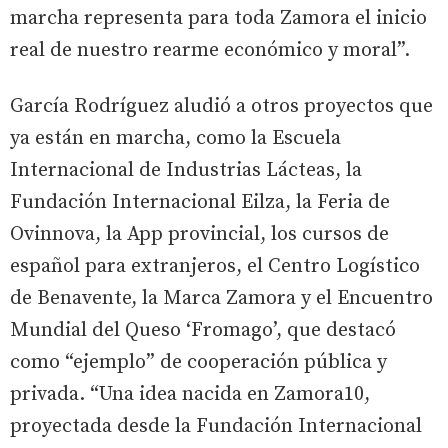
marcha representa para toda Zamora el inicio
real de nuestro rearme económico y moral”.
García Rodríguez aludió a otros proyectos que
ya están en marcha, como la Escuela
Internacional de Industrias Lácteas, la
Fundación Internacional Eilza, la Feria de
Ovinnova, la App provincial, los cursos de
español para extranjeros, el Centro Logístico
de Benavente, la Marca Zamora y el Encuentro
Mundial del Queso ‘Fromago’, que destacó
como “ejemplo” de cooperación pública y
privada. “Una idea nacida en Zamora10,
proyectada desde la Fundación Internacional