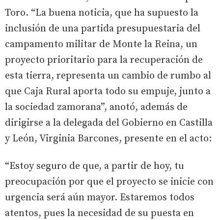
Toro. “La buena noticia, que ha supuesto la
inclusión de una partida presupuestaria del
campamento militar de Monte la Reina, un
proyecto prioritario para la recuperación de
esta tierra, representa un cambio de rumbo al
que Caja Rural aporta todo su empuje, junto a
la sociedad zamorana”, anotó, además de
dirigirse a la delegada del Gobierno en Castilla
y León, Virginia Barcones, presente en el acto:
“Estoy seguro de que, a partir de hoy, tu
preocupación por que el proyecto se inicie con
urgencia será aún mayor. Estaremos todos
atentos, pues la necesidad de su puesta en