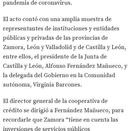
pandemia de coronavirus.
El acto contó con una amplia muestra de
representantes de instituciones y entidades
públicas y privadas de las provincias de
Zamora, León y Valladolid y de Castilla y León,
entre ellos, el presidente de la Junta de
Castilla y León, Alfonso Fernández Mañueco, y
la delegada del Gobierno en la Comunidad
autónoma, Virginia Barcones.
El director general de la cooperativa de
crédito se dirigió a Fernández Mañueco, para
recordarle que Zamora “tiene en cuenta las
inversiones de servicios públicos