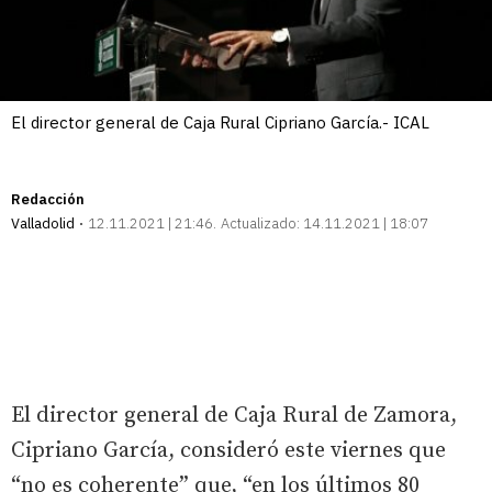
El director general de Caja Rural Cipriano García.- ICAL
Redacción
Valladolid
12.11.2021 | 21:46
Actualizado:
14.11.2021 | 18:07
El director general de Caja Rural de Zamora,
Cipriano García, consideró este viernes que
“no es coherente” que, “en los últimos 80