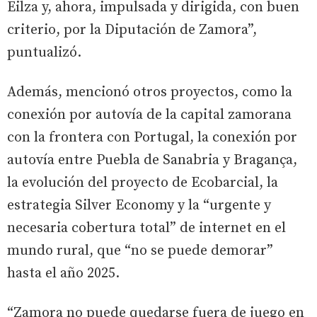
Eilza y, ahora, impulsada y dirigida, con buen
criterio, por la Diputación de Zamora”,
puntualizó.
Además, mencionó otros proyectos, como la
conexión por autovía de la capital zamorana
con la frontera con Portugal, la conexión por
autovía entre Puebla de Sanabria y Bragança,
la evolución del proyecto de Ecobarcial, la
estrategia Silver Economy y la “urgente y
necesaria cobertura total” de internet en el
mundo rural, que “no se puede demorar”
hasta el año 2025.
“Zamora no puede quedarse fuera de juego en