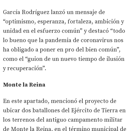
García Rodríguez lanzó un mensaje de
“optimismo, esperanza, fortaleza, ambición y
unidad en el esfuerzo común” y destacó “todo
lo bueno que la pandemia de coronavirus nos
ha obligado a poner en pro del bien común”,
como el “guion de un nuevo tiempo de ilusión
y recuperación”.
Monte la Reina
En este apartado, mencionó el proyecto de
ubicar dos batallones del Ejército de Tierra en
los terrenos del antiguo campamento militar
de Monte la Reina, en el término municipal de