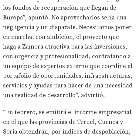
los fondos de recuperación que llegan de
Europa”, apuntó. No aprovecharlos sería una
negligencia y un disparate. Necesitamos poner
en marcha, con ambición, el proyecto que
haga a Zamora atractiva para las inversiones,
con urgencia y profesionalidad, contratando a
un equipo de expertos externo que coordine el
portafolio de oportunidades, infraestructuras,
servicios y ayudas para hacer de una necesidad
una realidad de desarrollo”, advirtió.
“En febrero, se emitirá el informe empresarial
en el que las provincias de Teruel, Cuenca y
Soria obtendrán, por índices de despoblación,