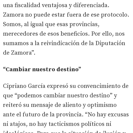
una fiscalidad ventajosa y diferenciada.
Zamora no puede estar fuera de ese protocolo.
Somos, al igual que esas provincias,
merecedores de esos beneficios. Por ello, nos
sumamos a la reivindicación de la Diputación
de Zamora”.
“Cambiar nuestro destino”
Cipriano García expresó su convencimiento de
que “podemos cambiar nuestro destino” y
reiteró su mensaje de aliento y optimismo
ante el futuro de la provincia. “No hay excusas
ni atajos, no hay tacticismos políticos ni