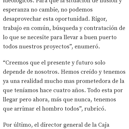
ideológicos. Para que la situación de ilusión y
esperanza no cambie, no podemos
desaprovechar esta oportunidad. Rigor,
trabajo en común, búsqueda y contratación de
lo que se necesite para llevar a buen puerto
todos nuestros proyectos”, enumeró.
“Creemos que el presente y futuro solo
depende de nosotros. Hemos creído y tenemos
ya una realidad mucho mas prometedora de la
que teníamos hace cuatro años. Todo esta por
llegar pero ahora, más que nunca, tenemos
que arrimar el hombro todos”, rubricó.
Por último, el director general de la Caja