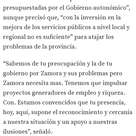
presupuestadas por el Gobierno autonómico”,
aunque precisó que, “con la inversión en la
mejora de los servicios públicos a nivel local y
regional no es suficiente” para atajar los
problemas de la provincia.
“Sabemos de tu preocupación y la de tu
gobierno por Zamora y sus problemas pero
Zamora necesita mas. Tenemos que impulsar
proyectos generadores de empleo y riqueza.
Con. Estamos convencidos que tu presencia,
hoy, aquí, supone el reconocimiento y cercanía
a nuestra situación y un apoyo a nuestras
ilusiones”, señaló.