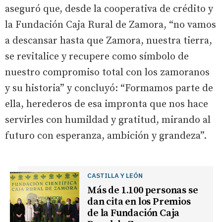
aseguró que, desde la cooperativa de crédito y
la Fundación Caja Rural de Zamora, “no vamos
a descansar hasta que Zamora, nuestra tierra,
se revitalice y recupere como símbolo de
nuestro compromiso total con los zamoranos
y su historia” y concluyó: “Formamos parte de
ella, herederos de esa impronta que nos hace
servirles con humildad y gratitud, mirando al
futuro con esperanza, ambición y grandeza”.
CASTILLA Y LEÓN
Más de 1.100 personas se
dan cita en los Premios
de la Fundación Caja