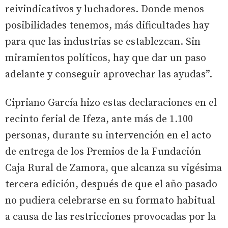
reivindicativos y luchadores. Donde menos
posibilidades tenemos, más dificultades hay
para que las industrias se establezcan. Sin
miramientos políticos, hay que dar un paso
adelante y conseguir aprovechar las ayudas”.
Cipriano García hizo estas declaraciones en el
recinto ferial de Ifeza, ante más de 1.100
personas, durante su intervención en el acto
de entrega de los Premios de la Fundación
Caja Rural de Zamora, que alcanza su vigésima
tercera edición, después de que el año pasado
no pudiera celebrarse en su formato habitual
a causa de las restricciones provocadas por la