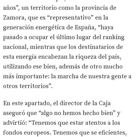
años”, un territorio como la provincia de
Zamora, que es “representativo” en la
generación energética de España, “haya
pasado a ocupar el último lugar del ranking
nacional, mientras que los destinatarios de
esta energía encabezan la riqueza del país,
utilizando ese bien, además de otro mucho
más importante: la marcha de nuestra gente a
otros territorios”.
En este apartado, el director de la Caja
aseguró que “algo no hemos hecho bien” y
advirtió: “Tenemos que estar atentos a los
fondos europeos. Tenemos que se eficientes,