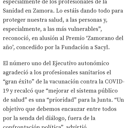
especialmente de los profesionales de la
Sanidad en Zamora. Lo estáis dando todo para
proteger nuestra salud, a las personas y,
especialmente, a las más vulnerables”,
reconoció, en alusión al Premio ‘Zamorano del
año’, concedido por la Fundación a Sacyl.
El número uno del Ejecutivo autonómico
agradeció a los profesionales sanitarios el
“gran éxito” de la vacunación contra la COVID-
19 y recalcó que “mejorar el sistema público
de salud” es una “prioridad” para la Junta. “Un
objetivo que debemos encauzar entre todos
por la senda del diálogo, fuera de la
confrontación política”, advirtió.