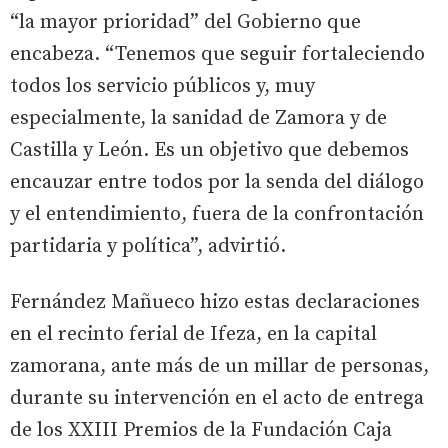
“la mayor prioridad” del Gobierno que
encabeza. “Tenemos que seguir fortaleciendo
todos los servicio públicos y, muy
especialmente, la sanidad de Zamora y de
Castilla y León. Es un objetivo que debemos
encauzar entre todos por la senda del diálogo
y el entendimiento, fuera de la confrontación
partidaria y política”, advirtió.
Fernández Mañueco hizo estas declaraciones
en el recinto ferial de Ifeza, en la capital
zamorana, ante más de un millar de personas,
durante su intervención en el acto de entrega
de los XXIII Premios de la Fundación Caja