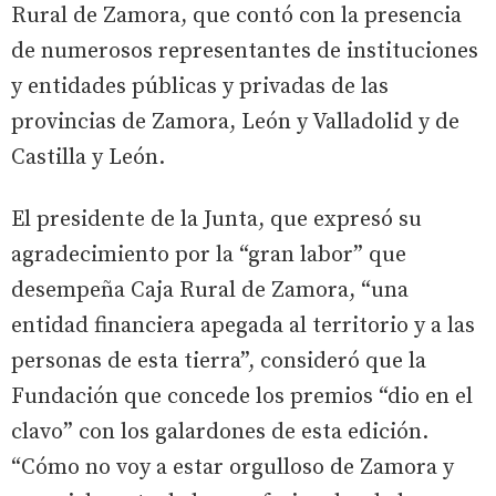
Rural de Zamora, que contó con la presencia
de numerosos representantes de instituciones
y entidades públicas y privadas de las
provincias de Zamora, León y Valladolid y de
Castilla y León.
El presidente de la Junta, que expresó su
agradecimiento por la “gran labor” que
desempeña Caja Rural de Zamora, “una
entidad financiera apegada al territorio y a las
personas de esta tierra”, consideró que la
Fundación que concede los premios “dio en el
clavo” con los galardones de esta edición.
“Cómo no voy a estar orgulloso de Zamora y