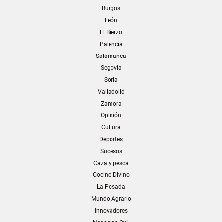
Burgos
León
El Bierzo
Palencia
Salamanca
Segovia
Soria
Valladolid
Zamora
Opinión
Cultura
Deportes
Sucesos
Caza y pesca
Cocino Divino
La Posada
Mundo Agrario
Innovadores