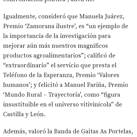
Igualmente, consideró que Manuela Juárez,
Premio ‘Zamorana ilustre’, es “un ejemplo de
la importancia de la investigación para
mejorar aún más nuestros magníficos
productos agroalimentarios”; calificó de
“extraordinario” el servicio que presta el
Teléfono de la Esperanza, Premio ‘Valores
humanos’; y felicitó a Manuel Fariña, Premio
‘Mundo Rural – Trayectoria’, como “figura
insustituible en el universo vitivinícola” de
Castilla y León.
Además, valoró la Banda de Gaitas As Portelas,