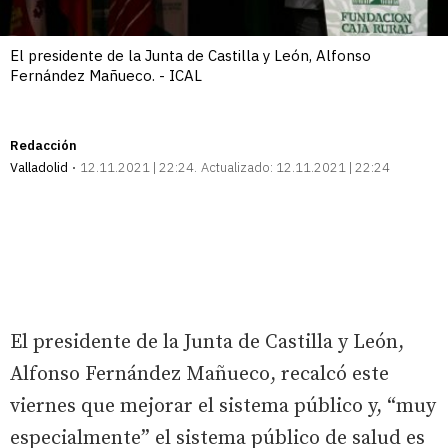
El presidente de la Junta de Castilla y León, Alfonso
Fernández Mañueco. - ICAL
Redacción
Valladolid
12.11.2021 | 22:24
Actualizado:
12.11.2021 | 22:24
El presidente de la Junta de Castilla y León,
Alfonso Fernández Mañueco, recalcó este
viernes que mejorar el sistema público y, “muy
especialmente” el sistema público de salud es