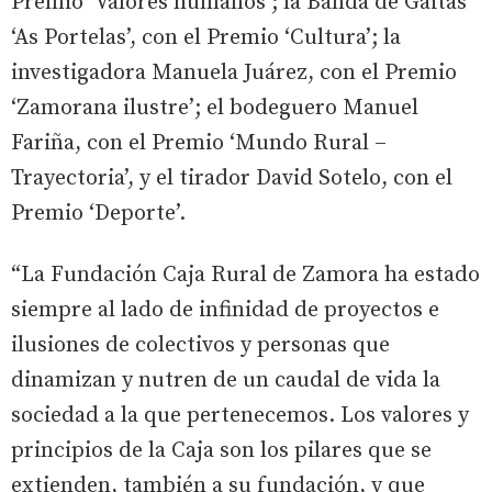
Premio ‘Valores humanos’; la Banda de Gaitas
‘As Portelas’, con el Premio ‘Cultura’; la
investigadora Manuela Juárez, con el Premio
‘Zamorana ilustre’; el bodeguero Manuel
Fariña, con el Premio ‘Mundo Rural –
Trayectoria’, y el tirador David Sotelo, con el
Premio ‘Deporte’.
“La Fundación Caja Rural de Zamora ha estado
siempre al lado de infinidad de proyectos e
ilusiones de colectivos y personas que
dinamizan y nutren de un caudal de vida la
sociedad a la que pertenecemos. Los valores y
principios de la Caja son los pilares que se
extienden, también a su fundación, y que