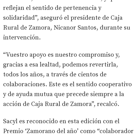
reflejan el sentido de pertenencia y
solidaridad”, aseguró el presidente de Caja
Rural de Zamora, Nicanor Santos, durante su
intervención.
“Vuestro apoyo es nuestro compromiso y,
gracias a esa lealtad, podemos revertirla,
todos los años, a través de cientos de
colaboraciones. Este es el sentido cooperativo
y de ayuda mutua que precede siempre a la
acción de Caja Rural de Zamora”, recalcó.
Sacyl es reconocido en esta edición con el
Premio ‘Zamorano del año’ como “colaborador