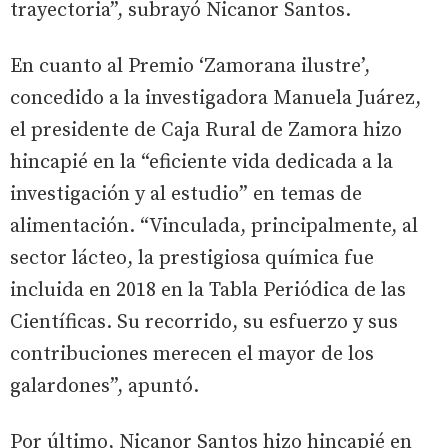
trayectoria”, subrayó Nicanor Santos.
En cuanto al Premio ‘Zamorana ilustre’,
concedido a la investigadora Manuela Juárez,
el presidente de Caja Rural de Zamora hizo
hincapié en la “eficiente vida dedicada a la
investigación y al estudio” en temas de
alimentación. “Vinculada, principalmente, al
sector lácteo, la prestigiosa química fue
incluida en 2018 en la Tabla Periódica de las
Científicas. Su recorrido, su esfuerzo y sus
contribuciones merecen el mayor de los
galardones”, apuntó.
Por último, Nicanor Santos hizo hincapié en