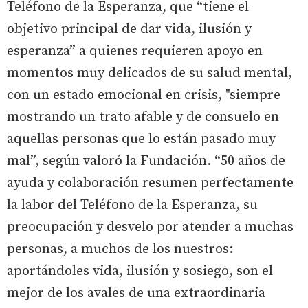
Teléfono de la Esperanza, que “tiene el
objetivo principal de dar vida, ilusión y
esperanza” a quienes requieren apoyo en
momentos muy delicados de su salud mental,
con un estado emocional en crisis, "siempre
mostrando un trato afable y de consuelo en
aquellas personas que lo están pasado muy
mal”, según valoró la Fundación. “50 años de
ayuda y colaboración resumen perfectamente
la labor del Teléfono de la Esperanza, su
preocupación y desvelo por atender a muchas
personas, a muchos de los nuestros:
aportándoles vida, ilusión y sosiego, son el
mejor de los avales de una extraordinaria