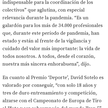
indispensable para la coordinación de los
colectivos” que aglutina, con especial
relevancia durante la pandemia. “Es un
galardón para los más de 34.000 profesionales
que, durante este período de pandemia, han
estado y están al frente de la vigilancia y
cuidado del valor más importante: la vida de
todos nosotros. A todos, desde el corazón,
nuestra más sincera enhorabuena”, dijo.
En cuanto al Premio ‘Deporte’, David Sotelo es
valorado por conseguir, “con solo 18 años y
tres de duro entrenamiento y competición,
alzarse con el Campeonato de Europa de Tiro