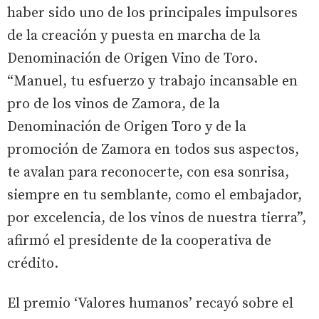
haber sido uno de los principales impulsores
de la creación y puesta en marcha de la
Denominación de Origen Vino de Toro.
“Manuel, tu esfuerzo y trabajo incansable en
pro de los vinos de Zamora, de la
Denominación de Origen Toro y de la
promoción de Zamora en todos sus aspectos,
te avalan para reconocerte, con esa sonrisa,
siempre en tu semblante, como el embajador,
por excelencia, de los vinos de nuestra tierra”,
afirmó el presidente de la cooperativa de
crédito.
El premio ‘Valores humanos’ recayó sobre el