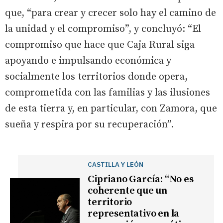
que, “para crear y crecer solo hay el camino de
la unidad y el compromiso”, y concluyó: “El
compromiso que hace que Caja Rural siga
apoyando e impulsando económica y
socialmente los territorios donde opera,
comprometida con las familias y las ilusiones
de esta tierra y, en particular, con Zamora, que
sueña y respira por su recuperación”.
CASTILLA Y LEÓN
Cipriano García: “No es
coherente que un
territorio
representativo en la