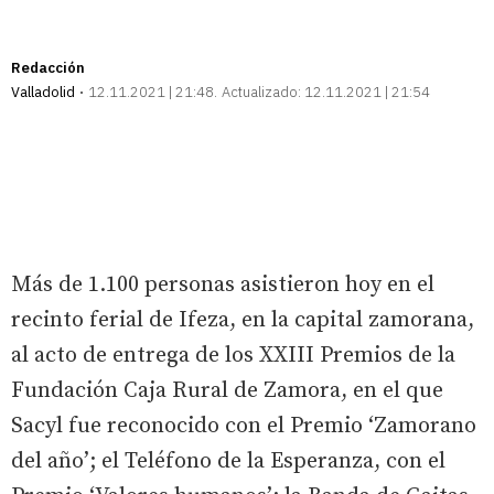
Redacción
Valladolid
12.11.2021 | 21:48
Actualizado:
12.11.2021 | 21:54
Más de 1.100 personas asistieron hoy en el
recinto ferial de Ifeza, en la capital zamorana,
al acto de entrega de los XXIII Premios de la
Fundación Caja Rural de Zamora, en el que
Sacyl fue reconocido con el Premio ‘Zamorano
del año’; el Teléfono de la Esperanza, con el