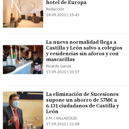
hotel de Europa
Redacción
18.09.2021 | 15:43
La nueva normalidad llega a
Castilla y León salvo a colegios
y residencias sin aforos y con
mascarillas
Ricardo García
17.09.2021 | 23:37
La eliminación de Sucesiones
supone un ahorro de 57M€ a
6.131 ciudadanos de Castilla y
León
E.M. | VALLADOLID
17.09.2021 | 21:08