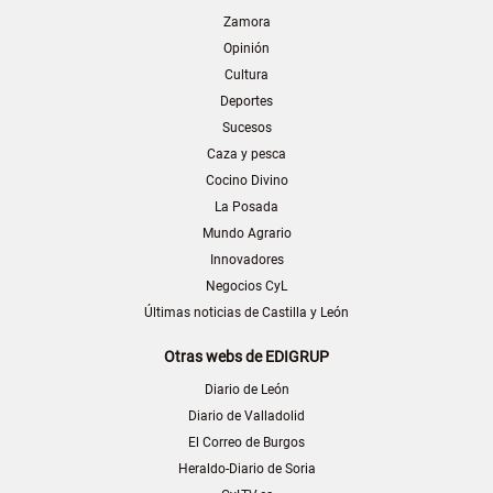
Zamora
Opinión
Cultura
Deportes
Sucesos
Caza y pesca
Cocino Divino
La Posada
Mundo Agrario
Innovadores
Negocios CyL
Últimas noticias de Castilla y León
Otras webs de EDIGRUP
Diario de León
Diario de Valladolid
El Correo de Burgos
Heraldo-Diario de Soria