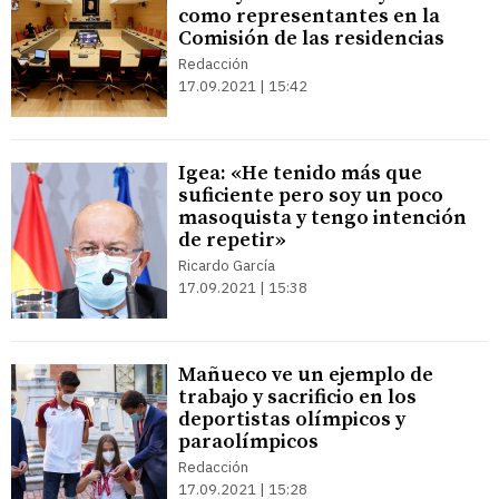
como representantes en la
Comisión de las residencias
Redacción
17.09.2021 | 15:42
Igea: «He tenido más que
suficiente pero soy un poco
masoquista y tengo intención
de repetir»
Ricardo García
17.09.2021 | 15:38
Mañueco ve un ejemplo de
trabajo y sacrificio en los
deportistas olímpicos y
paraolímpicos
Redacción
17.09.2021 | 15:28