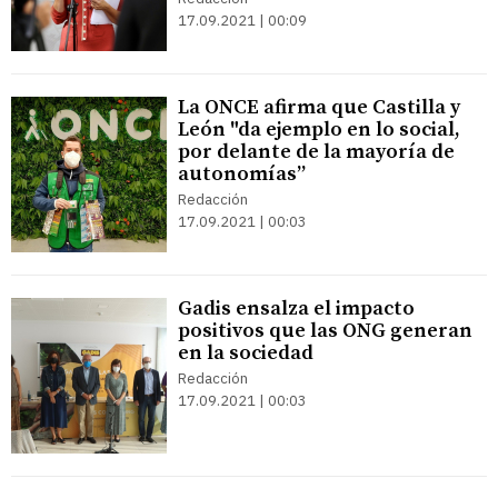
17.09.2021 | 00:09
La ONCE afirma que Castilla y
León "da ejemplo en lo social,
por delante de la mayoría de
autonomías”
Redacción
17.09.2021 | 00:03
Gadis ensalza el impacto
positivos que las ONG generan
en la sociedad
Redacción
17.09.2021 | 00:03