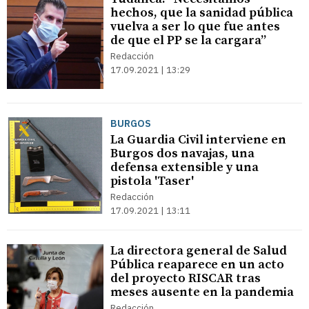
hechos, que la sanidad pública
vuelva a ser lo que fue antes
de que el PP se la cargara”
Redacción
17.09.2021 | 13:29
BURGOS
La Guardia Civil interviene en
Burgos dos navajas, una
defensa extensible y una
pistola 'Taser'
Redacción
17.09.2021 | 13:11
La directora general de Salud
Pública reaparece en un acto
del proyecto RISCAR tras
meses ausente en la pandemia
Redacción