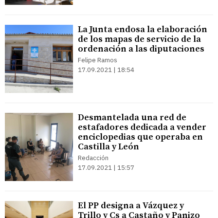
La Junta endosa la elaboración
de los mapas de servicio de la
ordenación a las diputaciones
Felipe Ramos
17.09.2021 | 18:54
Desmantelada una red de
estafadores dedicada a vender
enciclopedias que operaba en
Castilla y León
Redacción
17.09.2021 | 15:57
El PP designa a Vázquez y
Trillo y Cs a Castaño y Panizo