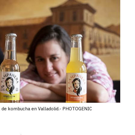
sco de kombucha en Valladolid.- PHOTOGENIC