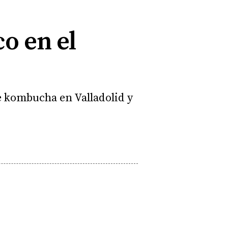
o en el
e kombucha en Valladolid y