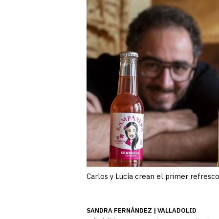
Carlos y Lucía crean el primer refre
SANDRA FERNÁNDEZ | VALLADOLID