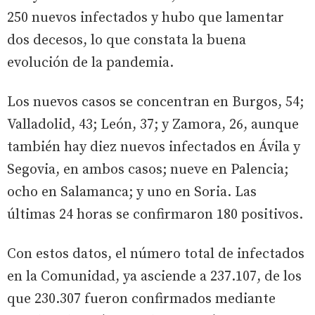
250 nuevos infectados y hubo que lamentar
dos decesos, lo que constata la buena
evolución de la pandemia.
Los nuevos casos se concentran en Burgos, 54;
Valladolid, 43; León, 37; y Zamora, 26, aunque
también hay diez nuevos infectados en Ávila y
Segovia, en ambos casos; nueve en Palencia;
ocho en Salamanca; y uno en Soria. Las
últimas 24 horas se confirmaron 180 positivos.
Con estos datos, el número total de infectados
en la Comunidad, ya asciende a 237.107, de los
que 230.307 fueron confirmados mediante