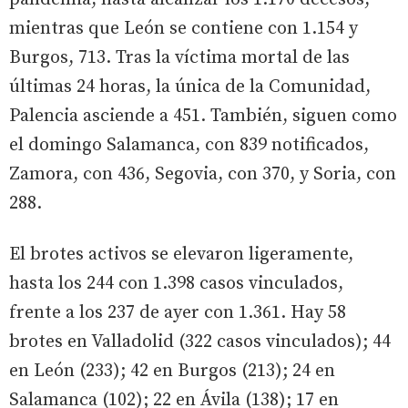
mientras que León se contiene con 1.154 y
Burgos, 713. Tras la víctima mortal de las
últimas 24 horas, la única de la Comunidad,
Palencia asciende a 451. También, siguen como
el domingo Salamanca, con 839 notificados,
Zamora, con 436, Segovia, con 370, y Soria, con
288.
El brotes activos se elevaron ligeramente,
hasta los 244 con 1.398 casos vinculados,
frente a los 237 de ayer con 1.361. Hay 58
brotes en Valladolid (322 casos vinculados); 44
en León (233); 42 en Burgos (213); 24 en
Salamanca (102); 22 en Ávila (138); 17 en