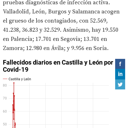
pruebas diagnósticas de infección activa.
Valladolid, León, Burgos y Salamanca acogen
el grueso de los contagiados, con 52.569,
41.238, 36.823 y 32.529. Asimismo, hay 19.550
en Palencia; 17.701 en Segovia; 13.701 en
Zamora; 12.980 en Ávila; y 9.956 en Soria.