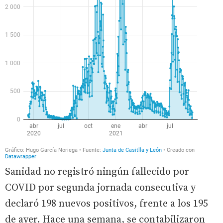
Sanidad no registró ningún fallecido por
COVID por segunda jornada consecutiva y
declaró 198 nuevos positivos, frente a los 195
de ayer. Hace una semana, se contabilizaron