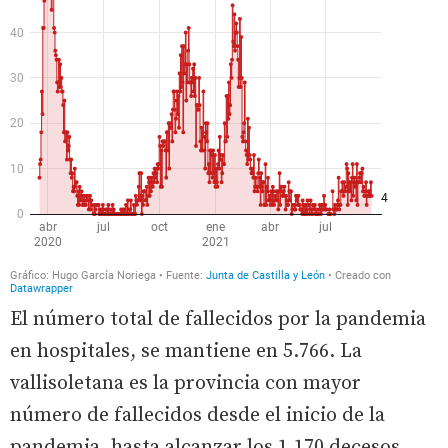
El número total de fallecidos por la pandemia
en hospitales, se mantiene en 5.766. La
vallisoletana es la provincia con mayor
número de fallecidos desde el inicio de la
pandemia, hasta alcanzar los 1.170 decesos,