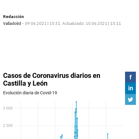
Redacción
Valladolid
09.06.2021 | 15:31
Actualizado:
10.06.2021 | 15:11