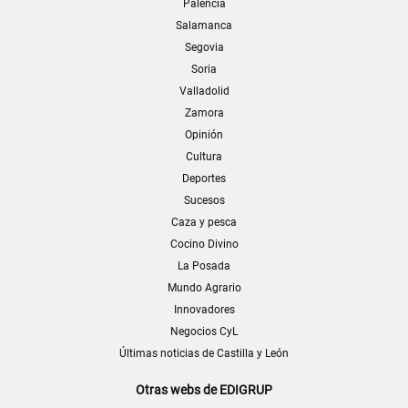
Palencia
Salamanca
Segovia
Soria
Valladolid
Zamora
Opinión
Cultura
Deportes
Sucesos
Caza y pesca
Cocino Divino
La Posada
Mundo Agrario
Innovadores
Negocios CyL
Últimas noticias de Castilla y León
Otras webs de EDIGRUP