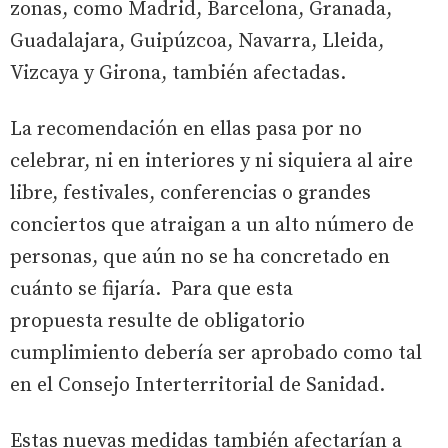
zonas, como Madrid, Barcelona, Granada,
Guadalajara, Guipúzcoa, Navarra, Lleida,
Vizcaya y Girona, también afectadas.
La recomendación en ellas pasa por no
celebrar, ni en interiores y ni siquiera al aire
libre, festivales, conferencias o grandes
conciertos que atraigan a un alto número de
personas, que aún no se ha concretado en
cuánto se fijaría. Para que esta
propuesta resulte de obligatorio
cumplimiento debería ser aprobado como tal
en el Consejo Interterritorial de Sanidad.
Estas nuevas medidas también afectarían a