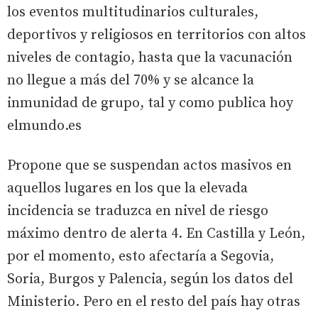
los eventos multitudinarios culturales,
deportivos y religiosos en territorios con altos
niveles de contagio, hasta que la vacunación
no llegue a más del 70% y se alcance la
inmunidad de grupo, tal y como publica hoy
elmundo.es
Propone que se suspendan actos masivos en
aquellos lugares en los que la elevada
incidencia se traduzca en nivel de riesgo
máximo dentro de alerta 4. En Castilla y León,
por el momento, esto afectaría a Segovia,
Soria, Burgos y Palencia, según los datos del
Ministerio. Pero en el resto del país hay otras