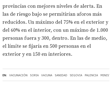
provincias con mejores niveles de alerta. En
las de riesgo bajo se permitirían aforos más
reducidos. Un máximo del 75% en el exterior y
del 60% en el interior, con un máximo de 1.000
personas fuera y 300, dentro. En las de medio,
el límite se fijaría en 500 personas en el
exterior y en 150 en interiores.
EN:
VACUNACIÓN
SORIA
VACUNA
SANIDAD
SEGOVIA
PALENCIA
MINIST