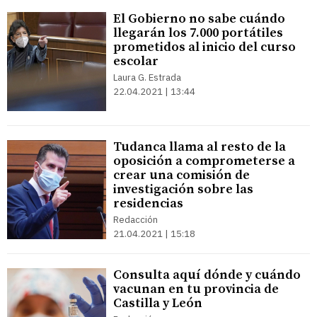
El Gobierno no sabe cuándo
llegarán los 7.000 portátiles
prometidos al inicio del curso
escolar
Laura G. Estrada
22.04.2021 | 13:44
Tudanca llama al resto de la
oposición a comprometerse a
crear una comisión de
investigación sobre las
residencias
Redacción
21.04.2021 | 15:18
Consulta aquí dónde y cuándo
vacunan en tu provincia de
Castilla y León