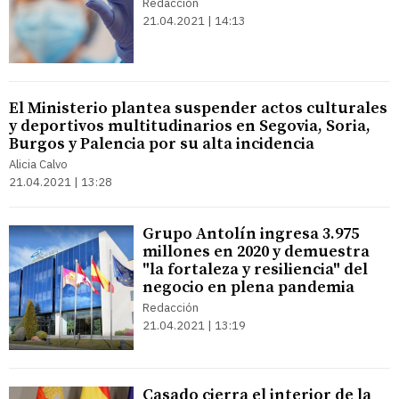
Redacción
21.04.2021 | 14:13
El Ministerio plantea suspender actos culturales
y deportivos multitudinarios en Segovia, Soria,
Burgos y Palencia por su alta incidencia
Alicia Calvo
21.04.2021 | 13:28
Grupo Antolín ingresa 3.975
millones en 2020 y demuestra
"la fortaleza y resiliencia" del
negocio en plena pandemia
Redacción
21.04.2021 | 13:19
Casado cierra el interior de la