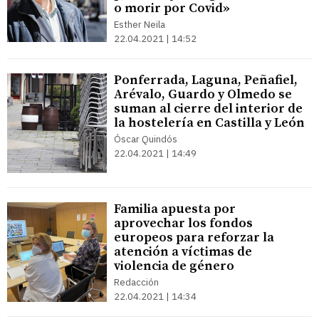
o morir por Covid»
Esther Neila
22.04.2021 | 14:52
Ponferrada, Laguna, Peñafiel,
Arévalo, Guardo y Olmedo se
suman al cierre del interior de
la hostelería en Castilla y León
Óscar Quindós
22.04.2021 | 14:49
Familia apuesta por
aprovechar los fondos
europeos para reforzar la
atención a víctimas de
violencia de género
Redacción
22.04.2021 | 14:34