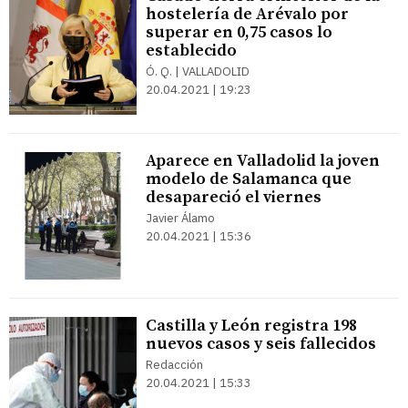
hostelería de Arévalo por
superar en 0,75 casos lo
establecido
Ó. Q. | VALLADOLID
20.04.2021 | 19:23
Aparece en Valladolid la joven
modelo de Salamanca que
desapareció el viernes
Javier Álamo
20.04.2021 | 15:36
Castilla y León registra 198
nuevos casos y seis fallecidos
Redacción
20.04.2021 | 15:33