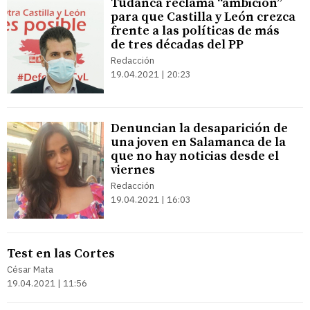
Tudanca reclama “ambición”
para que Castilla y León crezca
frente a las políticas de más
de tres décadas del PP
Redacción
19.04.2021 | 20:23
Denuncian la desaparición de
una joven en Salamanca de la
que no hay noticias desde el
viernes
Redacción
19.04.2021 | 16:03
Test en las Cortes
César Mata
19.04.2021 | 11:56