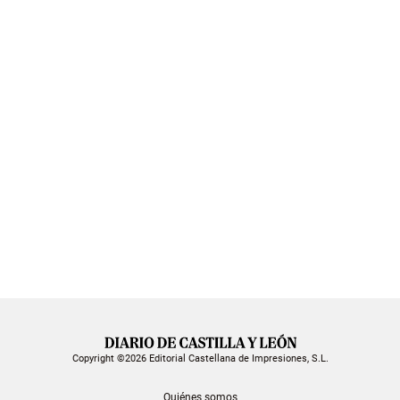
Copyright ©2026 Editorial Castellana de Impresiones, S.L.
Quiénes somos