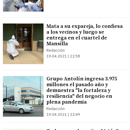
Mata a su expareja, lo confiesa
a los vecinos y luego se
entrega en el cuartel de
Mansilla
Redacción
19.04.2021 | 22:58
Grupo Antolín ingresa 3.975
millones el pasado año y
demuestra "la fortaleza y
resiliencia" del negocio en
plena pandemia
Redacción
19.04.2021 | 22:49