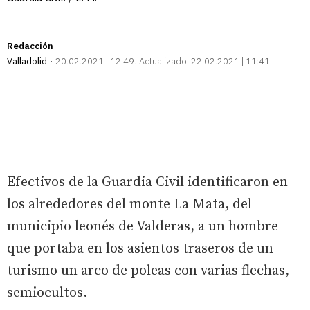
Redacción
Valladolid
20.02.2021 | 12:49
Actualizado:
22.02.2021 | 11:41
Efectivos de la Guardia Civil identificaron en
los alrededores del monte La Mata, del
municipio leonés de Valderas, a un hombre
que portaba en los asientos traseros de un
turismo un arco de poleas con varias flechas,
semiocultos.