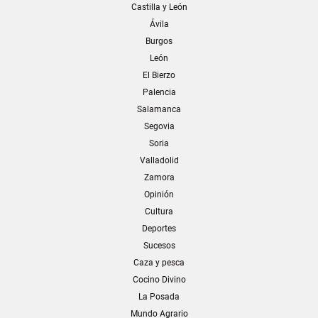
Castilla y León
Ávila
Burgos
León
El Bierzo
Palencia
Salamanca
Segovia
Soria
Valladolid
Zamora
Opinión
Cultura
Deportes
Sucesos
Caza y pesca
Cocino Divino
La Posada
Mundo Agrario