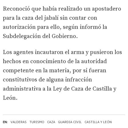
Reconoció que había realizado un apostadero
para la caza del jabalí sin contar con
autorización para ello, según informó la
Subdelegación del Gobierno.
Los agentes incautaron el arma y pusieron los
hechos en conocimiento de la autoridad
competente en la materia, por si fueran
constitutivos de alguna infracción
administrativa a la Ley de Caza de Castilla y
León.
EN:
VALDERAS
TURISMO
CAZA
GUARDIA CIVIL
CASTILLA Y LEÓN