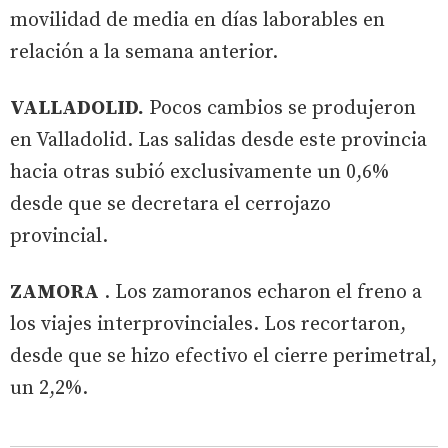
movilidad de media en días laborables en
relación a la semana anterior.
VALLADOLID.
Pocos cambios se produjeron
en Valladolid. Las salidas desde este provincia
hacia otras subió exclusivamente un 0,6%
desde que se decretara el cerrojazo
provincial.
ZAMORA
. Los zamoranos echaron el freno a
los viajes interprovinciales. Los recortaron,
desde que se hizo efectivo el cierre perimetral,
un 2,2%.