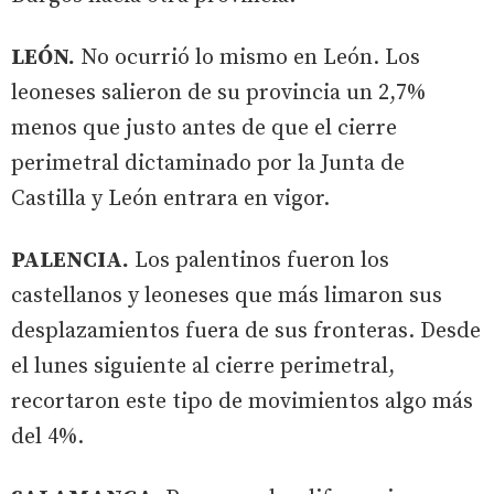
LEÓN.
No ocurrió lo mismo en León. Los
leoneses salieron de su provincia un 2,7%
menos que justo antes de que el cierre
perimetral dictaminado por la Junta de
Castilla y León entrara en vigor.
PALENCIA.
Los palentinos fueron los
castellanos y leoneses que más limaron sus
desplazamientos fuera de sus fronteras. Desde
el lunes siguiente al cierre perimetral,
recortaron este tipo de movimientos algo más
del 4%.