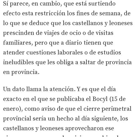
Sí parece, en cambio, que está surtiendo
efecto esta restricción los fines de semana, de
lo que se deduce que los castellanos y leoneses
prescinden de viajes de ocio o de visitas
familiares, pero que a diario tienen que
atender cuestiones laborales o de estudios
ineludibles que les obliga a saltar de provincia
en provincia.
Un dato llama la atención. Y es que el día
exacto en el que se publicaba el Bocyl (15 de
enero), como aviso de que el cierre perimetral
provincial sería un hecho al día siguiente, los
castellanos y leoneses aprovecharon ese