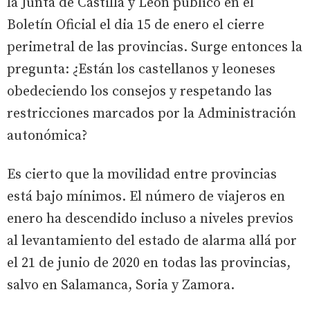
la Junta de Castilla y León publicó en el
Boletín Oficial el dia 15 de enero el cierre
perimetral de las provincias. Surge entonces la
pregunta: ¿Están los castellanos y leoneses
obedeciendo los consejos y respetando las
restricciones marcados por la Administración
autonómica?
Es cierto que la movilidad entre provincias
está bajo mínimos. El número de viajeros en
enero ha descendido incluso a niveles previos
al levantamiento del estado de alarma allá por
el 21 de junio de 2020 en todas las provincias,
salvo en Salamanca, Soria y Zamora.