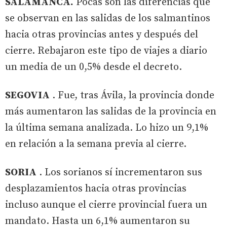
SALAMANCA.
Pocas son las diferencias que
se observan en las salidas de los salmantinos
hacia otras provincias antes y después del
cierre. Rebajaron este tipo de viajes a diario
un media de un 0,5% desde el decreto.
SEGOVIA
. Fue, tras Ávila, la provincia donde
más aumentaron las salidas de la provincia en
la última semana analizada. Lo hizo un 9,1%
en relación a la semana previa al cierre.
SORIA
. Los sorianos sí incrementaron sus
desplazamientos hacia otras provincias
incluso aunque el cierre provincial fuera un
mandato. Hasta un 6,1% aumentaron su