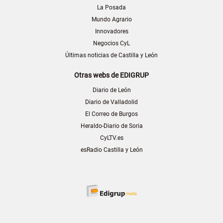
La Posada
Mundo Agrario
Innovadores
Negocios CyL
Últimas noticias de Castilla y León
Otras webs de EDIGRUP
Diario de León
Diario de Valladolid
El Correo de Burgos
Heraldo-Diario de Soria
CyLTV.es
esRadio Castilla y León