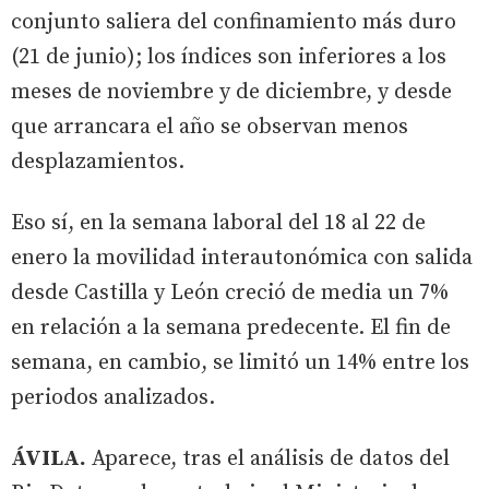
conjunto saliera del confinamiento más duro
(21 de junio); los índices son inferiores a los
meses de noviembre y de diciembre, y desde
que arrancara el año se observan menos
desplazamientos.
Eso sí, en la semana laboral del 18 al 22 de
enero la movilidad interautonómica con salida
desde Castilla y León creció de media un 7%
en relación a la semana predecente. El fin de
semana, en cambio, se limitó un 14% entre los
periodos analizados.
ÁVILA.
Aparece, tras el análisis de datos del