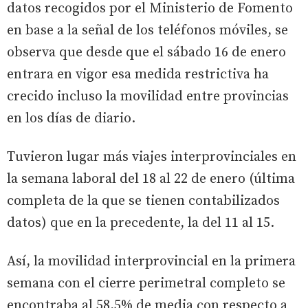
datos recogidos por el Ministerio de Fomento
en base a la señal de los teléfonos móviles, se
observa que desde que el sábado 16 de enero
entrara en vigor esa medida restrictiva ha
crecido incluso la movilidad entre provincias
en los días de diario.
Tuvieron lugar más viajes interprovinciales en
la semana laboral del 18 al 22 de enero (última
completa de la que se tienen contabilizados
datos) que en la precedente, la del 11 al 15.
Así, la movilidad interprovincial en la primera
semana con el cierre perimetral completo se
encontraba al 58,5% de media con respecto a