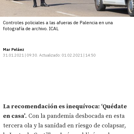
Controles policiales a las afueras de Palencia en una
fotografía de archivo. ICAL
Mar Peláez
31.01.2021 | 09:30
Actualizado:
01.02.2021 | 14:50
La recomendación es inequívoca: ‘Quédate
en casa’.
Con la pandemia desbocada en esta
tercera ola y la sanidad en riesgo de colapsar,