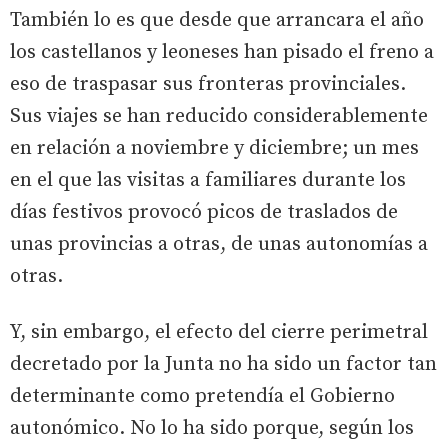
También lo es que desde que arrancara el año
los castellanos y leoneses han pisado el freno a
eso de traspasar sus fronteras provinciales.
Sus viajes se han reducido considerablemente
en relación a noviembre y diciembre; un mes
en el que las visitas a familiares durante los
días festivos provocó picos de traslados de
unas provincias a otras, de unas autonomías a
otras.
Y, sin embargo, el efecto del cierre perimetral
decretado por la Junta no ha sido un factor tan
determinante como pretendía el Gobierno
autonómico. No lo ha sido porque, según los