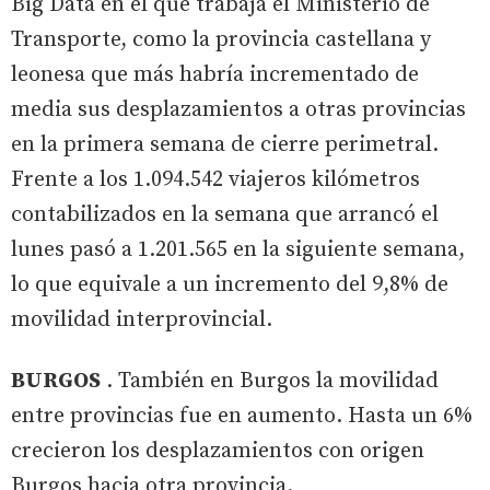
Big Data en el que trabaja el Ministerio de
Transporte, como la provincia castellana y
leonesa que más habría incrementado de
media sus desplazamientos a otras provincias
en la primera semana de cierre perimetral.
Frente a los 1.094.542 viajeros kilómetros
contabilizados en la semana que arrancó el
lunes pasó a 1.201.565 en la siguiente semana,
lo que equivale a un incremento del 9,8% de
movilidad interprovincial.
BURGOS
. También en Burgos la movilidad
entre provincias fue en aumento. Hasta un 6%
crecieron los desplazamientos con origen
Burgos hacia otra provincia.