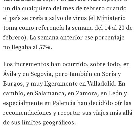
un día cualquiera del mes de febrero cuando
el país se creía a salvo de virus (el Ministerio
toma como referencia la semana del 14 al 20 de
febrero). La semana anterior ese porcentaje
no llegaba al 57%.
Los incrementos han ocurrido, sobre todo, en
Ávila y en Segovia, pero también en Soria y
Burgos, y muy ligeramente en Valladolid. En
cambio, en Salamanca, en Zamora, en León y
especialmente en Palencia han decidido oír las
recomendaciones y recortar sus viajes más allá
de sus límites geográficos.