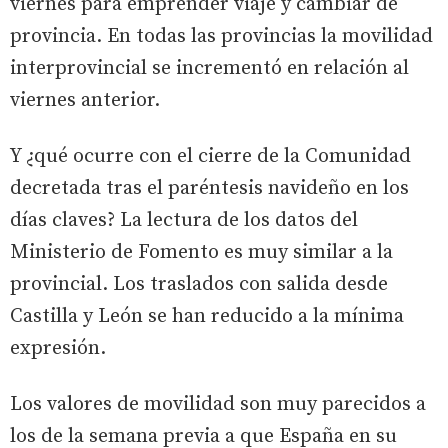
viernes para emprender viaje y cambiar de
provincia. En todas las provincias la movilidad
interprovincial se incrementó en relación al
viernes anterior.
Y ¿qué ocurre con el cierre de la Comunidad
decretada tras el paréntesis navideño en los
días claves? La lectura de los datos del
Ministerio de Fomento es muy similar a la
provincial. Los traslados con salida desde
Castilla y León se han reducido a la mínima
expresión.
Los valores de movilidad son muy parecidos a
los de la semana previa a que España en su