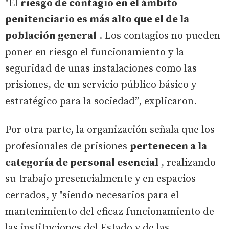
"El
riesgo de contagio en el ámbito
penitenciario es más alto que el de la
población general
. Los contagios no pueden
poner en riesgo el funcionamiento y la
seguridad de unas instalaciones como las
prisiones, de un servicio público básico y
estratégico para la sociedad”, explicaron.
Por otra parte, la organización señala que los
profesionales de prisiones
pertenecen a la
categoría de personal esencial
, realizando
su trabajo presencialmente y en espacios
cerrados, y "siendo necesarios para el
mantenimiento del eficaz funcionamiento de
las instituciones del Estado y de las