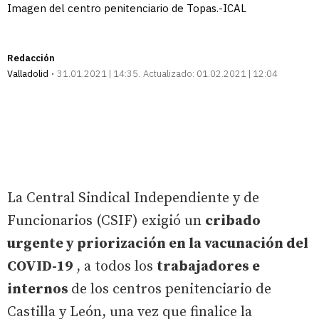
Imagen del centro penitenciario de Topas.-ICAL
Redacción
Valladolid
31.01.2021 | 14:35
Actualizado:
01.02.2021 | 12:04
La Central Sindical Independiente y de
Funcionarios (CSIF) exigió un
cribado
urgente y priorización en la vacunación del
COVID-19
, a todos los
trabajadores e
internos
de los centros penitenciario de
Castilla y León, una vez que finalice la