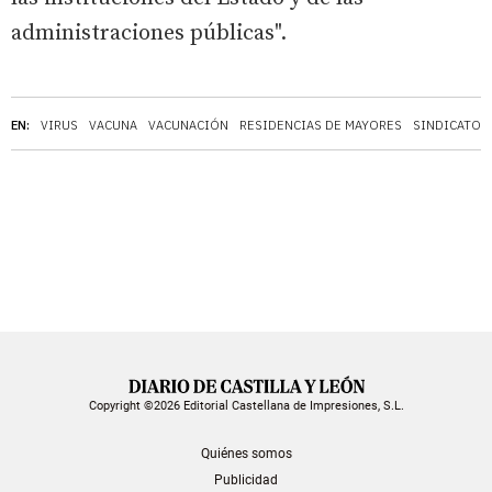
administraciones públicas".
EN:
VIRUS
VACUNA
VACUNACIÓN
RESIDENCIAS DE MAYORES
SINDICATOS
Copyright ©2026 Editorial Castellana de Impresiones, S.L.
Quiénes somos
Publicidad