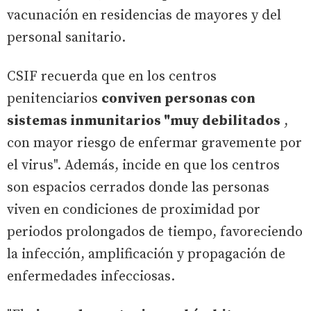
vacunación en residencias de mayores y del
personal sanitario.
CSIF recuerda que en los centros
penitenciarios
conviven personas con
sistemas inmunitarios "muy debilitados
,
con mayor riesgo de enfermar gravemente por
el virus". Además, incide en que los centros
son espacios cerrados donde las personas
viven en condiciones de proximidad por
periodos prolongados de tiempo, favoreciendo
la infección, amplificación y propagación de
enfermedades infecciosas.