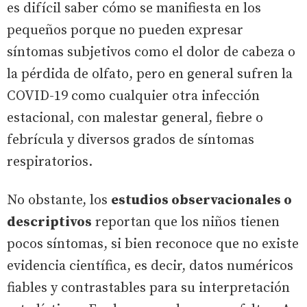
es difícil saber cómo se manifiesta en los
pequeños porque no pueden expresar
síntomas subjetivos como el dolor de cabeza o
la pérdida de olfato, pero en general sufren la
COVID-19 como cualquier otra infección
estacional, con malestar general, fiebre o
febrícula y diversos grados de síntomas
respiratorios.
No obstante, los
estudios observacionales o
descriptivos
reportan que los niños tienen
pocos síntomas, si bien reconoce que no existe
evidencia científica, es decir, datos numéricos
fiables y contrastables para su interpretación