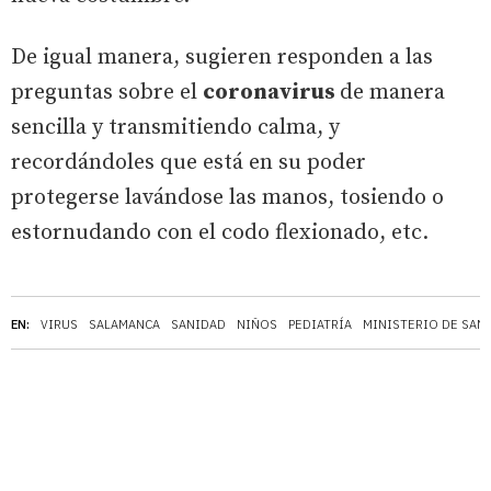
De igual manera, sugieren responden a las
preguntas sobre el
coronavirus
de manera
sencilla y transmitiendo calma, y
recordándoles que está en su poder
protegerse lavándose las manos, tosiendo o
estornudando con el codo flexionado, etc.
EN:
VIRUS
SALAMANCA
SANIDAD
NIÑOS
PEDIATRÍA
MINISTERIO DE SAN