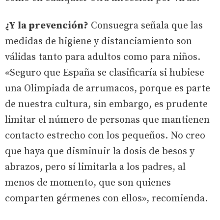
¿Y la prevención?
Consuegra señala que las
medidas de higiene y distanciamiento son
válidas tanto para adultos como para niños.
«Seguro que España se clasificaría si hubiese
una Olimpiada de arrumacos, porque es parte
de nuestra cultura, sin embargo, es prudente
limitar el número de personas que mantienen
contacto estrecho con los pequeños. No creo
que haya que disminuir la dosis de besos y
abrazos, pero sí limitarla a los padres, al
menos de momento, que son quienes
comparten gérmenes con ellos», recomienda.