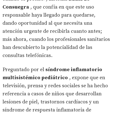
Consuegra
, que confía en que este uso
responsable haya llegado para quedarse,
dando oportunidad al que necesita una
atención urgente de recibirla cuanto antes;
más ahora, cuando los profesionales sanitarios
han descubierto la potencialidad de las
consultas telefónicas.
Preguntado por el
síndrome inflamatorio
multisistémico pediátrico
, expone que en
televisión, prensa y redes sociales se ha hecho
referencia a casos de niños que desarrollan
lesiones de piel, trastornos cardíacos y un
síndrome de respuesta inflamatoria de