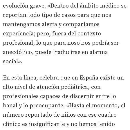
evolución grave. «Dentro del ámbito médico se
reportan todo tipo de casos para que nos
mantengamos alerta y compartamos
experiencia; pero, fuera del contexto
profesional, lo que para nosotros podría ser
anecdótico, puede traducirse en alarma
social».
En esta línea, celebra que en España existe un
alto nivel de atención pediátrica, con
profesionales capaces de discernir entre lo
banal y lo preocupante. «Hasta el momento, el
número reportado de niños con ese cuadro
clínico es insignificante y no hemos tenido