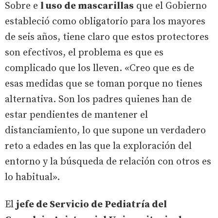
Sobre e
l uso de mascarillas
que el Gobierno
estableció como obligatorio para los mayores
de seis años, tiene claro que estos protectores
son efectivos, el problema es que es
complicado que los lleven. «Creo que es de
esas medidas que se toman porque no tienes
alternativa. Son los padres quienes han de
estar pendientes de mantener el
distanciamiento, lo que supone un verdadero
reto a edades en las que la exploración del
entorno y la búsqueda de relación con otros es
lo habitual».
El
jefe de Servicio de Pediatría del