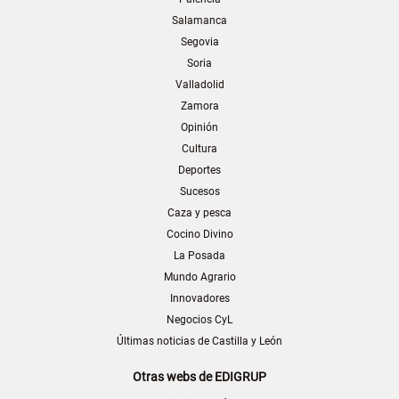
Salamanca
Segovia
Soria
Valladolid
Zamora
Opinión
Cultura
Deportes
Sucesos
Caza y pesca
Cocino Divino
La Posada
Mundo Agrario
Innovadores
Negocios CyL
Últimas noticias de Castilla y León
Otras webs de EDIGRUP