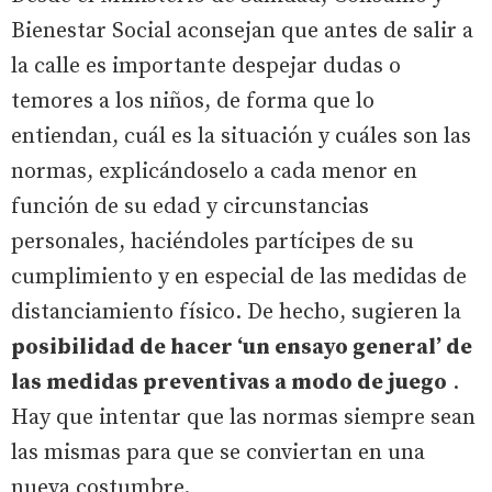
Bienestar Social aconsejan que antes de salir a
la calle es importante despejar dudas o
temores a los niños, de forma que lo
entiendan, cuál es la situación y cuáles son las
normas, explicándoselo a cada menor en
función de su edad y circunstancias
personales, haciéndoles partícipes de su
cumplimiento y en especial de las medidas de
distanciamiento físico. De hecho, sugieren la
posibilidad de hacer ‘un ensayo general’ de
las medidas preventivas a modo de juego
.
Hay que intentar que las normas siempre sean
las mismas para que se conviertan en una
nueva costumbre.