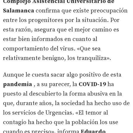
Complejo Asistencial Universitario de
Salamanca
confirma que existe preocupación
entre los progenitores por la situación. Por
esta razón, asegura que el mejor camino es
estar bien informados en cuanto al
comportamiento del virus. «Que sea
relativamente benigno, los tranquiliza».
Aunque le cuesta sacar algo positivo de esta
pandemia
, a su parecer, la
COVID-19
ha
puesto al descubierto la forma abusiva en la
que, durante años, la sociedad ha hecho uso de
los servicios de Urgencias. «El temor al
contagio ha hecho que la población los use
cuando es preciso», informa
Eduardo