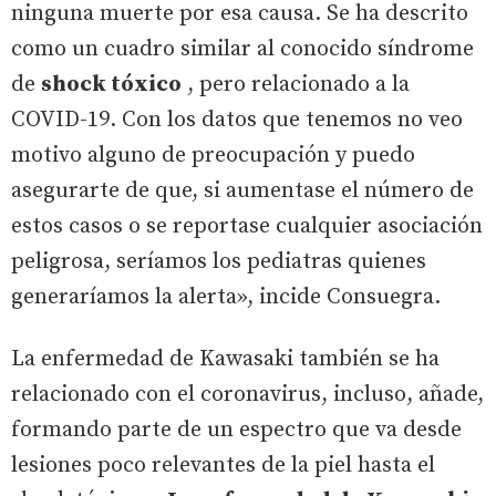
ninguna muerte por esa causa. Se ha descrito
como un cuadro similar al conocido síndrome
de
shock tóxico
, pero relacionado a la
COVID-19. Con los datos que tenemos no veo
motivo alguno de preocupación y puedo
asegurarte de que, si aumentase el número de
estos casos o se reportase cualquier asociación
peligrosa, seríamos los pediatras quienes
generaríamos la alerta», incide Consuegra.
La enfermedad de Kawasaki también se ha
relacionado con el coronavirus, incluso, añade,
formando parte de un espectro que va desde
lesiones poco relevantes de la piel hasta el