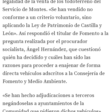
legalidad de la venta de los todoterreno del
Servicio de Montes. «Se han vendido no
conforme a un criterio voluntario, sino
aplicando la Ley de Patrimonio de Castilla y
León». Así respondió el titular de Fomento a la
pregunta realizada por el procurador
socialista, Ángel Hernández, que cuestionó
quién ha decidido y cuáles han sido las
razones para proceder a enajenar de forma
directa vehículos adscritos a la Consejería de
Fomento y Medio Ambiente.
«Se han hecho adjudicaciones a terceros
negándoselas a ayuntamientos de la
Comunidad que pidieron dichos vehículos»,