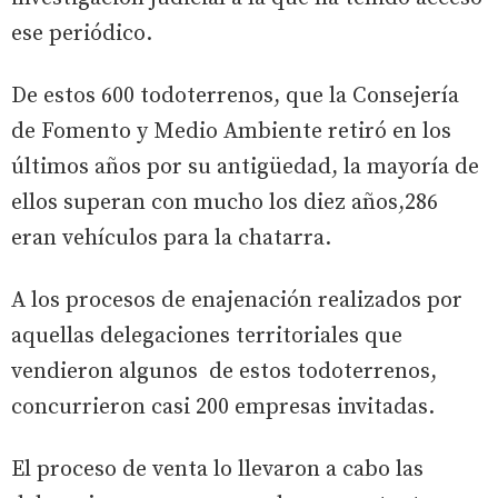
ese periódico.
De estos 600 todoterrenos, que la Consejería
de Fomento y Medio Ambiente retiró en los
últimos años por su antigüedad, la mayoría de
ellos superan con mucho los diez años,286
eran vehículos para la chatarra.
A los procesos de enajenación realizados por
aquellas delegaciones territoriales que
vendieron algunos de estos todoterrenos,
concurrieron casi 200 empresas invitadas.
El proceso de venta lo llevaron a cabo las