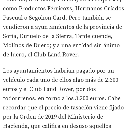
como Productos Férricoxs, Hermanos Criados
Pascual o Segohon Card. Pero también se
vendieron a ayuntamientos de la provincia de
Soria, Duruelo de la Sierra, Tardelcuende,
Molinos de Duero; y a una entidad sin ánimo
de lucro, el Club Land Rover.
Los ayuntamientos habrían pagado por un
vehículo cada uno de ellos algo más de 2.300
euros y el Club Land Rover, por dos
todorrrenos, en torno a los 3.200 euros. Cabe
recordar que el precio de tasación viene fijado
por la Orden de 2019 del Ministerio de
Hacienda, que califica en desuso aquellos