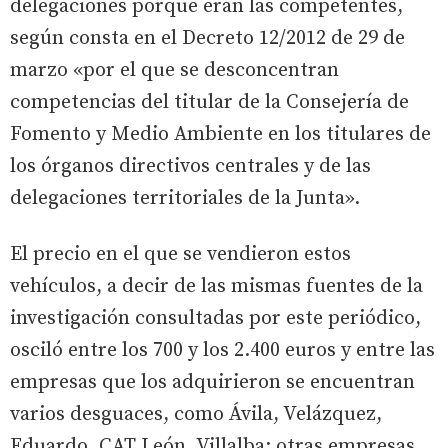
delegaciones porque eran las competentes,
según consta en el Decreto 12/2012 de 29 de
marzo «por el que se desconcentran
competencias del titular de la Consejería de
Fomento y Medio Ambiente en los titulares de
los órganos directivos centrales y de las
delegaciones territoriales de la Junta».
El precio en el que se vendieron estos
vehículos, a decir de las mismas fuentes de la
investigación consultadas por este periódico,
osciló entre los 700 y los 2.400 euros y entre las
empresas que los adquirieron se encuentran
varios desguaces, como Ávila, Velázquez,
Eduardo, CAT León, Villalba; otras empresas,