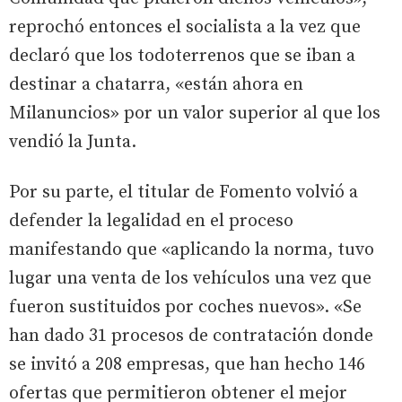
reprochó entonces el socialista a la vez que
declaró que los todoterrenos que se iban a
destinar a chatarra, «están ahora en
Milanuncios» por un valor superior al que los
vendió la Junta.
Por su parte, el titular de Fomento volvió a
defender la legalidad en el proceso
manifestando que «aplicando la norma, tuvo
lugar una venta de los vehículos una vez que
fueron sustituidos por coches nuevos». «Se
han dado 31 procesos de contratación donde
se invitó a 208 empresas, que han hecho 146
ofertas que permitieron obtener el mejor