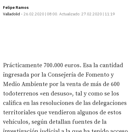
Felipe Ramos
Valladolid
26.02.2020 | 08:00
Actualizado:
27.02.2020 | 11:19
Prácticamente 700.000 euros. Esa la cantidad
ingresada por la Consejería de Fomento y
Medio Ambiente por la venta de más de 600
todoterrenos «en desuso», tal y como se los
califica en las resoluciones de las delegaciones
territoriales que vendieron algunos de estos
vehículos, según detallan fuentes de la
investigación judicial a la que ha tenido acceso