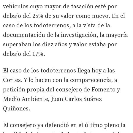
vehículos cuyo mayor de tasación esté por
debajo del 25% de su valor como nuevo. En el
caso de los todoterrenos, a la vista de la
documentación de la investigación, la mayoría
superaban los diez años y valor estaba por
debajo del 17%.
El caso de los todoterrenos llega hoy a las
Cortes. Y lo hacen con la comparecencia, a
petición propia del consejero de Fomento y
Medio Ambiente, Juan Carlos Suárez
Quiñones.
El consejero ya defendió en el último pleno la