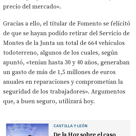
precio del mercado».
Gracias a ello, el titular de Fomento se felicitó
de que se hayan podido retirar del Servicio de
Montes de la Junta un total de 664 vehículos
todoterreno, algunos de los cuales, según
apuntó, «tenían hasta 30 y 40 años, generaban
un gasto de más de 1,5 millones de euros
anuales en reparaciones y comprometían la
seguridad de los trabajadores». Argumentos
que, a buen seguro, utilizará hoy.
CASTILLA Y LEÓN
De la Hoz sobre el caso