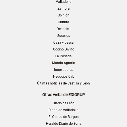
Valladolid
Zamora
Opinión
Cultura
Deportes
Sucesos
Caza y pesca
Cocino Divino
La Posada
Mundo Agrario
Innovadores
Negocios CyL
Últimas noticias de Castilla y León
Otras webs de EDIGRUP
Diario de León
Diario de Valladolid
El Correo de Burgos
Heraldo-Diario de Soria