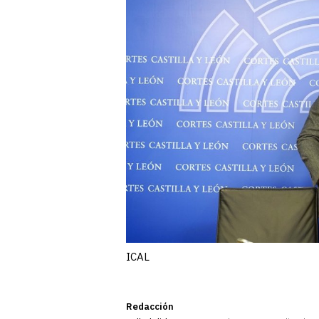
ICAL
Redacción