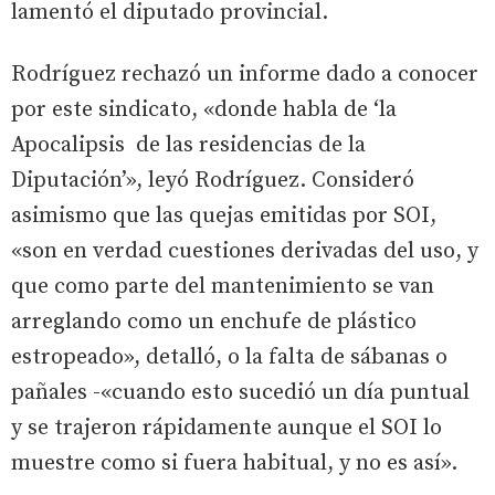
lamentó el diputado provincial.
Rodríguez rechazó un informe dado a conocer
por este sindicato, «donde habla de ‘la
Apocalipsis de las residencias de la
Diputación’», leyó Rodríguez. Consideró
asimismo que las quejas emitidas por SOI,
«son en verdad cuestiones derivadas del uso, y
que como parte del mantenimiento se van
arreglando como un enchufe de plástico
estropeado», detalló, o la falta de sábanas o
pañales -«cuando esto sucedió un día puntual
y se trajeron rápidamente aunque el SOI lo
muestre como si fuera habitual, y no es así».