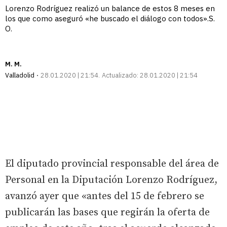
Lorenzo Rodríguez realizó un balance de estos 8 meses en
los que como aseguró «he buscado el diálogo con todos».S.
O.
M. M.
Valladolid
28.01.2020 | 21:54
Actualizado:
28.01.2020 | 21:54
El diputado provincial responsable del área de
Personal en la Diputación Lorenzo Rodríguez,
avanzó ayer que «antes del 15 de febrero se
publicarán las bases que regirán la oferta de