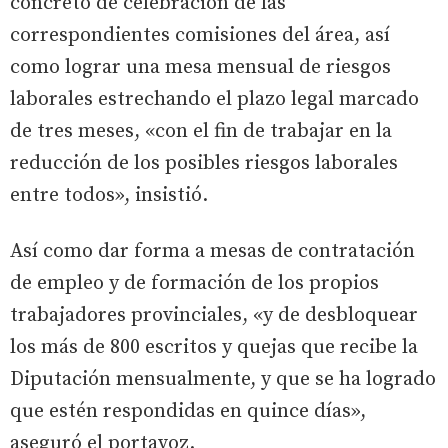
concreto de celebración de las
correspondientes comisiones del área, así
como lograr una mesa mensual de riesgos
laborales estrechando el plazo legal marcado
de tres meses, «con el fin de trabajar en la
reducción de los posibles riesgos laborales
entre todos», insistió.
Así como dar forma a mesas de contratación
de empleo y de formación de los propios
trabajadores provinciales, «y de desbloquear
los más de 800 escritos y quejas que recibe la
Diputación mensualmente, y que se ha logrado
que estén respondidas en quince días»,
aseguró el portavoz.