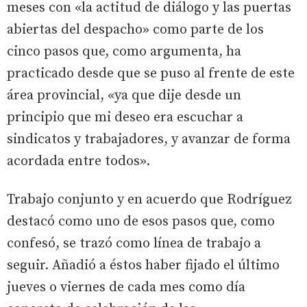
meses con «la actitud de diálogo y las puertas
abiertas del despacho» como parte de los
cinco pasos que, como argumenta, ha
practicado desde que se puso al frente de este
área provincial, «ya que dije desde un
principio que mi deseo era escuchar a
sindicatos y trabajadores, y avanzar de forma
acordada entre todos».
Trabajo conjunto y en acuerdo que Rodríguez
destacó como uno de esos pasos que, como
confesó, se trazó como línea de trabajo a
seguir. Añadió a éstos haber fijado el último
jueves o viernes de cada mes como día