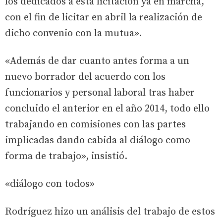
los dedicados a esta licitación ya en marcha,
con el fin de licitar en abril la realización de
dicho convenio con la mutua».
«Además de dar cuanto antes forma a un
nuevo borrador del acuerdo con los
funcionarios y personal laboral tras haber
concluido el anterior en el año 2014, todo ello
trabajando en comisiones con las partes
implicadas dando cabida al diálogo como
forma de trabajo», insistió.
«diálogo con todos»
Rodríguez hizo un análisis del trabajo de estos