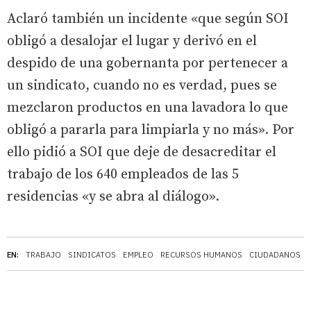
Aclaró también un incidente «que según SOI
obligó a desalojar el lugar y derivó en el
despido de una gobernanta por pertenecer a
un sindicato, cuando no es verdad, pues se
mezclaron productos en una lavadora lo que
obligó a pararla para limpiarla y no más». Por
ello pidió a SOI que deje de desacreditar el
trabajo de los 640 empleados de las 5
residencias «y se abra al diálogo».
EN:
TRABAJO
SINDICATOS
EMPLEO
RECURSOS HUMANOS
CIUDADANOS