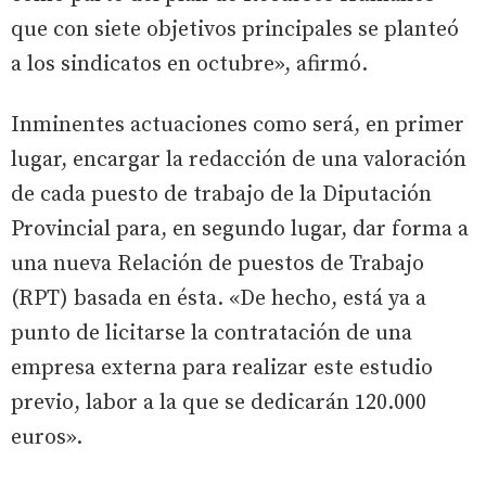
que con siete objetivos principales se planteó
a los sindicatos en octubre», afirmó.
Inminentes actuaciones como será, en primer
lugar, encargar la redacción de una valoración
de cada puesto de trabajo de la Diputación
Provincial para, en segundo lugar, dar forma a
una nueva Relación de puestos de Trabajo
(RPT) basada en ésta. «De hecho, está ya a
punto de licitarse la contratación de una
empresa externa para realizar este estudio
previo, labor a la que se dedicarán 120.000
euros».