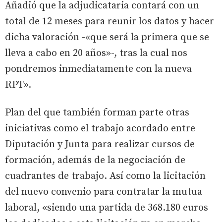
Añadió que la adjudicataria contará con un
total de 12 meses para reunir los datos y hacer
dicha valoración -«que será la primera que se
lleva a cabo en 20 años»-, tras la cual nos
pondremos inmediatamente con la nueva
RPT».
Plan del que también forman parte otras
iniciativas como el trabajo acordado entre
Diputación y Junta para realizar cursos de
formación, además de la negociación de
cuadrantes de trabajo. Así como la licitación
del nuevo convenio para contratar la mutua
laboral, «siendo una partida de 368.180 euros