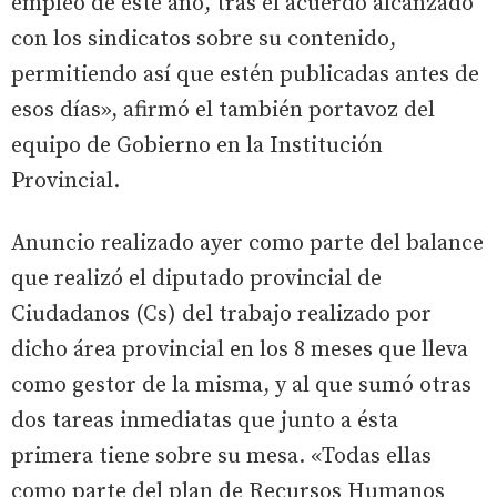
empleo de este año, tras el acuerdo alcanzado
con los sindicatos sobre su contenido,
permitiendo así que estén publicadas antes de
esos días», afirmó el también portavoz del
equipo de Gobierno en la Institución
Provincial.
Anuncio realizado ayer como parte del balance
que realizó el diputado provincial de
Ciudadanos (Cs) del trabajo realizado por
dicho área provincial en los 8 meses que lleva
como gestor de la misma, y al que sumó otras
dos tareas inmediatas que junto a ésta
primera tiene sobre su mesa. «Todas ellas
como parte del plan de Recursos Humanos