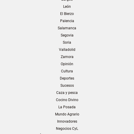
León
El Bierzo
Palencia
Salamanca
Segovia
Soria
Valladolid
Zamora
Opinión
Cultura
Deportes
Sucesos
Caza y pesca
Cocino Divino
La Posada
Mundo Agrario
Innovadores
Negocios CyL