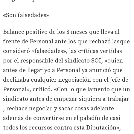
«Son falsedades»
Balance positivo de los 8 meses que lleva al
frente de Personal ante los que rechazó lasque
consideró «falsedades», las críticas vertidas
por el responsable del sindicato SOI, «quien
antes de llegar yo a Personal ya anunció que
declinaba cualquier negociación con el jefe de
Personal», criticó. «Con lo que lamento que un
sindicato antes de empezar siquiera a trabajar
, rechace negociar y sacar cosas adelante
además de convertirse en el paladín de casi
todos los recursos contra esta Diputación»,